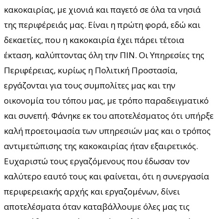
κακοκαιρίας, με χιονιά και παγετό σε όλα τα νησιά
της περιφέρειάς μας. Είναι η πρώτη φορά, εδώ και
δεκαετίες, που η κακοκαιρία έχει πάρει τέτοια
έκταση, καλύπτοντας όλη την ΠΙΝ. Οι Υπηρεσίες της
Περιφέρειας, κυρίως η Πολιτική Προστασία,
εργάζονται για τους συμπολίτες μας και την
οικονομία του τόπου μας, με τρόπο παραδειγματικό
και συνεπή. Φάνηκε εκ του αποτελέσματος ότι υπήρξε
καλή προετοιμασία των υπηρεσιών μας και ο τρόπος
αντιμετώπισης της κακοκαιρίας ήταν εξαιρετικός.
Ευχαριστώ τους εργαζόμενους που έδωσαν τον
καλύτερο εαυτό τους και φαίνεται, ότι η συνεργασία
περιφερειακής αρχής και εργαζομένων, δίνει
αποτελέσματα όταν καταβάλλουμε όλες μας τις