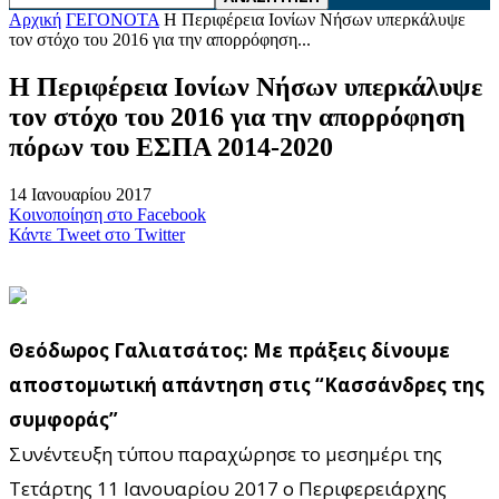
Αρχική
ΓΕΓΟΝΟΤΑ
Η Περιφέρεια Ιονίων Νήσων υπερκάλυψε
τον στόχο του 2016 για την απορρόφηση...
Η Περιφέρεια Ιονίων Νήσων υπερκάλυψε
τον στόχο του 2016 για την απορρόφηση
πόρων του ΕΣΠΑ 2014-2020
14 Ιανουαρίου 2017
Κοινοποίηση στο Facebook
Κάντε Tweet στο Twitter
Θεόδωρος Γαλιατσάτος: Με πράξεις δίνουμε
αποστομωτική απάντηση στις “Κασσάνδρες της
συμφοράς”
Συνέντευξη τύπου παραχώρησε το μεσημέρι της
Τετάρτης 11 Ιανουαρίου 2017 ο Περιφερειάρχης