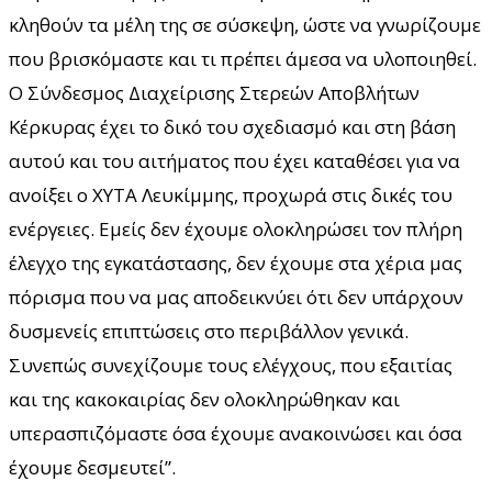
κληθούν τα μέλη της σε σύσκεψη, ώστε να γνωρίζουμε
που βρισκόμαστε και τι πρέπει άμεσα να υλοποιηθεί.
Ο Σύνδεσμος Διαχείρισης Στερεών Αποβλήτων
Κέρκυρας έχει το δικό του σχεδιασμό και στη βάση
αυτού και του αιτήματος που έχει καταθέσει για να
ανοίξει ο ΧΥΤΑ Λευκίμμης, προχωρά στις δικές του
ενέργειες. Εμείς δεν έχουμε ολοκληρώσει τον πλήρη
έλεγχο της εγκατάστασης, δεν έχουμε στα χέρια μας
πόρισμα που να μας αποδεικνύει ότι δεν υπάρχουν
δυσμενείς επιπτώσεις στο περιβάλλον γενικά.
Συνεπώς συνεχίζουμε τους ελέγχους, που εξαιτίας
και της κακοκαιρίας δεν ολοκληρώθηκαν και
υπερασπιζόμαστε όσα έχουμε ανακοινώσει και όσα
έχουμε δεσμευτεί”.