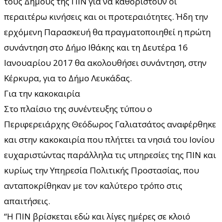
τους Δήμους της ΠΙΝ για να καθοριστούν οι
περαιτέρω κινήσεις και οι προτεραιότητες. Ήδη την
ερχόμενη Παρασκευή θα πραγματοποιηθεί η πρώτη
συνάντηση στο Δήμο Ιθάκης και τη Δευτέρα 16
Ιανουαρίου 2017 θα ακολουθήσει συνάντηση, στην
Κέρκυρα, για το Δήμο Λευκάδας.
Για την κακοκαιρία
Στο πλαίσιο της συνέντευξης τύπου ο
Περιφερειάρχης Θεόδωρος Γαλιατσάτος αναφέρθηκε
και στην κακοκαιρία που πλήττει τα νησιά του Ιονίου
ευχαριστώντας παράλληλα τις υπηρεσίες της ΠΙΝ και
κυρίως την Υπηρεσία Πολιτικής Προστασίας, που
ανταποκρίθηκαν με τον καλύτερο τρόπο στις
απαιτήσεις.
“Η ΠΙΝ βρίσκεται εδώ και λίγες ημέρες σε κλοιό