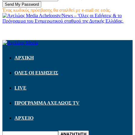
Ένας κωδικός πρόσβασης θα σταλθεί με e-mail σε εσάς.
Acheloostv/News – 'Ολες οι Ειδήσεις & το
Πρόγραμμα του Ενημερωτικού σταθμού της Δυτικής Ελλάδας.
ΑΡΧΙΚΗ
ΟΛΕΣ ΟΙ ΕΙΔΗΣΕΙΣ
LIVE
ΠΡΟΓΡΑΜΜΑ ΑΧΕΛΩΟΣ TV
ΑΡΧΕΙΟ