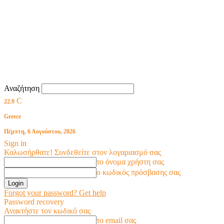
Αναζήτηση
C
22.9
Greece
Πέμπτη, 6 Αυγούστου, 2026
Sign in
Καλωσήρθατε! Συνδεθείτε στον λογαριασμό σας
το όνομα χρήστη σας
ο κωδικός πρόσβασης σας
Forgot your password? Get help
Password recovery
Ανακτήστε τον κωδικό σας
το email σας