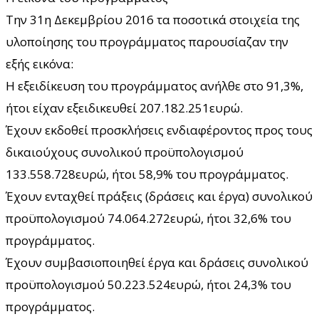
Την 31η Δεκεμβρίου 2016 τα ποσοτικά στοιχεία της
υλοποίησης του προγράμματος παρουσίαζαν την
εξής εικόνα:
Η εξειδίκευση του προγράμματος ανήλθε στο 91,3%,
ήτοι είχαν εξειδικευθεί 207.182.251ευρώ.
Έχουν εκδοθεί προσκλήσεις ενδιαφέροντος προς τους
δικαιούχους συνολικού προϋπολογισμού
133.558.728ευρώ, ήτοι 58,9% του προγράμματος.
Έχουν ενταχθεί πράξεις (δράσεις και έργα) συνολικού
προϋπολογισμού 74.064.272ευρώ, ήτοι 32,6% του
προγράμματος.
Έχουν συμβασιοποιηθεί έργα και δράσεις συνολικού
προϋπολογισμού 50.223.524ευρώ, ήτοι 24,3% του
προγράμματος.