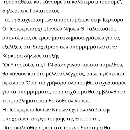
προσπάθειες και κάνουμε ότι καλύτερο μπορούμε”,
δήλωσε ο κ. Γαλιατσάτος.
Για τη διαχείριση των απορριμμάτων στην Κέρκυρα
Ο Περιφερειάρχης Ιονίων Νήσων Θ. Γαλιατσάτος
απαντώντας σε ερωτήματα δημοσιογράφων για τις
εξελίξεις στη διαχείριση των απορριμμάτων στην
Κέρκυρα δήλωσε τα εξής:
“Οι Υπηρεσίες της ΠΙΝ διεξήγαγαν και στο παρελθόν,
θα κάνουν και στο μέλλον ελέγχους, όπως πρέπει και
οφείλουν. Όσο πιο γρήγορα υλοποιηθεί ο σχεδιασμός
για τα απορρίμματα, τόσο ταχύτερα θα αμβλυνθούν
τα προβλήματα και θα δοθούν λύσεις.
Η Περιφέρεια Ιονίων Νήσων έχει αναλάβει την
υποχρέωση ενεργοποίησης της Επιτροπής
Παρακολούθησης και το επόμενο διάστημα θα