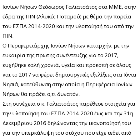
Ιονίων Νήσων Θεόδωρος Γαλιατσάτος στα ΜΜΕ, στην
έδρα της ΠΙΝ (Αλυκές Ποταμού) με θέμα την πορεία
του ΕΣΠΑ 2014-2020 και την υλοποίησή του από την
ΠΙΝ.
Ο Περιφερειάρχης Ιονίων Νήσων καταρχήν, με την
ευκαιρία της πρώτης συνέντευξης για το 2017,
ευχήθηκε καλή χρονιά, υγεία και προκοπή σε όλους
και το 2017 να φέρει δημιουργικές εξελίξεις στα Ιόνια
Νησιά, κατεύθυνση στην οποία η Περιφέρεια Ιονίων
Νήσων θα πράξει ο,τι δυνατόν.
Στη συνέχεια ο κ. Γαλιατσάτος παρέθεσε στοιχεία για
την υλοποίηση του ΕΣΠΑ 2014-2020 έως και την 31η
Δεκεμβρίου 2016 δηλώνοντας την ικανοποίησή του
για την υπερκάλυψη του στόχου που είχε τεθεί από