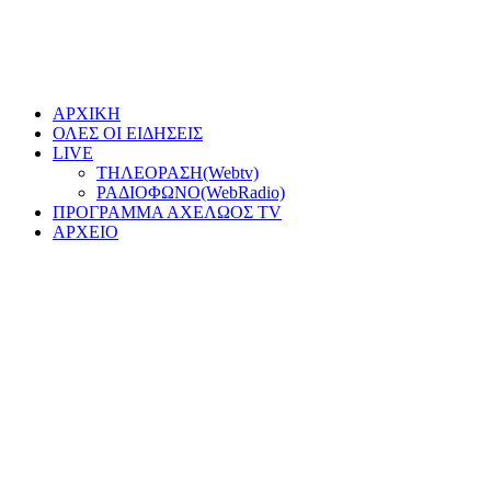
ΑΡΧΙΚΗ
ΟΛΕΣ ΟΙ ΕΙΔΗΣΕΙΣ
LIVE
ΤΗΛΕΟΡΑΣΗ(Webtv)
ΡΑΔΙΟΦΩΝΟ(WebRadio)
ΠΡΟΓΡΑΜΜΑ ΑΧΕΛΩΟΣ TV
ΑΡΧΕΙΟ