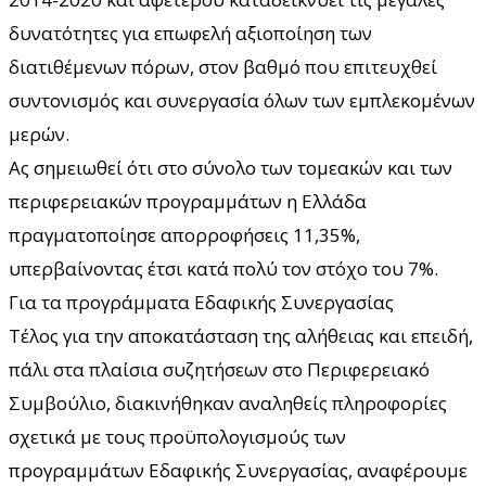
δυνατότητες για επωφελή αξιοποίηση των
διατιθέμενων πόρων, στον βαθμό που επιτευχθεί
συντονισμός και συνεργασία όλων των εμπλεκομένων
μερών.
Ας σημειωθεί ότι στο σύνολο των τομεακών και των
περιφερειακών προγραμμάτων η Ελλάδα
πραγματοποίησε απορροφήσεις 11,35%,
υπερβαίνοντας έτσι κατά πολύ τον στόχο του 7%.
Για τα προγράμματα Εδαφικής Συνεργασίας
Τέλος για την αποκατάσταση της αλήθειας και επειδή,
πάλι στα πλαίσια συζητήσεων στο Περιφερειακό
Συμβούλιο, διακινήθηκαν αναληθείς πληροφορίες
σχετικά με τους προϋπολογισμούς των
προγραμμάτων Εδαφικής Συνεργασίας, αναφέρουμε