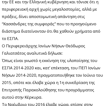
την ΕΕ και την Ελληνική κυβέρνηση και τόνισε ότι η
περιφερειακή αρχή χωρίς μεγαλοστομίες, αλλά με
πράξεις, δίνει αποστομωτική απάντηση στις
“Κασσάνδρες της συμφοράς” που το προηγούμενο
διάστημα διατείνονταν ότι θα χαθούν χρήματα από
το ΕΣΠΑ.
Ο Περιφερειάρχης Ιονίων Νήσων Θεόδωρος
Γαλιατσάτος αναλυτικά δήλωσε:
Όπως είναι γνωστό η εκκίνηση της υλοποίησης του
ΕΣΠΑ 2014-2020 και, κατ’ επέκταση, του ΠΕΠ Ιονίων
Νήσων 2014-2020, πραγματοποιήθηκε τον Ιούνιο του
2015, οπότε και έλαβε χώρα η 1η συνεδρίαση της
Επιτροπής Παρακολούθησης του προγράμματος
αυτού στην Κέρκυρα.
Το Νοέμβριο του 2016 έλαβε χώρα, επίσης στην