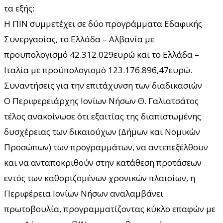
τα εξής:
Η ΠΙΝ συμμετέχει σε δύο προγράμματα Εδαφικής
Συνεργασίας, το Ελλάδα – Αλβανία με
προϋπολογισμό 42.312.029ευρώ και το Ελλάδα –
Ιταλία με προϋπολογισμό 123.176.896,47ευρώ.
Συναντήσεις για την επιτάχυνση των διαδικασιών
Ο Περιφερειάρχης Ιονίων Νήσων Θ. Γαλιατσάτος
τέλος ανακοίνωσε ότι εξαιτίας της διαπιστωμένης
δυσχέρειας των δικαιούχων (Δήμων και Νομικών
Προσώπων) των προγραμμάτων, να αντεπεξέλθουν
και να ανταποκριθούν στην κατάθεση προτάσεων
εντός των καθοριζομένων χρονικών πλαισίων, η
Περιφέρεια Ιονίων Νήσων αναλαμβάνει
πρωτοβουλία, προγραμματίζοντας κύκλο επαφών με