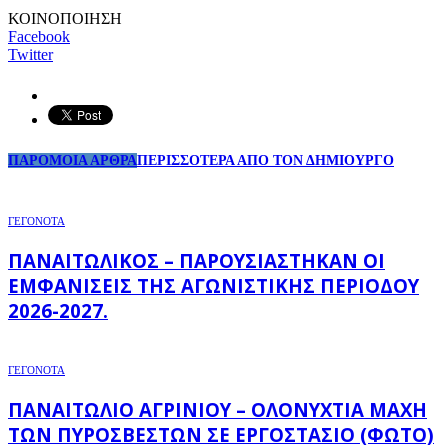
ΚΟΙΝΟΠΟΙΗΣΗ
Facebook
Twitter
ΠΑΡΟΜΟΙΑ ΑΡΘΡΑ
ΠΕΡΙΣΣΟΤΕΡΑ ΑΠΟ ΤΟΝ ΔΗΜΙΟΥΡΓΟ
ΓΕΓΟΝΟΤΑ
ΠΑΝΑΙΤΩΛΙΚΌΣ – ΠΑΡΟΥΣΙΆΣΤΗΚΑΝ ΟΙ
ΕΜΦΑΝΊΣΕΙΣ ΤΗΣ ΑΓΩΝΙΣΤΙΚΉΣ ΠΕΡΙΌΔΟΥ
2026-2027.
ΓΕΓΟΝΟΤΑ
ΠΑΝΑΙΤΏΛΙΟ ΑΓΡΙΝΊΟΥ – ΟΛΟΝΎΧΤΙΑ ΜΆΧΗ
ΤΩΝ ΠΥΡΟΣΒΕΣΤΏΝ ΣΕ ΕΡΓΟΣΤΆΣΙΟ (ΦΩΤΟ)