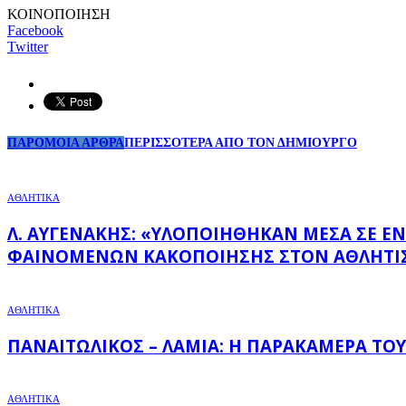
ΚΟΙΝΟΠΟΙΗΣΗ
Facebook
Twitter
ΠΑΡΟΜΟΙΑ ΑΡΘΡΑ
ΠΕΡΙΣΣΟΤΕΡΑ ΑΠΟ ΤΟΝ ΔΗΜΙΟΥΡΓΟ
ΑΘΛΗΤΙΚΑ
Λ. ΑΥΓΕΝΆΚΗΣ: «ΥΛΟΠΟΙΉΘΗΚΑΝ ΜΈΣΑ ΣΕ ΈΝΑ
ΦΑΙΝΟΜΈΝΩΝ ΚΑΚΟΠΟΊΗΣΗΣ ΣΤΟΝ ΑΘΛΗΤΙ
ΑΘΛΗΤΙΚΑ
ΠΑΝΑΙΤΩΛΙΚΌΣ – ΛΑΜΊΑ: Η ΠΑΡΑΚΆΜΕΡΑ ΤΟΥ
ΑΘΛΗΤΙΚΑ