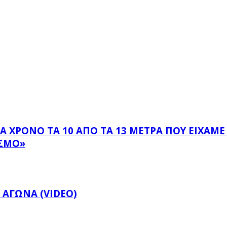
 ΧΡΌΝΟ ΤΑ 10 ΑΠΌ ΤΑ 13 ΜΈΤΡΑ ΠΟΥ ΕΊΧΑΜΕ
ΣΜΌ»
 ΑΓΏΝΑ (VIDEO)