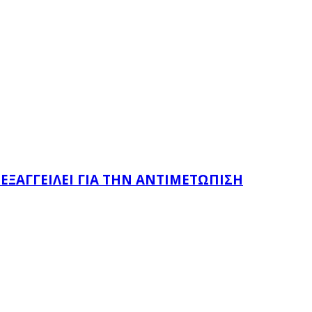
 ΕΞΑΓΓΕΊΛΕΙ ΓΙΑ ΤΗΝ ΑΝΤΙΜΕΤΏΠΙΣΗ