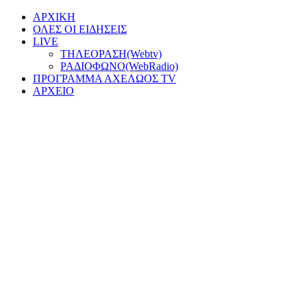
ΑΡΧΙΚΗ
ΟΛΕΣ ΟΙ ΕΙΔΗΣΕΙΣ
LIVE
ΤΗΛΕΟΡΑΣΗ(Webtv)
ΡΑΔΙΟΦΩΝΟ(WebRadio)
ΠΡΟΓΡΑΜΜΑ ΑΧΕΛΩΟΣ TV
ΑΡΧΕΙΟ