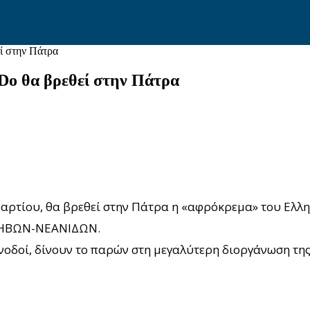
ί στην Πάτρα
Do θα βρεθεί στην Πάτρα
αρτίου, θα βρεθεί στην Πάτρα η «αφρόκρεμα» του Ε
ΗΒΩΝ-ΝΕΑΝΙΔΩΝ.
υνοδοί, δίνουν το παρών στη μεγαλύτερη διοργάνωση τη