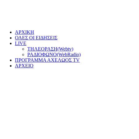
ΑΡΧΙΚΗ
ΟΛΕΣ ΟΙ ΕΙΔΗΣΕΙΣ
LIVE
ΤΗΛΕΟΡΑΣΗ(Webtv)
ΡΑΔΙΟΦΩΝΟ(WebRadio)
ΠΡΟΓΡΑΜΜΑ ΑΧΕΛΩΟΣ TV
ΑΡΧΕΙΟ