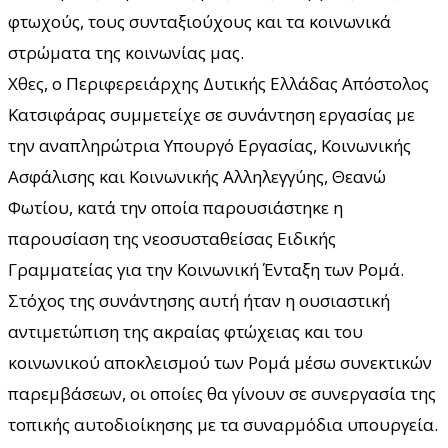
φτωχούς, τους συνταξιούχους και τα κοινωνικά
στρώματα της κοινωνίας μας.
Χθες, ο Περιφερειάρχης Δυτικής Ελλάδας Απόστολος
Κατσιφάρας συμμετείχε σε συνάντηση εργασίας με
την αναπληρώτρια Υπουργό Εργασίας, Κοινωνικής
Ασφάλισης και Κοινωνικής Αλληλεγγύης, Θεανώ
Φωτίου, κατά την οποία παρουσιάστηκε η
παρουσίαση της νεοσυσταθείσας Ειδικής
Γραμματείας για την Κοινωνική Ένταξη των Ρομά.
Στόχος της συνάντησης αυτή ήταν η ουσιαστική
αντιμετώπιση της ακραίας φτώχειας και του
κοινωνικού αποκλεισμού των Ρομά μέσω συνεκτικών
παρεμβάσεων, οι οποίες θα γίνουν σε συνεργασία της
τοπικής αυτοδιοίκησης με τα συναρμόδια υπουργεία.