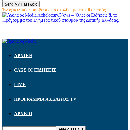
Ένας κωδικός πρόσβασης θα σταλθεί με e-mail σε εσάς.
Acheloostv/News – 'Ολες οι Ειδήσεις & το
Πρόγραμμα του Ενημερωτικού σταθμού της Δυτικής Ελλάδας.
ΑΡΧΙΚΗ
ΟΛΕΣ ΟΙ ΕΙΔΗΣΕΙΣ
LIVE
ΠΡΟΓΡΑΜΜΑ ΑΧΕΛΩΟΣ TV
ΑΡΧΕΙΟ