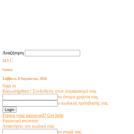
Αναζήτηση
C
24.5
Greece
Σάββατο, 8 Αυγούστου, 2026
Sign in
Καλωσήρθατε! Συνδεθείτε στον λογαριασμό σας
το όνομα χρήστη σας
ο κωδικός πρόσβασης σας
Forgot your password? Get help
Password recovery
Ανακτήστε τον κωδικό σας
το email σας