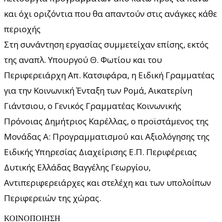
και όχι οριζόντια που θα απαντούν στις ανάγκες κάθε
περιοχής
Στη συνάντηση εργασίας συμμετείχαν επίσης, εκτός
της αναπλ. Υπουργού Θ. Φωτίου και του
Περιφερειάρχη Απ. Κατσιφάρα, η Ειδική Γραμματέας
για την Κοινωνική Ένταξη των Ρομά, Αικατερίνη
Γιάντσιου, ο Γενικός Γραμματέας Κοινωνικής
Πρόνοιας Δημήτριος Καρέλλας, ο προϊστάμενος της
Μονάδας Α: Προγραμματισμού και Αξιολόγησης της
Ειδικής Υπηρεσίας Διαχείρισης Ε.Π. Περιφέρειας
Δυτικής Ελλάδας Βαγγέλης Γεωργίου,
Αντιπεριφερειάρχες και στελέχη και των υπολοίπων
Περιφερειών της χώρας.
ΚΟΙΝΟΠΟΙΗΣΗ