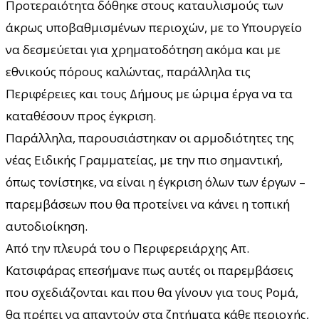
Προτεραιότητα δόθηκε στους καταυλισμούς των
άκρως υποβαθμισμένων περιοχών, με το Υπουργείο
να δεσμεύεται για χρηματοδότηση ακόμα και με
εθνικούς πόρους καλώντας, παράλληλα τις
Περιφέρειες και τους Δήμους με ώριμα έργα να τα
καταθέσουν προς έγκριση.
Παράλληλα, παρουσιάστηκαν οι αρμοδιότητες της
νέας Ειδικής Γραμματείας, με την πιο σημαντική,
όπως τονίστηκε, να είναι η έγκριση όλων των έργων –
παρεμβάσεων που θα προτείνει να κάνει η τοπική
αυτοδιοίκηση.
Από την πλευρά του ο Περιφερειάρχης Απ.
Κατσιφάρας επεσήμανε πως αυτές οι παρεμβάσεις
που σχεδιάζονται και που θα γίνουν για τους Ρομά,
θα πρέπει να απαντούν στα ζητήματα κάθε περιοχής,