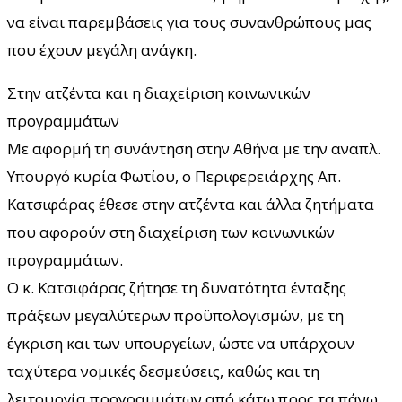
να είναι παρεμβάσεις για τους συνανθρώπους μας
που έχουν μεγάλη ανάγκη.
Στην ατζέντα και η διαχείριση κοινωνικών
προγραμμάτων
Με αφορμή τη συνάντηση στην Αθήνα με την αναπλ.
Υπουργό κυρία Φωτίου, ο Περιφερειάρχης Απ.
Κατσιφάρας έθεσε στην ατζέντα και άλλα ζητήματα
που αφορούν στη διαχείριση των κοινωνικών
προγραμμάτων.
Ο κ. Κατσιφάρας ζήτησε τη δυνατότητα ένταξης
πράξεων μεγαλύτερων προϋπολογισμών, με τη
έγκριση και των υπουργείων, ώστε να υπάρχουν
ταχύτερα νομικές δεσμεύσεις, καθώς και τη
λειτουργία προγραμμάτων από κάτω προς τα πάνω