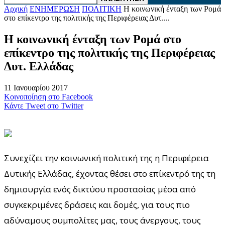
Αρχική
ΕΝΗΜΕΡΩΣΗ
ΠΟΛΙΤΙΚΗ
Η κοινωνική ένταξη των Ρομά
στο επίκεντρο της πολιτικής της Περιφέρειας Δυτ....
Η κοινωνική ένταξη των Ρομά στο
επίκεντρο της πολιτικής της Περιφέρειας
Δυτ. Ελλάδας
11 Ιανουαρίου 2017
Κοινοποίηση στο Facebook
Κάντε Tweet στο Twitter
Συνεχίζει την κοινωνική πολιτική της η Περιφέρεια
Δυτικής Ελλάδας, έχοντας θέσει στο επίκεντρό της τη
δημιουργία ενός δικτύου προστασίας μέσα από
συγκεκριμένες δράσεις και δομές, για τους πιο
αδύναμους συμπολίτες μας, τους άνεργους, τους