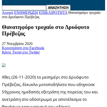
Αρχική
ΕΝΗΜΕΡΩΣΗ
ΕΠΙΚΑΙΡΟΤΗΤΑ
Θανατηφόρο τροχαίο
στο Δρυόφυτο Πρέβεζας
Θανατηφόρο τροχαίο στο Δρυόφυτο
Πρέβεζας
27 Νοεμβρίου 2020
Κοινοποίηση στο Facebook
Κάντε Tweet στο Twitter
Χθες (26-11-2020) το μεσημέρι στο Δρυόφυτο
Πρέβεζας, δίκυκλο μοτοποδήλατο που οδηγούσε
59χρονος ημεδαπός εξετράπη της πορείας του και
ανετράπη στο οδόστρωμα με αποτέλεσμα το
θανάσιμο τραυματισμό του οδηγού.