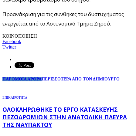
Προανάκριση για τις συνθήκες του δυστυχήματος
ενεργείται από το Αστυνομικό Τμήμα Ζηρού.
ΚΟΙΝΟΠΟΙΗΣΗ
Facebook
Twitter
ΠΑΡΟΜΟΙΑ ΑΡΘΡΑ
ΠΕΡΙΣΣΟΤΕΡΑ ΑΠΟ ΤΟΝ ΔΗΜΙΟΥΡΓΟ
ΕΠΙΚΑΙΡΟΤΗΤΑ
ΟΛΟΚΛΗΡΏΘΗΚΕ ΤΟ ΈΡΓΟ ΚΑΤΑΣΚΕΥΉΣ
ΠΕΖΟΔΡΟΜΊΩΝ ΣΤΗΝ ΑΝΑΤΟΛΙΚΉ ΠΛΕΥΡΆ
ΤΗΣ ΝΑΥΠΆΚΤΟΥ