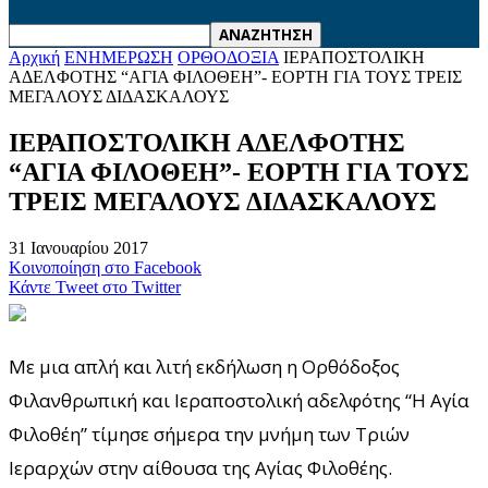
Αρχική
ΕΝΗΜΕΡΩΣΗ
ΟΡΘΟΔΟΞΙΑ
ΙΕΡΑΠΟΣΤΟΛΙΚΗ
ΑΔΕΛΦΟΤΗΣ “ΑΓΙΑ ΦΙΛΟΘΕΗ”- ΕΟΡΤΗ ΓΙΑ ΤΟΥΣ ΤΡΕΙΣ
ΜΕΓΑΛΟΥΣ ΔΙΔΑΣΚΑΛΟΥΣ
ΙΕΡΑΠΟΣΤΟΛΙΚΗ ΑΔΕΛΦΟΤΗΣ
“ΑΓΙΑ ΦΙΛΟΘΕΗ”- ΕΟΡΤΗ ΓΙΑ ΤΟΥΣ
ΤΡΕΙΣ ΜΕΓΑΛΟΥΣ ΔΙΔΑΣΚΑΛΟΥΣ
31 Ιανουαρίου 2017
Κοινοποίηση στο Facebook
Κάντε Tweet στο Twitter
Με μια απλή και λιτή εκδήλωση η Ορθόδοξος
Φιλανθρωπική και Ιεραποστολική αδελφότης “Η Αγία
Φιλοθέη” τίμησε σήμερα την μνήμη των Τριών
Ιεραρχών στην αίθουσα της Αγίας Φιλοθέης.