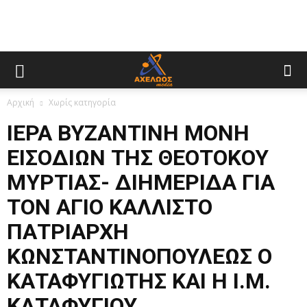
Αρχική
Χωρίς κατηγορία
ΙΕΡΑ ΒΥΖΑΝΤΙΝΗ ΜΟΝΗ
ΕΙΣΟΔΙΩΝ ΤΗΣ ΘΕΟΤΟΚΟΥ
ΜΥΡΤΙΑΣ- ΔΙΗΜΕΡΙΔΑ ΓΙΑ
ΤΟΝ ΑΓΙΟ ΚΑΛΛΙΣΤΟ
ΠΑΤΡΙΑΡΧΗ
ΚΩΝΣΤΑΝΤΙΝΟΠΟΥΛΕΩΣ Ο
ΚΑΤΑΦΥΓΙΩΤΗΣ ΚΑΙ Η Ι.Μ.
ΚΑΤΑΦΥΓΙΟΥ