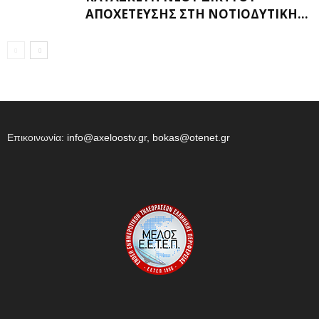
ΑΠΟΧΈΤΕΥΣΗΣ ΣΤΗ ΝΟΤΙΟΔΥΤΙΚΉ...
Επικοινωνία:
info@axeloostv.gr, bokas@otenet.gr