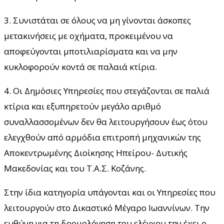
3. Συνιστάται σε όλους να μη γίνονται άσκοπες
μετακινήσεις με οχήματα, προκειμένου να
αποφεύγονται μποτιλιαρίσματα και να μην
κυκλοφορούν κοντά σε παλαιά κτίρια.
4. Οι Δημόσιες Υπηρεσίες που στεγάζονται σε παλιά
κτίρια και εξυπηρετούν μεγάλο αριθμό
συναλλασσομένων δεν θα λειτουργήσουν έως ότου
ελεγχθούν από αρμόδια επιτροπή μηχανικών της
Αποκεντρωμένης Διοίκησης Ηπείρου- Δυτικής
Μακεδονίας και του Τ.Α.Σ. Κοζάνης.
Στην ίδια κατηγορία υπάγονται και οι Υπηρεσίες που
λειτουργούν στο Δικαστικό Μέγαρο Ιωαννίνων. Την
ευθύνη για τη δρομολόγηση του ελέγχου την έχει ο