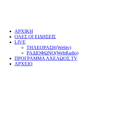
ΑΡΧΙΚΗ
ΟΛΕΣ ΟΙ ΕΙΔΗΣΕΙΣ
LIVE
ΤΗΛΕΟΡΑΣΗ(Webtv)
ΡΑΔΙΟΦΩΝΟ(WebRadio)
ΠΡΟΓΡΑΜΜΑ ΑΧΕΛΩΟΣ TV
ΑΡΧΕΙΟ