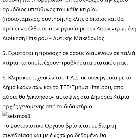
αρμόδιος υπεύθυνος του κάθε κτιρίου
(προϊστάμενος, συντηρητής κλπ), ο οποίος και θα
πρέπει να έλθει σε συνεργασία με την Αποκεντρωμένη
Διοίκηση Ηπείρου – Δυτικής Μακεδονίας.
5. Εφιστάται η προσοχή σε όσους διαμένουν σε παλιά
κτίρια, τα οποία έχουν προβλήματα στατικότητας.
6. Κλιμάκια τεχνικών του T.Α.Σ. σε συνεργασία με το
Δήμο Ιωαννιτών και το ΤΕΕ/Τμήμα Ηπείρου, από
αύριο θα ξεκινήσουν αυτοψίες στα Δημόσια Κτίρια,
αρχής γενομένης από τα διδακτήρια.
Το Συντονιστικό Όργανο βρίσκεται σε διαρκή
συνεδρίαση και με έως τώρα δεδομένα θα