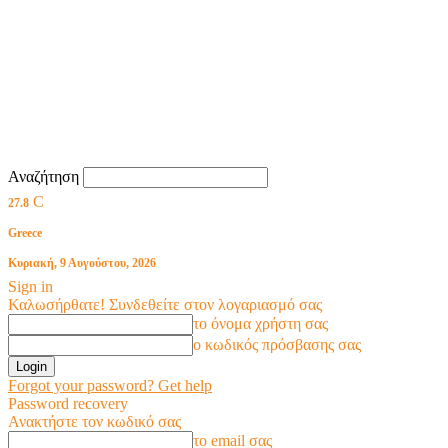
Αναζήτηση
C
27.8
Greece
Κυριακή, 9 Αυγούστου, 2026
Sign in
Καλωσήρθατε! Συνδεθείτε στον λογαριασμό σας
το όνομα χρήστη σας
ο κωδικός πρόσβασης σας
Forgot your password? Get help
Password recovery
Ανακτήστε τον κωδικό σας
το email σας