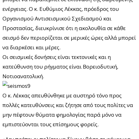
ενέργειας. Ο κ. Ευθύμιος Λέκκας, πρόεδρος του
Οργανισμού Αντισεισμικού Σχεδιασμού και
Προστασίας, διευκρίνισε ότι η ακολουθία σε κάθε
σεισμό δεν περιορίζεται σε μερικές ώρες αλλά μπορεί
να διαρκέσει και μέρες.
Οι σεισμικές δονήσεις είναι τεκτονικές και η
κατεύθυνση του ρήγματος είναι Βορειοδυτική,
Νοτιοανατολική.
Ο κ. Λέκκας απευθύνθηκε με αυστηρό τόνο προς
πολλές κατευθύνσεις και ζήτησε από τους πολίτες να
μην πέφτουν θύματα φημολογίας παρά μόνο να
εμπιστεύονται τους επίσημους φορείς.