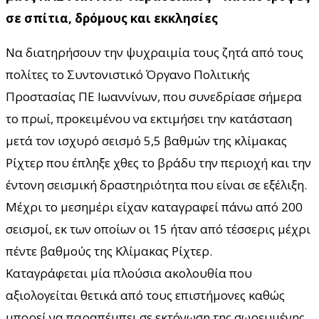
σε σπίτια, δρόμους και εκκλησίες
Να διατηρήσουν την ψυχραιμία τους ζητά από τους
πολίτες το Συντονιστικό Όργανο Πολιτικής
Προστασίας ΠΕ Ιωαννίνων, που συνεδρίασε σήμερα
το πρωί, προκειμένου να εκτιμήσει την κατάσταση
μετά τον ισχυρό σεισμό 5,5 βαθμών της κλίμακας
Ρίχτερ που έπληξε χθες το βράδυ την περιοχή και την
έντονη σεισμική δραστηριότητα που είναι σε εξέλιξη.
Μέχρι το μεσημέρι είχαν καταγραφεί πάνω από 200
σεισμοί, εκ των οποίων οι 15 ήταν από τέσσερις μέχρι
πέντε βαθμούς της Κλίμακας Ρίχτερ.
Καταγράφεται μία πλούσια ακολουθία που
αξιολογείται θετικά από τους επιστήμονες καθώς
μπορεί να παραπέμπει σε εκτόνωση της σωρευμένης