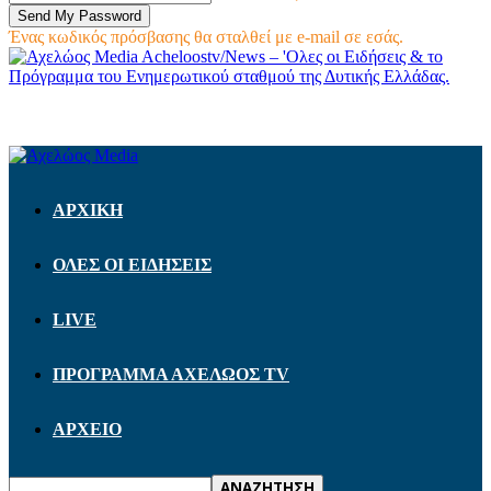
Ένας κωδικός πρόσβασης θα σταλθεί με e-mail σε εσάς.
Acheloostv/News – 'Ολες οι Ειδήσεις & το
Πρόγραμμα του Ενημερωτικού σταθμού της Δυτικής Ελλάδας.
ΑΡΧΙΚΗ
ΟΛΕΣ ΟΙ ΕΙΔΗΣΕΙΣ
LIVE
ΠΡΟΓΡΑΜΜΑ ΑΧΕΛΩΟΣ TV
ΑΡΧΕΙΟ