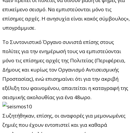
«Δεν πρέπει οι πολίτες να δίνουν βάση σε φήμες για
επικείμενο σεισμό. Να εμπιστεύονται μόνο τις
επίσημες αρχές. Η ανησυχία είναι κακός σύμβουλος»,
υπογράμμισε.
Το Συντονιστικό Όργανο συνιστά επίσης στους
πολίτες για την ενημέρωσή τους να εμπιστεύονται
μόνο τις επίσημες αρχές της Πολιτείας (Περιφέρεια,
Δήμους και κυρίως τον Οργανισμό Αντισεισμικής
Προστασίας), ενώ επισημαίνει ότι για την ακριβή
εξέλιξη του φαινομένου, απαιτείται η καταγραφή της
σεισμικής ακολουθίας για ένα 48ωρο.
Συζητήθηκαν, επίσης, οι αναφορές για μεμονωμένες
ζημιές που έχουν εντοπιστεί και για καθαρά