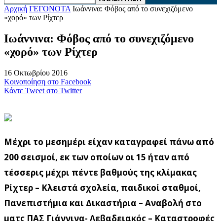
Αρχική
ΓΕΓΟΝΟΤΑ
Ιωάννινα: Φόβος από το συνεχιζόμενο
«χορό» των Ρίχτερ
Ιωάννινα: Φόβος από το συνεχιζόμενο
«χορό» των Ρίχτερ
16 Οκτωβρίου 2016
Κοινοποίηση στο Facebook
Κάντε Tweet στο Twitter
Μέχρι το μεσημέρι είχαν καταγραφεί πάνω από
200 σεισμοί, εκ των οποίων οι 15 ήταν από
τέσσερις μέχρι πέντε βαθμούς της κλίμακας
Ρίχτερ – Κλειστά σχολεία, παιδικοί σταθμοί,
Πανεπιστήμια και Δικαστήρια – Αναβολή στο
ματς ΠΑΣ Γιάννινα- Λεβαδειακός – Καταστροφές