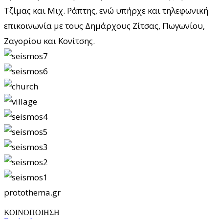
Τζίμας και Μιχ. Ράπτης, ενώ υπήρχε και τηλεφωνική
επικοινωνία με τους Δημάρχους Ζίτσας, Πωγωνίου,
Ζαγορίου και Κονίτσης.
protothema.gr
ΚΟΙΝΟΠΟΙΗΣΗ