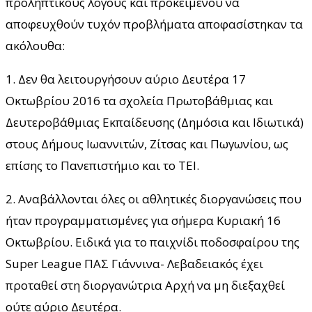
προληπτικούς λόγους και προκειμένου να
αποφευχθούν τυχόν προβλήματα αποφασίστηκαν τα
ακόλουθα:
1. Δεν θα λειτουργήσουν αύριο Δευτέρα 17
Οκτωβρίου 2016 τα σχολεία Πρωτοβάθμιας και
Δευτεροβάθμιας Εκπαίδευσης (Δημόσια και Ιδιωτικά)
στους Δήμους Ιωαννιτών, Ζίτσας και Πωγωνίου, ως
επίσης το Πανεπιστήμιο και το ΤΕΙ.
2. Αναβάλλονται όλες οι αθλητικές διοργανώσεις που
ήταν προγραμματισμένες για σήμερα Κυριακή 16
Οκτωβρίου. Ειδικά για το παιχνίδι ποδοσφαίρου της
Super League ΠΑΣ Γιάννινα- Λεβαδειακός έχει
προταθεί στη διοργανώτρια Αρχή να μη διεξαχθεί
ούτε αύριο Δευτέρα.