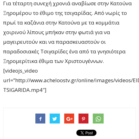
Για τέταρτη συνεχή χρονιά αναβίωσε στην Κατούνα
Ξηρομέρου το έθιμο της τσιγαρίδας. Από νωρίς το
πρωί τα καζάνια στην Κατούνα με τα κομμάτια
χοιρινού λίπους μπήκαν στην φωτιά για να
μαγειρευτούν και να παρασκευαστούν οι
παραδοσιακές Τσιγαρίδες ένα από τα γνησιότερα
Ξηρομερίτικα έθιμα των Χριστουγέννων.
[videojs_video
url=”http://www.acheloostv.gr/online/images/videos
TSIGARIDA.mp4″]