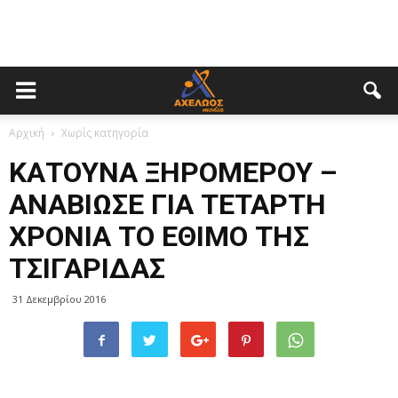
Αρχική
Χωρίς κατηγορία
ΚΑΤΟΥΝΑ ΞΗΡΟΜΕΡΟΥ –
ΑΝΑΒΙΩΣΕ ΓΙΑ ΤΕΤΑΡΤΗ
ΧΡΟΝΙΑ ΤΟ ΕΘΙΜΟ ΤΗΣ
ΤΣΙΓΑΡΙΔΑΣ
31 Δεκεμβρίου 2016