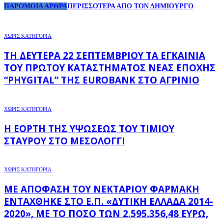
ΠΑΡΟΜΟΙΑ ΑΡΘΡΑ
ΠΕΡΙΣΣΟΤΕΡΑ ΑΠΟ ΤΟΝ ΔΗΜΙΟΥΡΓΟ
ΧΩΡΊΣ ΚΑΤΗΓΟΡΊΑ
ΤΗ ΔΕΥΤΈΡΑ 22 ΣΕΠΤΕΜΒΡΊΟΥ ΤΑ ΕΓΚΑΊΝΙΑ
ΤΟΥ ΠΡΏΤΟΥ ΚΑΤΑΣΤΉΜΑΤΟΣ ΝΈΑΣ ΕΠΟΧΉΣ
“PHYGITAL” ΤΗΣ EUROBANK ΣΤΟ ΑΓΡΊΝΙΟ
ΧΩΡΊΣ ΚΑΤΗΓΟΡΊΑ
Η ΕΟΡΤΉ ΤΗΣ ΥΨΏΣΕΩΣ ΤΟΥ ΤΙΜΊΟΥ
ΣΤΑΥΡΟΎ ΣΤΟ ΜΕΣΟΛΌΓΓΙ
ΧΩΡΊΣ ΚΑΤΗΓΟΡΊΑ
ΜΕ ΑΠΌΦΑΣΗ ΤΟΥ ΝΕΚΤΆΡΙΟΥ ΦΑΡΜΆΚΗ
ΕΝΤΆΧΘΗΚΕ ΣΤΟ Ε.Π. «ΔΥΤΙΚΉ ΕΛΛΆΔΑ 2014-
2020», ΜΕ ΤΟ ΠΟΣΌ ΤΩΝ 2.595.356,48 ΕΥΡΏ,