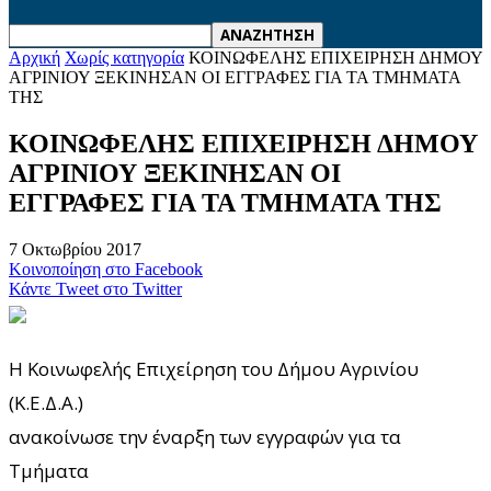
Αρχική
Χωρίς κατηγορία
ΚΟΙΝΩΦΕΛΗΣ ΕΠΙΧΕΙΡΗΣΗ ΔΗΜΟΥ
ΑΓΡΙΝΙΟΥ ΞΕΚΙΝΗΣΑΝ ΟΙ ΕΓΓΡΑΦΕΣ ΓΙΑ ΤΑ ΤΜΗΜΑΤΑ
THΣ
ΚΟΙΝΩΦΕΛΗΣ ΕΠΙΧΕΙΡΗΣΗ ΔΗΜΟΥ
ΑΓΡΙΝΙΟΥ ΞΕΚΙΝΗΣΑΝ ΟΙ
ΕΓΓΡΑΦΕΣ ΓΙΑ ΤΑ ΤΜΗΜΑΤΑ THΣ
7 Οκτωβρίου 2017
Κοινοποίηση στο Facebook
Κάντε Tweet στο Twitter
Η Κοινωφελής Επιχείρηση του Δήμου Αγρινίου
(Κ.Ε.Δ.Α.)
ανακοίνωσε την έναρξη των εγγραφών για τα
Τμήματα