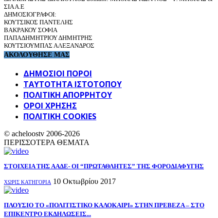
ΣΙΑ Α.Ε
ΔΗΜΟΣΙΟΓΡΑΦΟΙ:
ΚΟΥΤΣΙΚΟΣ ΠΑΝΤΕΛΗΣ
ΒΑΚΡΑΚΟΥ ΣΟΦΙΑ
ΠΑΠΑΔΗΜΗΤΡΙΟΥ ΔΗΜΗΤΡΗΣ
ΚΟΥΤΣΙΟΥΜΠΑΣ ΑΛΕΞΑΝΔΡΟΣ
ΑΚΟΛΟΥΘΗΣΕ ΜΑΣ
ΔΗΜΟΣΙΟΙ ΠΟΡΟΙ
ΤΑΥΤΌΤΗΤΑ ΙΣΤΌΤΟΠΟΥ
ΠΟΛΙΤΙΚΉ ΑΠΟΡΡΉΤΟΥ
ΌΡΟΙ ΧΡΉΣΗΣ
ΠΟΛΙΤΙΚΗ COOKIES
© acheloostv 2006-2026
ΠΕΡΙΣΣΟΤΕΡΑ ΘΕΜΑΤΑ
ΣΤΟΙΧΕΙΑ ΤΗΣ ΑΑΔΕ- ΟΙ “ΠΡΩΤΑΘΛΗΤΕΣ” ΤΗΣ ΦΟΡΟΔΙΑΦΥΓΗΣ
10 Οκτωβρίου 2017
ΧΩΡΊΣ ΚΑΤΗΓΟΡΊΑ
ΠΛΟΥΣΙΟ ΤΟ «ΠΟΛΙΤΙΣΤΙΚΟ ΚΑΛΟΚΑΙΡΙ» ΣΤΗΝ ΠΡΕΒΕΖΑ – ΣΤΟ
ΕΠΙΚΕΝΤΡΟ ΕΚΔΗΛΩΣΕΙΣ...