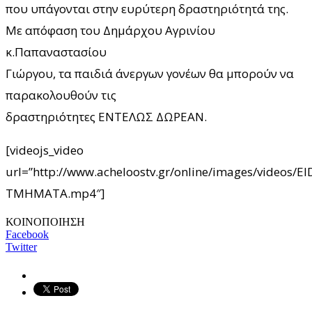
που υπάγονται στην ευρύτερη δραστηριότητά της.
Με απόφαση του Δημάρχου Αγρινίου
κ.Παπαναστασίου
Γιώργου, τα παιδιά άνεργων γονέων θα μπορούν να
παρακολουθούν τις
δραστηριότητες ΕΝΤΕΛΩΣ ΔΩΡΕΑΝ.
[videojs_video
url=”http://www.acheloostv.gr/online/images/videos/
TMHMATA.mp4″]
ΚΟΙΝΟΠΟΙΗΣΗ
Facebook
Twitter