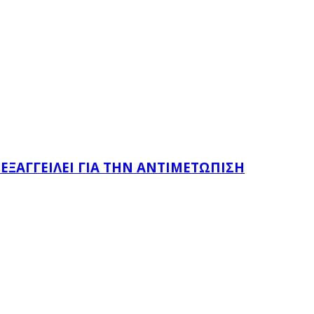
 ΕΞΑΓΓΕΊΛΕΙ ΓΙΑ ΤΗΝ ΑΝΤΙΜΕΤΏΠΙΣΗ