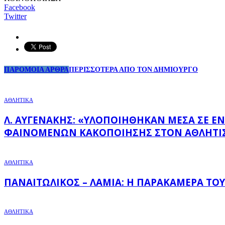
Facebook
Twitter
ΠΑΡΟΜΟΙΑ ΑΡΘΡΑ
ΠΕΡΙΣΣΟΤΕΡΑ ΑΠΟ ΤΟΝ ΔΗΜΙΟΥΡΓΟ
ΑΘΛΗΤΙΚΑ
Λ. ΑΥΓΕΝΆΚΗΣ: «ΥΛΟΠΟΙΉΘΗΚΑΝ ΜΈΣΑ ΣΕ ΈΝΑ
ΦΑΙΝΟΜΈΝΩΝ ΚΑΚΟΠΟΊΗΣΗΣ ΣΤΟΝ ΑΘΛΗΤΙ
ΑΘΛΗΤΙΚΑ
ΠΑΝΑΙΤΩΛΙΚΌΣ – ΛΑΜΊΑ: Η ΠΑΡΑΚΆΜΕΡΑ ΤΟΥ
ΑΘΛΗΤΙΚΑ