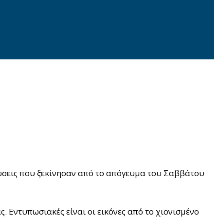
τώσεις που ξεκίνησαν από το απόγευμα του Σαββάτου
. Εντυπωσιακές είναι οι εικόνες από το χιονισμένο