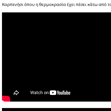
Καρπενήσι όπου η θερμοκρασία έχει πέσει κάτω από το