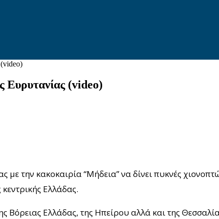
(video)
 Ευρυτανίας (video)
ας με την κακοκαιρία “Μήδεια” να δίνει πυκνές χιονοπ
 κεντρικής Ελλάδας.
ης Βόρειας Ελλάδας, της Ηπείρου αλλά και της Θεσσαλίας