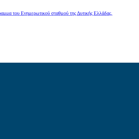
γραμμα του Ενημερωτικού σταθμού της Δυτικής Ελλάδας.