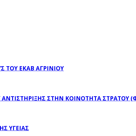
 ΤΟΥ ΕΚΑΒ ΑΓΡΙΝΊΟΥ
ΟΥ ΑΝΤΙΣΤΉΡΙΞΗΣ ΣΤΗΝ ΚΟΙΝΌΤΗΤΑ ΣΤΡΆΤΟΥ (
ΉΣ ΥΓΕΊΑΣ