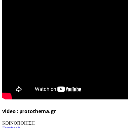
video : protothema.gr
ΚΟΙΝΟΠΟΙΗΣΗ