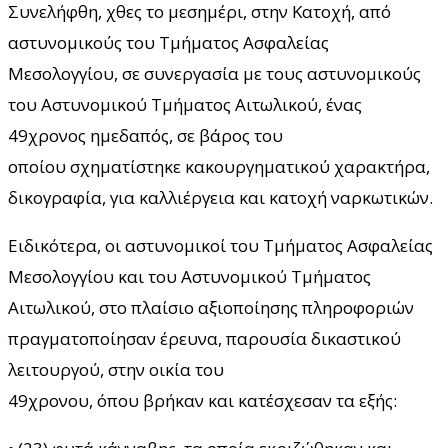
Συνελήφθη, χθες το μεσημέρι, στην Κατοχή, από
αστυνομικούς του Τμήματος Ασφαλείας
Μεσολογγίου, σε συνεργασία με τους αστυνομικούς
του Αστυνομικού Τμήματος Αιτωλικού, ένας
49χρονος ημεδαπός, σε βάρος του
οποίου σχηματίστηκε κακουργηματικού χαρακτήρα,
δικογραφία, για καλλιέργεια και κατοχή ναρκωτικών.
Ειδικότερα, οι αστυνομικοί του Τμήματος Ασφαλείας
Μεσολογγίου και του Αστυνομικού Τμήματος
Αιτωλικού, στο πλαίσιο αξιοποίησης πληροφοριών
πραγματοποίησαν έρευνα, παρουσία δικαστικού
λειτουργού, στην οικία του
49χρονου, όπου βρήκαν και κατέσχεσαν τα εξής: