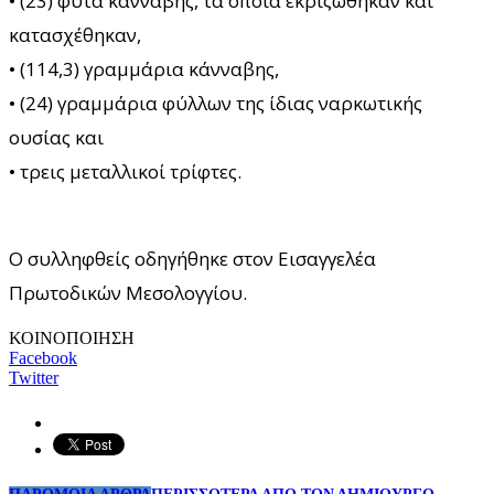
• (23) φυτά κάνναβης, τα οποία εκριζώθηκαν και
κατασχέθηκαν,
• (114,3) γραμμάρια κάνναβης,
• (24) γραμμάρια φύλλων της ίδιας ναρκωτικής
ουσίας και
• τρεις μεταλλικοί τρίφτες.
Ο συλληφθείς οδηγήθηκε στον Εισαγγελέα
Πρωτοδικών Μεσολογγίου.
ΚΟΙΝΟΠΟΙΗΣΗ
Facebook
Twitter