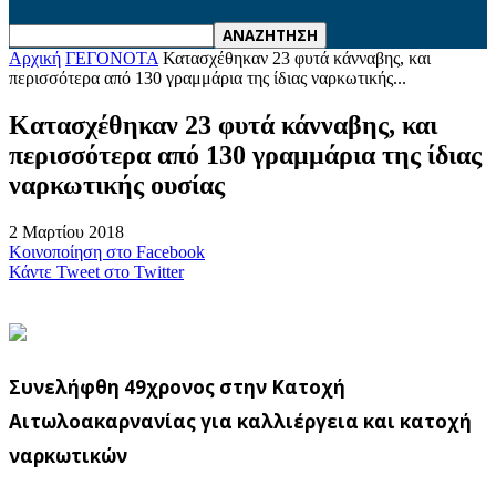
Αρχική
ΓΕΓΟΝΟΤΑ
Κατασχέθηκαν 23 φυτά κάνναβης, και
περισσότερα από 130 γραμμάρια της ίδιας ναρκωτικής...
Κατασχέθηκαν 23 φυτά κάνναβης, και
περισσότερα από 130 γραμμάρια της ίδιας
ναρκωτικής ουσίας
2 Μαρτίου 2018
Κοινοποίηση στο Facebook
Κάντε Tweet στο Twitter
Συνελήφθη 49χρονος στην Κατοχή
Αιτωλοακαρνανίας για καλλιέργεια και κατοχή
ναρκωτικών