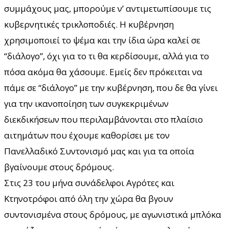
συμμάχους μας, μπορούμε ν’ αντιμετωπίσουμε τις
κυβερνητικές τρικλοποδιές. Η κυβέρνηση
χρησιμοποιεί το ψέμα και την ίδια ώρα καλεί σε
“διάλογο”, όχι για το τι θα κερδίσουμε, αλλά για το
πόσα ακόμα θα χάσουμε. Εμείς δεν πρόκειται να
πάμε σε “διάλογο” με την κυβέρνηση, που δε θα γίνει
για την ικανοποίηση των συγκεκριμένων
διεκδικήσεων που περιλαμβάνονται στο πλαίσιο
αιτημάτων που έχουμε καθορίσει με τον
Πανελλαδικό Συντονισμό μας και για τα οποία
βγαίνουμε στους δρόμους.
Στις 23 του μήνα συνάδελφοι Αγρότες και
Κτηνοτρόφοι από όλη την χώρα θα βγουν
συντονισμένα στους δρόμους, με αγωνιστικά μπλόκα