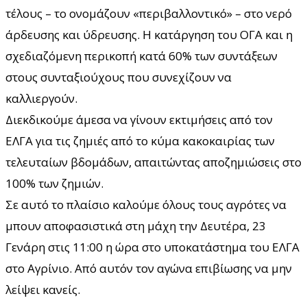
τέλους – το ονομάζουν «περιβαλλοντικό» – στο νερό
άρδευσης και ύδρευσης. Η κατάργηση του ΟΓΑ και η
σχεδιαζόμενη περικοπή κατά 60% των συντάξεων
στους συνταξιούχους που συνεχίζουν να
καλλιεργούν.
Διεκδικούμε άμεσα να γίνουν εκτιμήσεις από τον
ΕΛΓΑ για τις ζημιές από το κύμα κακοκαιρίας των
τελευταίων βδομάδων, απαιτώντας αποζημιώσεις στο
100% των ζημιών.
Σε αυτό το πλαίσιο καλούμε όλους τους αγρότες να
μπουν αποφασιστικά στη μάχη την Δευτέρα, 23
Γενάρη στις 11:00 η ώρα στο υποκατάστημα του ΕΛΓΑ
στο Αγρίνιο. Από αυτόν τον αγώνα επιβίωσης να μην
λείψει κανείς.