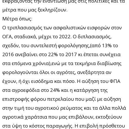
εκφράζοντας την εναντίωσή μας στις πολιτικές και τα
μέτρα που μας ξεκληρίζουν.
Μέτρα όπως:
Ο τριπλασιασμός των ασφαλιστικών εισφορών στον
ΟΓΑ, σταδιακά, μέχρι το 2022. Ο διπλασιασμός,
σχεδόν, του συντελεστή φορολόγησης,(από 13% το
2016 ανεβαίνει στο 22% το 2017 κι έπεται συνέχεια
στα επόμενα χρόνια),ενώ με τα τεκμήρια διαβίωσης
φορολογούνται όλοι οι αγρότες, ανεξάρτητα αν
έχουν, ή όχι εισόδημα και πόσο. Η αύξηση του ΦΠΑ
στα αγροεφόδια στο 24% και η κατάργηση της
επιστροφής φόρου πετρελαίου που μαζί με αύξηση
στην τιμή του αγροτικού ρεύματος και τα άλλα πολλά
αγροτικά χαράτσια που μας επιβάλουν, εκτοξεύουν
στα ύψη το κόστος παραγωγής. Η επιβολή πρόσθετου