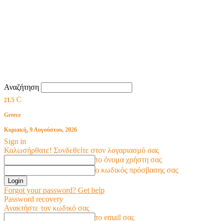
Αναζήτηση
C
21.5
Greece
Κυριακή, 9 Αυγούστου, 2026
Sign in
Καλωσήρθατε! Συνδεθείτε στον λογαριασμό σας
το όνομα χρήστη σας
ο κωδικός πρόσβασης σας
Forgot your password? Get help
Password recovery
Ανακτήστε τον κωδικό σας
το email σας