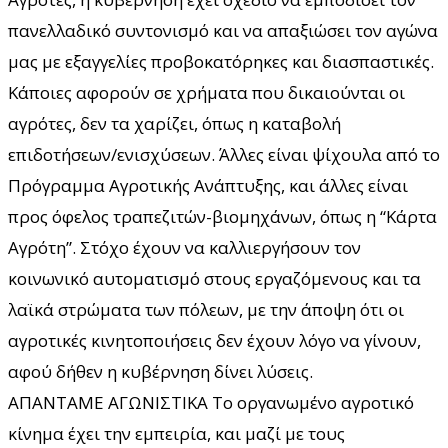
πανελλαδικό συντονισμό και να απαξιώσει τον αγώνα
μας με εξαγγελίες προβοκατόρηκες και διασπαστικές.
Κάποιες αφορούν σε χρήματα που δικαιούνται οι
αγρότες, δεν τα χαρίζει, όπως η καταβολή
επιδοτήσεων/ενισχύσεων. Άλλες είναι ψίχουλα από το
Πρόγραμμα Αγροτικής Ανάπτυξης, και άλλες είναι
προς όφελος τραπεζιτών-βιομηχάνων, όπως η “Κάρτα
Αγρότη”. Στόχο έχουν να καλλιεργήσουν τον
κοινωνικό αυτοματισμό στους εργαζόμενους και τα
λαϊκά στρώματα των πόλεων, με την άποψη ότι οι
αγροτικές κινητοποιήσεις δεν έχουν λόγο να γίνουν,
αφού δήθεν η κυβέρνηση δίνει λύσεις.
ΑΠΑΝΤΑΜΕ ΑΓΩΝΙΣΤΙΚΑ Το οργανωμένο αγροτικό
κίνημα έχει την εμπειρία, και μαζί με τους