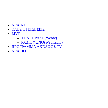
ΑΡΧΙΚΗ
ΟΛΕΣ ΟΙ ΕΙΔΗΣΕΙΣ
LIVE
ΤΗΛΕΟΡΑΣΗ(Webtv)
ΡΑΔΙΟΦΩΝΟ(WebRadio)
ΠΡΟΓΡΑΜΜΑ ΑΧΕΛΩΟΣ TV
ΑΡΧΕΙΟ