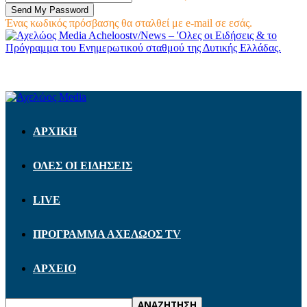
Ένας κωδικός πρόσβασης θα σταλθεί με e-mail σε εσάς.
Acheloostv/News – 'Ολες οι Ειδήσεις & το
Πρόγραμμα του Ενημερωτικού σταθμού της Δυτικής Ελλάδας.
ΑΡΧΙΚΗ
ΟΛΕΣ ΟΙ ΕΙΔΗΣΕΙΣ
LIVE
ΠΡΟΓΡΑΜΜΑ ΑΧΕΛΩΟΣ TV
ΑΡΧΕΙΟ