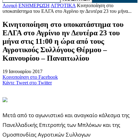
Αρχική
ΕΝΗΜΕΡΩΣΗ
ΑΓΡΟΤΙΚΑ
Κινητοποίηση στο
υποκατάστημα του ΕΛΓΑ στο Αγρίνιο ην Δευτέρα 23 του μήνα...
Κινητοποίηση στο υποκατάστημα του
ΕΛΓΑ στο Αγρίνιο ην Δευτέρα 23 του
μήνα στις 11:00 η ώρα από τους
Αγροτικούς Συλλόγους Θέρμου –
Καινουρίου – Παναιτωλίου
19 Ιανουαρίου 2017
Κοινοποίηση στο Facebook
Κάντε Tweet στο Twitter
Μετά από το αγωνιστικό και αναγκαίο κάλεσμα της
Πανελλαδικής Επιτροπής των Μπλόκων και της
Ομοσπονδίας Αγροτικών Συλλογων