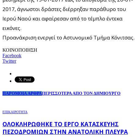
2017, άγνωστοι δράστες διέρρηξαν παράθυρο του
Ιερού Ναού και αφαίρεσαν από το τέμπλο έντεκα
εικόνες.
Προανάκριση ενεργεί το Αστυνομικό Τμήμα Κόνιτσας.
ΚΟΙΝΟΠΟΙΗΣΗ
Facebook
Twitter
ΠΑΡΟΜΟΙΑ ΑΡΘΡΑ
ΠΕΡΙΣΣΟΤΕΡΑ ΑΠΟ ΤΟΝ ΔΗΜΙΟΥΡΓΟ
ΕΠΙΚΑΙΡΟΤΗΤΑ
ΟΛΟΚΛΗΡΏΘΗΚΕ ΤΟ ΈΡΓΟ ΚΑΤΑΣΚΕΥΉΣ
ΠΕΖΟΔΡΟΜΊΩΝ ΣΤΗΝ ΑΝΑΤΟΛΙΚΉ ΠΛΕΥΡΆ