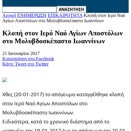
Αρχική
ΕΝΗΜΕΡΩΣΗ
ΕΠΙΚΑΙΡΟΤΗΤΑ
Κλοπή στον Ιερό Ναό
Αγίων Αποστόλων στο Μολυβδοσκέπαστο Ιωαννίνων
Κλοπή στον Ιερό Ναό Αγίων Αποστόλων
στο Μολυβδοσκέπαστο Ιωαννίνων
21 Ιανουαρίου 2017
Κοινοποίηση στο Facebook
Κάντε Tweet στο Twitter
Χθες (20-01-2017) το απόγευμα καταγγέλθηκε κλοπή
στον Ιερό Ναό Αγίων Αποστόλων στο
Μολυβδοσκέπαστο Ιωαννίνων.
Ειδικότερα, κατά το χρονικό διάστημα από το
μεσημέρι της 19-01-2017 έως το απόγευμα της 20-01-