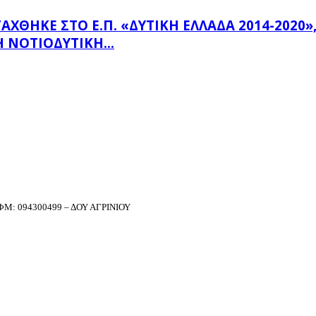
ΗΚΕ ΣΤΟ Ε.Π. «ΔΥΤΙΚΉ ΕΛΛΆΔΑ 2014-2020», Μ
 ΝΟΤΙΟΔΥΤΙΚΉ...
Μ: 094300499 – ΔΟΥ ΑΓΡΙΝΙΟΥ