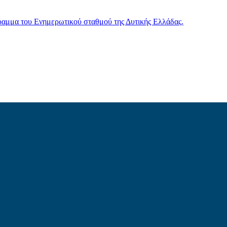
γραμμα του Ενημερωτικού σταθμού της Δυτικής Ελλάδας.