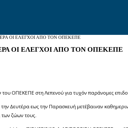
ΡΑ ΟΙ ΕΛΕΓΧΟΙ ΑΠΟ ΤΟΝ ΟΠΕΚΕΠΕ
Α ΟΙ ΕΛΕΓΧΟΙ ΑΠΟ ΤΟΝ ΟΠΕΚΕΠΕ
ν του ΟΠΕΚΕΠΕ στη Λεπενού για τυχόν παράνομες επιδο
 την Δευτέρα εως την Παρασκευή μετέβαιναν καθημερινά
 των ζώων τους.