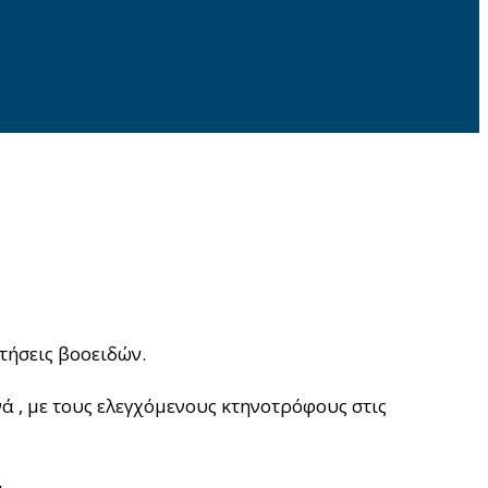
τήσεις βοοειδών.
 , με τους ελεγχόμενους κτηνοτρόφους στις