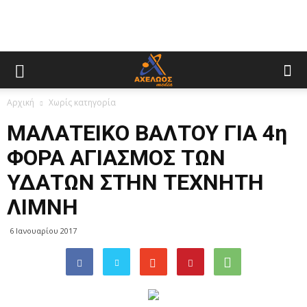
Αρχική
Χωρίς κατηγορία
ΜΑΛΑΤΕΙΚΟ ΒΑΛΤΟΥ ΓΙΑ 4η
ΦΟΡΑ ΑΓΙΑΣΜΟΣ ΤΩΝ
ΥΔΑΤΩΝ ΣΤΗΝ ΤΕΧΝΗΤΗ
ΛΙΜΝΗ
6 Ιανουαρίου 2017