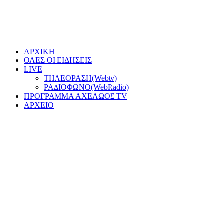
ΑΡΧΙΚΗ
ΟΛΕΣ ΟΙ ΕΙΔΗΣΕΙΣ
LIVE
ΤΗΛΕΟΡΑΣΗ(Webtv)
ΡΑΔΙΟΦΩΝΟ(WebRadio)
ΠΡΟΓΡΑΜΜΑ ΑΧΕΛΩΟΣ TV
ΑΡΧΕΙΟ