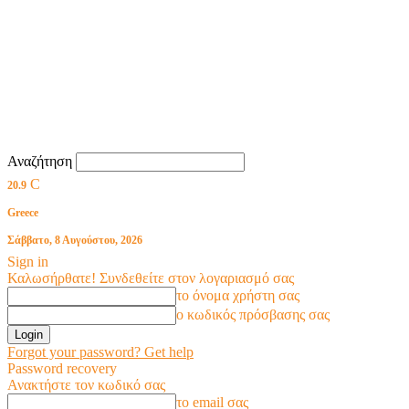
Αναζήτηση
C
20.9
Greece
Σάββατο, 8 Αυγούστου, 2026
Sign in
Καλωσήρθατε! Συνδεθείτε στον λογαριασμό σας
το όνομα χρήστη σας
ο κωδικός πρόσβασης σας
Forgot your password? Get help
Password recovery
Ανακτήστε τον κωδικό σας
το email σας