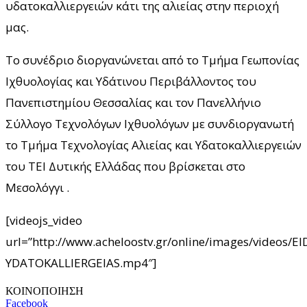
υδατοκαλλιεργειών κάτι της αλιείας στην περιοχή
μας.
Το συνέδριο διοργανώνεται από το Τμήμα Γεωπονίας
Ιχθυολογίας και Υδάτινου Περιβάλλοντος του
Πανεπιστημίου Θεσσαλίας και τον Πανελλήνιο
Σύλλογο Τεχνολόγων Ιχθυολόγων με συνδιοργανωτή
το Τμήμα Τεχνολογίας Αλιείας και Υδατοκαλλιεργειών
του ΤΕΙ Δυτικής Ελλάδας που βρίσκεται στο
Μεσολόγγι .
[videojs_video
url=”http://www.acheloostv.gr/online/images/videos/
YDATOKALLIERGEIAS.mp4″]
ΚΟΙΝΟΠΟΙΗΣΗ
Facebook