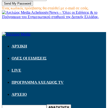
Ένας κωδικός πρόσβασης θα σταλθεί με e-mail σε εσάς.
Acheloostv/News – 'Ολες οι Ειδήσεις & το
Πρόγραμμα του Ενημερωτικού σταθμού της Δυτικής Ελλάδας.
ΑΡΧΙΚΗ
ΟΛΕΣ ΟΙ ΕΙΔΗΣΕΙΣ
LIVE
ΠΡΟΓΡΑΜΜΑ ΑΧΕΛΩΟΣ TV
ΑΡΧΕΙΟ