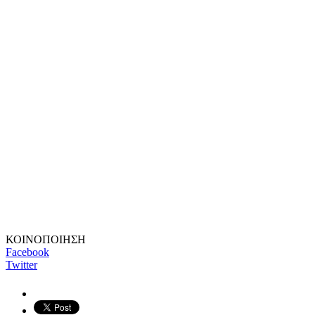
ΚΟΙΝΟΠΟΙΗΣΗ
Facebook
Twitter