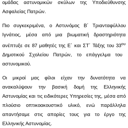
ομάδας αστυνομικών σκύλων της Υποδιεύθυνσης
Ασφαλείας Πατρών.
Πιο συγκεκριμένα, ο Αστυνόμος Β΄ Τριανταφύλλου
Ιγνάτιος, μέσα από μια βιωματική δραστηριότητα
ου
ανέπτυξε σε 87 μαθητές της Ε΄ και ΣΤ΄ Τάξης του 33
Δημοτικού Σχολείου Πατρών, το επάγγελμα του
αστυνομικού.
Οι μικροί μας φίλοι είχαν την δυνατότητα να
ανακαλύψουν την βασική δομή της Ελληνικής
Αστυνομίας και τις ειδικότερες Υπηρεσίες της, μέσα από
πλούσιο οπτικοακουστικό υλικό, ενώ παράλληλα
απαντήσαμε στις απορίες τους για το έργο της
Ελληνικής Αστυνομίας.