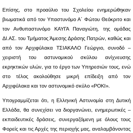
Επίσης, στο προαύλιο του Σχολείου ενημερώθηκαν
βιωματικά από τον Υπαστυνόμο Α΄ Φώτου Θεόκριτο και
τον Ανθυπαστυνόμο ΚΑΥΓΑ Παναγιώτη, της ομάδας
ΔΙ.ΑΣ. του Τμήματος Άμεσης Δράσης Πατρών, καθώς και
από τον Αρχιφύλακα ΤΣΙΑΚΑΛΟ Γεώργιο, συνοδό –
χειριστή του αστυνομικού σκύλου ανίχνευσης
εκρηκτικών υλών, για το έργο των Υπηρεσιών τους, ενώ
στο τέλος ακολούθησε μικρή επίδειξη από τον
Αρχιφύλακα και τον αστυνομικό σκύλο «ΡΟΚΙ».
Υπογραμμίζεται ότι, η Ελληνική Αστυνομία στη Δυτική
Ελλάδα, θα συνεχίσει να διοργανώνει, ενημερωτικές –
εκπαιδευτικές δράσεις, συνεργαζόμενη με όλους τους
Φορείς και τις Αρχές της περιοχής μας, αναλαμβάνοντας