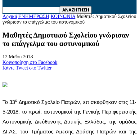
Αρχική
ΕΝΗΜΕΡΩΣΗ
ΚΟΙΝΩΝΙΑ
Μαθητές Δημοτικού Σχολείου
γνώρισαν το επάγγελμα του αστυνομικού
Μαθητές Δημοτικού Σχολείου γνώρισαν
το επάγγελμα του αστυνομικού
12 Μαΐου 2018
Κοινοποίηση στο Facebook
Κάντε Tweet στο Twitter
ο
Το 33
Δημοτικό Σχολείο Πατρών, επισκέφθηκαν στις 11-
5-2018, το πρωί, αστυνομικοί της Γενικής Περιφερειακής
Αστυνομικής Διεύθυνσης Δυτικής Ελλάδας, της ομάδας
ΔΙ.ΑΣ. του Τμήματος Άμεσης Δράσης Πατρών και της