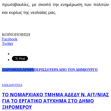
πρωτοβουλίες, με σκοπό την ενημέρωση των πολιτών
και κυρίως της νεολαίας μας.
ΚΟΙΝΟΠΟΙΗΣΗ
Facebook
Twitter
ΠΑΡΟΜΟΙΑ ΑΡΘΡΑ
ΠΕΡΙΣΣΟΤΕΡΑ ΑΠΟ ΤΟΝ ΔΗΜΙΟΥΡΓΟ
ΕΠΙΚΑΙΡΟΤΗΤΑ
ΤΟ ΝΟΜΑΡΧΙΑΚΌ ΤΜΉΜΑ ΑΔΕΔΥ Ν. ΑΙΤ/ΝΊΑΣ
ΓΙΑ ΤΟ ΕΡΓΑΤΙΚΌ ΑΤΎΧΗΜΑ ΣΤΟ ΔΉΜΟ
ΞΗΡΟΜΈΡΟΥ