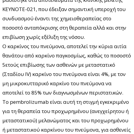
KEYNOTE-021, που έδειξαν σημαντική υπεροχή του
συνδυασμού έναντι της χημειοθεραπείας στο
ποσοστό ανταπόκρισης στη θεραπεία αλλά και στην
επιβίωση χωρίς εξέλιξη της νόσου.
Ο καρκίνος του πνεύμονα, αποτελεί την κύρια αιτία
θανάτου από καρκίνο παγκοσμίως, καθώς το ποσοστό
5ετούς επιβίωσης των ασθενών με μεταστατικό
(Σταδίου IV) καρκίνο του πνεύμονα είναι 4%, με τον
μη μικροκυτταρικό καρκίνο του πνεύμονα να
αποτελεί το 85% των διαγνωσμένων περιστατικών.
To pembrolizumab είναι αυτή τη στιγμή εγκεκριμένο
για τη θεραπεία του προχωρημένου (ανεγχείρητου ή
μεταστατικού) μελανώματος και του προχωρημένου
ή μεταστατικού καρκίνου του πνεύμονα, για ασθενείς