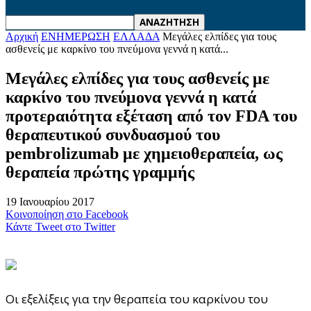
Αρχική
ΕΝΗΜΕΡΩΣΗ
ΕΛΛΑΔΑ
Μεγάλες ελπίδες για τους
ασθενείς με καρκίνο του πνεύμονα γεννά η κατά...
Μεγάλες ελπίδες για τους ασθενείς με
καρκίνο του πνεύμονα γεννά η κατά
προτεραιότητα εξέταση από τον FDA του
θεραπευτικού συνδυασμού του
pembrolizumab με χημειοθεραπεία, ως
θεραπεία πρώτης γραμμής
19 Ιανουαρίου 2017
Κοινοποίηση στο Facebook
Κάντε Tweet στο Twitter
Οι εξελίξεις για την θεραπεία του καρκίνου του