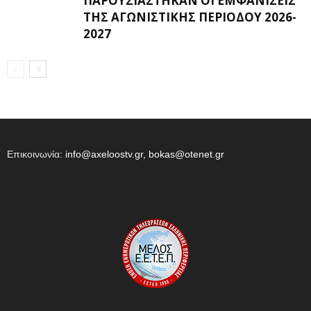
ΠΑΡΟΥΣΙΆΣΤΗΚΑΝ ΟΙ ΕΜΦΑΝΊΣΕΙΣ
ΤΗΣ ΑΓΩΝΙΣΤΙΚΉΣ ΠΕΡΙΌΔΟΥ 2026-
2027
Επικοινωνία:
info@axeloostv.gr, bokas@otenet.gr