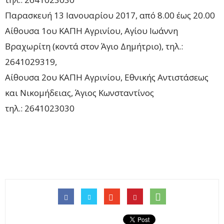
Παρασκευή 13 Ιανουαρίου 2017, από 8.00 έως 20.00
Αίθουσα 1ου ΚΑΠΗ Αγρινίου, Αγίου Ιωάννη
Βραχωρίτη (κοντά στον Άγιο Δημήτριο), τηλ.:
2641029319,
Αίθουσα 2ου ΚΑΠΗ Αγρινίου, Εθνικής Αντιστάσεως
και Νικομήδειας, Άγιος Κωνσταντίνος
τηλ.: 2641023030