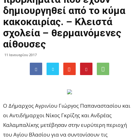
δημιουργηθεί από το κύμα
κακοκαιρίας. – Κλειστά
σχολεία – θερμαινόμενες
αίθουσες
11 Ιανουαρίου 2017
Ο Δήμαρχος Αγρινίου Γιώργος Παπαναστασίου και
οι Αντιδήμαρχοι Νίκος Γκρίζης και Ανδρέας
Καλαμπαλίκης μετέβησαν στην ευρύτερη περιοχή
του Αγίου Βλασίου για να συντονίσουν τις