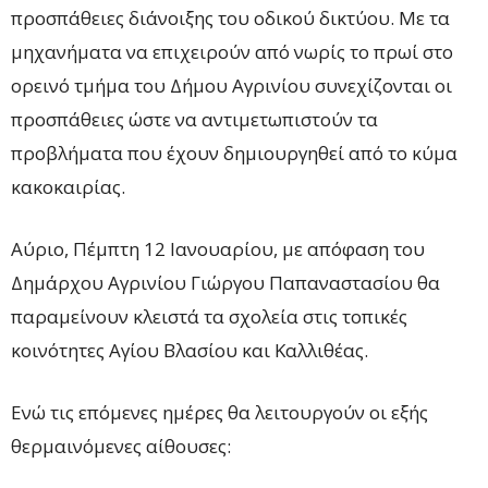
προσπάθειες διάνοιξης του οδικού δικτύου. Με τα
μηχανήματα να επιχειρούν από νωρίς το πρωί στο
ορεινό τμήμα του Δήμου Αγρινίου συνεχίζονται οι
προσπάθειες ώστε να αντιμετωπιστούν τα
προβλήματα που έχουν δημιουργηθεί από το κύμα
κακοκαιρίας.
Aύριο, Πέμπτη 12 Ιανουαρίου, με απόφαση του
Δημάρχου Αγρινίου Γιώργου Παπαναστασίου θα
παραμείνουν κλειστά τα σχολεία στις τοπικές
κοινότητες Αγίου Βλασίου και Καλλιθέας.
Ενώ τις επόμενες ημέρες θα λειτουργούν οι εξής
θερμαινόμενες αίθουσες: