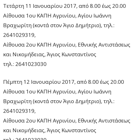
Τετάρτη 11 Ιανουαρίου 2017, από 8.00 έως 20.00
Αίθουσα 1ου ΚΑΠΗ Αγρινίου, Αγίου Ιωάννη
Βραχωρίτη (κοντά στον Άγιο Δημήτριο), τηλ.:
2641029319,
Αίθουσα 2ου ΚΑΠΗ Αγρινίου, Εθνικής Αντιστάσεως
και Νικομήδειας, Άγιος Κωνσταντίνος
τηλ.: 2641023030
Πέμπτη 12 Ιανουαρίου 2017, από 8.00 έως 20.00
Αίθουσα 1ου ΚΑΠΗ Αγρινίου, Αγίου Ιωάννη
Βραχωρίτη (κοντά στον Άγιο Δημήτριο), τηλ.:
2641029319,
Αίθουσα 2ου ΚΑΠΗ Αγρινίου, Εθνικής Αντιστάσεως
και Νικομήδειας, Άγιος Κωνσταντίνος
τηλ.: 2641023030