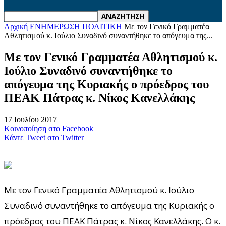
Αρχική
ΕΝΗΜΕΡΩΣΗ
ΠΟΛΙΤΙΚΗ
Με τον Γενικό Γραμματέα
Αθλητισμού κ. Ιούλιο Συναδινό συναντήθηκε το απόγευμα της...
Με τον Γενικό Γραμματέα Αθλητισμού κ.
Ιούλιο Συναδινό συναντήθηκε το
απόγευμα της Κυριακής ο πρόεδρος του
ΠΕΑΚ Πάτρας κ. Νίκος Κανελλάκης
17 Ιουλίου 2017
Κοινοποίηση στο Facebook
Κάντε Tweet στο Twitter
Με τον Γενικό Γραμματέα Αθλητισμού κ. Ιούλιο
Συναδινό συναντήθηκε το απόγευμα της Κυριακής ο
πρόεδρος του ΠΕΑΚ Πάτρας κ. Νίκος Κανελλάκης. Ο κ.