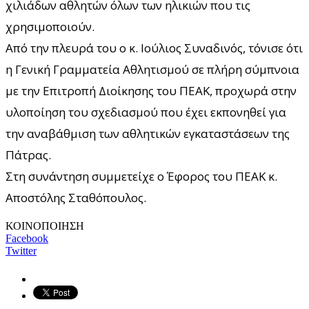
χιλιάδων αθλητών όλων των ηλικιών που τις
χρησιμοποιούν.
Από την πλευρά του ο κ. Ιούλιος Συναδινός, τόνισε ότι
η Γενική Γραμματεία Αθλητισμού σε πλήρη σύμπνοια
με την Επιτροπή Διοίκησης του ΠΕΑΚ, προχωρά στην
υλοποίηση του σχεδιασμού που έχει εκπονηθεί για
την αναβάθμιση των αθλητικών εγκαταστάσεων της
Πάτρας.
Στη συνάντηση συμμετείχε ο Έφορος του ΠΕΑΚ κ.
Αποστόλης Σταθόπουλος.
ΚΟΙΝΟΠΟΙΗΣΗ
Facebook
Twitter