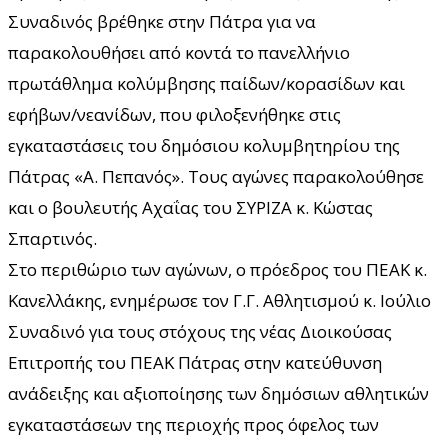
Συναδινός βρέθηκε στην Πάτρα για να
παρακολουθήσει από κοντά το πανελλήνιο
πρωτάθλημα κολύμβησης παίδων/κορασίδων και
εφήβων/νεανίδων, που φιλοξενήθηκε στις
εγκαταστάσεις του δημόσιου κολυμβητηρίου της
Πάτρας «Α. Πεπανός». Τους αγώνες παρακολούθησε
και ο βουλευτής Αχαΐας του ΣΥΡΙΖΑ κ. Κώστας
Σπαρτινός.
Στο περιθώριο των αγώνων, ο πρόεδρος του ΠΕΑΚ κ.
Κανελλάκης, ενημέρωσε τον Γ.Γ. Αθλητισμού κ. Ιούλιο
Συναδινό για τους στόχους της νέας Διοικούσας
Επιτροπής του ΠΕΑΚ Πάτρας στην κατεύθυνση
ανάδειξης και αξιοποίησης των δημόσιων αθλητικών
εγκαταστάσεων της περιοχής προς όφελος των