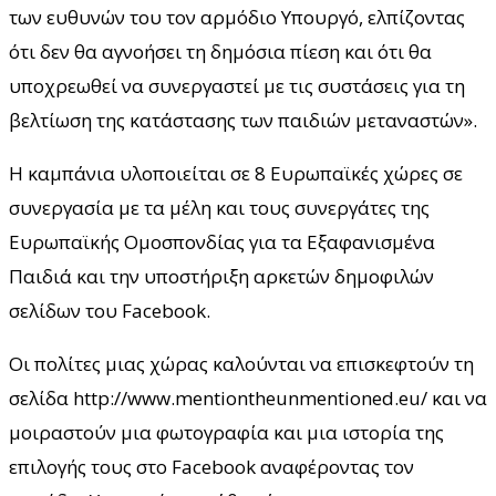
των ευθυνών του τον αρμόδιο Υπουργό, ελπίζοντας
ότι δεν θα αγνοήσει τη δημόσια πίεση και ότι θα
υποχρεωθεί να συνεργαστεί με τις συστάσεις για τη
βελτίωση της κατάστασης των παιδιών μεταναστών».
Η καμπάνια υλοποιείται σε 8 Ευρωπαϊκές χώρες σε
συνεργασία με τα μέλη και τους συνεργάτες της
Ευρωπαϊκής Ομοσπονδίας για τα Εξαφανισμένα
Παιδιά και την υποστήριξη αρκετών δημοφιλών
σελίδων του Facebook.
Οι πολίτες μιας χώρας καλούνται να επισκεφτούν τη
σελίδα http://www.mentiontheunmentioned.eu/ και να
μοιραστούν μια φωτογραφία και μια ιστορία της
επιλογής τους στο Facebook αναφέροντας τον