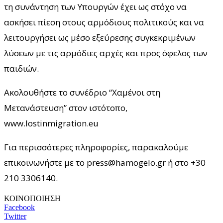
τη συνάντηση των Υπουργών έχει ως στόχο να
ασκήσει πίεση στους αρμόδιους πολιτικούς και να
λειτουργήσει ως μέσο εξεύρεσης συγκεκριμένων
λύσεων με τις αρμόδιες αρχές και προς όφελος των
παιδιών.
Ακολουθήστε το συνέδριο “Χαμένοι στη
Μετανάστευση” στον ιστότοπο,
www.lostinmigration.eu
Για περισσότερες πληροφορίες, παρακαλούμε
επικοινωνήστε με το press@hamogelo.gr ή στο +30
210 3306140.
ΚΟΙΝΟΠΟΙΗΣΗ
Facebook
Twitter