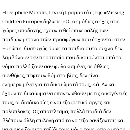
Η Delphine Moralis, Γενική Γραμματέας της «Missing
Children Europe» δήλωσε: «Οι αρμόδιες αρχές στις
χώρες υποδοχής, έχουν τεθεί επικεφαλής των
παιδιών μεταναστών-προσφύγων που έρχονται στην
Ευρώπη, δυστυχώς όμως τα παιδιά αυτά συχνά δεν
λαμβάνουν την προστασία που δικαιούνται από το
νόμο: πολλά ζουν σαν φυλακισμένα, σε άθλιες
συνθήκες, πέφτουν θύματα βίας, δεν είναι
ενημερωμένα για τα δικαιώματά τους, κ.ά. Αν και
έχουν το δικαίωμα να επανενωθούν με τις οικογένειές
τους, οι διαδικασίες είναι εξαιρετικά αργές και
πολύπλοκες. Ως αποτέλεσμα, πολλά παιδιά δεν
βλέπουν άλλη επιλογή από το να “εξαφανίζονται” και
να συνεχίζουν το ταξίδι τους μόνα τους. Από αυτή τη