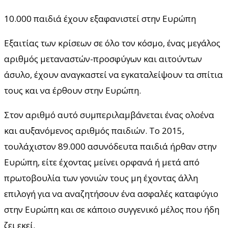
10.000 παιδιά έχουν εξαφανιστεί στην Ευρώπη
Εξαιτίας των κρίσεων σε όλο τον κόσμο, ένας μεγάλος
αριθμός μεταναστών-προσφύγων και αιτούντων
άσυλο, έχουν αναγκαστεί να εγκαταλείψουν τα σπίτια
τους και να έρθουν στην Ευρώπη.
Στον αριθμό αυτό συμπεριλαμβάνεται ένας ολοένα
και αυξανόμενος αριθμός παιδιών. Το 2015,
τουλάχιστον 89.000 ασυνόδευτα παιδιά ήρθαν στην
Ευρώπη, είτε έχοντας μείνει ορφανά ή μετά από
πρωτοβουλία των γονιών τους μη έχοντας άλλη
επιλογή για να αναζητήσουν ένα ασφαλές καταφύγιο
στην Ευρώπη και σε κάποιο συγγενικό μέλος που ήδη
ζει εκεί.