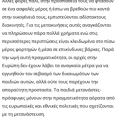
Άλλες φορές πάλι, στην προσπάθεια τους να φτάσουν
σε ένα ασφαλές μέρος ή έστω να βρεθούν πιο κοντά
στην οικογένειά τους, εμπιστεύονται αδίστακτους
διακινητές. Για τις μετακινήσεις αυτές αναγκάζονται
να πληρώσουν πάρα πολλά χρήματα ενώ στις
περισσότερες περιπτώσεις είναι κλειδωμένα στο πίσω
μέρος φορτηγών ή μέσα σε επικίνδυνες βάρκες. Παρά
την ωμή αυτή πραγματικότητα, οι αρχές στην
Ευρώπη δεν έχουν λάβει τα αναγκαία μέτρα για να
εγγυηθούν τον σεβασμό των δικαιωμάτων των
παιδιών αυτών, αλλά ούτε τους παρέχουν την
απαραίτητη προστασία. Τα παιδιά μετανάστες-
πρόσφυγες μένουν στην πραγματικότητα αόρατα από
τις ευρωπαϊκές και εθνικές πολιτικές που σχετίζονται
με τη μετανάστευση.