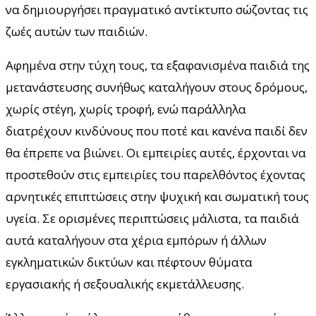
να δημιουργήσει πραγματικό αντίκτυπο σώζοντας τις
ζωές αυτών των παιδιών.
Αφημένα στην τύχη τους, τα εξαφανισμένα παιδιά της
μετανάστευσης συνήθως καταλήγουν στους δρόμους,
χωρίς στέγη, χωρίς τροφή, ενώ παράλληλα
διατρέχουν κινδύνους που ποτέ και κανένα παιδί δεν
θα έπρεπε να βιώνει. Οι εμπειρίες αυτές, έρχονται να
προστεθούν στις εμπειρίες του παρελθόντος έχοντας
αρνητικές επιπτώσεις στην ψυχική και σωματική τους
υγεία. Σε ορισμένες περιπτώσεις μάλιστα, τα παιδιά
αυτά καταλήγουν στα χέρια εμπόρων ή άλλων
εγκληματικών δικτύων και πέφτουν θύματα
εργασιακής ή σεξουαλικής εκμετάλλευσης.