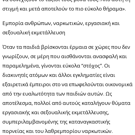
στιγμή και μετά αποτελούν το πιο εύκολο θήραμα».
Εμπορία ανθρώπων, ναρκωτικών, εργασιακή και
σεξουαλική εκμετάλλευση
Όταν τα παιδιά βρίσκονται έρμαια σε χώρες που δεν
γνωρίζουν, σε μέρη που αισθάνονται ανασφαλή και
παραμελημένα, γίνονται εύκολα “στόχος”. Οι
διακινητές ατόμων και άλλοι εγκληματίες είναι
εξαιρετικά έμπειροι στο να επωφελούνται οικονομικά
από την ευαλωτότητα των παιδιών αυτών. Ως
αποτέλεσμα, πολλοί από αυτούς καταλήγουν θύματα
εργασιακής και σεξουαλικής εκμετάλλευσης,
συμπεριλαμβανομένης της καταναγκαστικής
πορνείας και του λαθρεμπορίου ναρκωτικών.