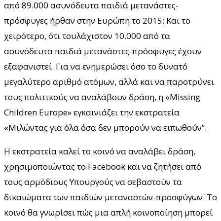
από 89.000 ασυνόδευτα παιδιά μετανάστες-
πρόσφυγες ήρθαν στην Ευρώπη το 2015; Και το
χειρότερο, ότι τουλάχιστον 10.000 από τα
ασυνόδευτα παιδιά μετανάστες-πρόσφυγες έχουν
εξαφανιστεί. Για να ενημερώσει όσο το δυνατό
μεγαλύτερο αριθμό ατόμων, αλλά και να παροτρύνει
τους πολιτικούς να αναλάβουν δράση, η «Missing
Children Europe» εγκαινιάζει την εκστρατεία
«Μιλώντας για όλα όσα δεν μπορούν να ειπωθούν”.
Η εκστρατεία καλεί το κοινό να αναλάβει δράση,
χρησιμοποιώντας το Facebook και να ζητήσει από
τους αρμόδιους Υπουργούς να σεβαστούν τα
δικαιώματα των παιδιών μεταναστών-προσφύγων. Το
κοινό θα γνωρίσει πώς μια απλή κοινοποίηση μπορεί