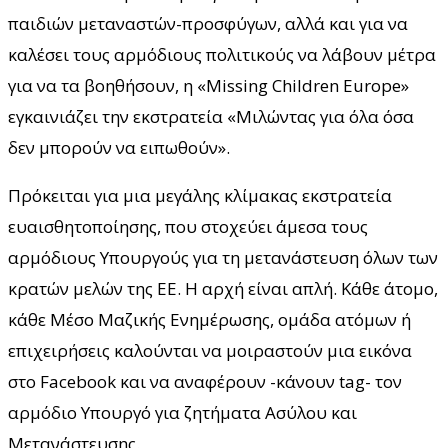
παιδιών μεταναστών-προσφύγων, αλλά και για να
καλέσει τους αρμόδιους πολιτικούς να λάβουν μέτρα
για να τα βοηθήσουν, η «Missing Children Europe»
εγκαινιάζει την εκστρατεία «Μιλώντας για όλα όσα
δεν μπορούν να ειπωθούν».
Πρόκειται για μια μεγάλης κλίμακας εκστρατεία
ευαισθητοποίησης, που στοχεύει άμεσα τους
αρμόδιους Υπουργούς για τη μετανάστευση όλων των
κρατών μελών της ΕΕ. Η αρχή είναι απλή. Κάθε άτομο,
κάθε Μέσο Μαζικής Ενημέρωσης, ομάδα ατόμων ή
επιχειρήσεις καλούνται να μοιραστούν μια εικόνα
στο Facebook και να αναφέρουν -κάνουν tag- τον
αρμόδιο Υπουργό για ζητήματα Ασύλου και
Μετανάστευσης.