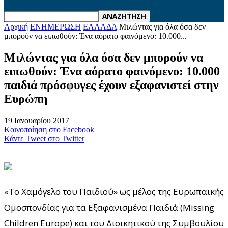
Αρχική
ΕΝΗΜΕΡΩΣΗ
ΕΛΛΑΔΑ
Μιλώντας για όλα όσα δεν
μπορούν να ειπωθούν: Ένα αόρατο φαινόμενο: 10.000...
Μιλώντας για όλα όσα δεν μπορούν να
ειπωθούν: Ένα αόρατο φαινόμενο: 10.000
παιδιά πρόσφυγες έχουν εξαφανιστεί στην
Ευρώπη
19 Ιανουαρίου 2017
Κοινοποίηση στο Facebook
Κάντε Tweet στο Twitter
«Το Χαμόγελο του Παιδιού» ως μέλος της Ευρωπαϊκής
Ομοσπονδίας για τα Εξαφανισμένα Παιδιά (Missing
Children Europe) και του Διοικητικού της Συμβουλίου