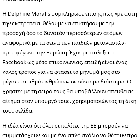
Η Delphine Moralis συμπλήρωσε επίσης πως «με αυτή
την εκστρατεία, θέλουμε να επιστήσουμε την
προσοχή όσο το δυνατόν περισσότερων ατόμων
αναφορικά με τα δεινά των παιδιών μεταναστών-
προσφύγων στην Ευρώπη. Έχουμε επιλέξει το
Facebook ως μέσο επικοινωνίας, επειδή είναι ένας
καλός τρόπος για να φτάσει το μήνυμά μας στο
μέγιστο αριθμό ανθρώπων σε σύντομο διάστημα. Οι
χρήστες με τη σειρά τους θα υποβάλλουν απευθείας
αίτημα στον υπουργό τους, χρησιμοποιώντας τη δική
τους σελίδα.
Η ιδέα είναι ότι όλοι οι πολίτες της ΕΕ μπορούν να
συμμετάσχουν και με ένα απλό σχόλιο να θέσουν προ