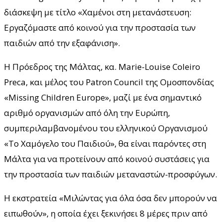
διάσκεψη με τίτλο «Χαμένοι στη μετανάστευση:
Εργαζόμαστε από κοινού για την προστασία των
παιδιών από την εξαφάνιση».
Η Πρόεδρος της Μάλτας, κα. Marie-Louise Coleiro
Preca, και μέλος του Patron Council της Ομοσπονδίας
«Missing Children Europe», μαζί με ένα σημαντικό
αριθμό οργανισμών από όλη την Ευρώπη,
συμπεριλαμβανομένου του ελληνικού Οργανισμού
«Το Χαμόγελο του Παιδιού», θα είναι παρόντες στη
Μάλτα για να προτείνουν από κοινού συστάσεις για
την προστασία των παιδιών μεταναστών-προσφύγων.
Η εκστρατεία «Μιλώντας για όλα όσα δεν μπορούν να
ειπωθούν», η οποία έχει ξεκινήσει 8 μέρες πριν από