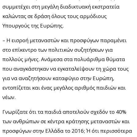
συμμετέχει στη μεγάλη διαδικτυακή εκστρατεία
καλώντας σε δράση όλους τους αρμόδιους
Υπουργούς της Ευρώπης.
– Η εισροή μεταναστών και προσφύγων παραμένει
στο επίκεντρο των πολιτικών συζητήσεων για
πολλούς μήνες. Ανάμεσα στα πολυάριθμα θύματα
που αναγκάστηκαν να εγκαταλείψουν τη χώρα τους
για να αναζητήσουν καταφύγιο στην Ευρώπη,
εντοπίζεται και ένας μεγάλος αριθμός παιδιών και
νέων.
Γνωρίζατε ότι τα παιδιά αποτελούν σχεδόν το 40%
των ανθρώπων σε κέντρα κράτησης μεταναστών και
προσφύγων στην Ελλάδα το 2016; Ή ότι περισσότερα