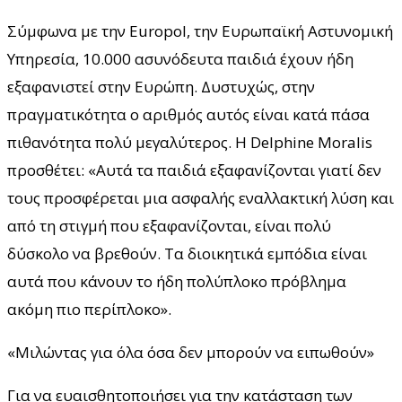
Σύμφωνα με την Europol, την Ευρωπαϊκή Αστυνομική
Υπηρεσία, 10.000 ασυνόδευτα παιδιά έχουν ήδη
εξαφανιστεί στην Ευρώπη. Δυστυχώς, στην
πραγματικότητα ο αριθμός αυτός είναι κατά πάσα
πιθανότητα πολύ μεγαλύτερος. Η Delphine Moralis
προσθέτει: «Αυτά τα παιδιά εξαφανίζονται γιατί δεν
τους προσφέρεται μια ασφαλής εναλλακτική λύση και
από τη στιγμή που εξαφανίζονται, είναι πολύ
δύσκολο να βρεθούν. Τα διοικητικά εμπόδια είναι
αυτά που κάνουν το ήδη πολύπλοκο πρόβλημα
ακόμη πιο περίπλοκο».
«Μιλώντας για όλα όσα δεν μπορούν να ειπωθούν»
Για να ευαισθητοποιήσει για την κατάσταση των