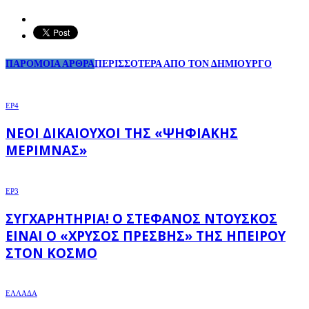
ΠΑΡΟΜΟΙΑ ΑΡΘΡΑ
ΠΕΡΙΣΣΟΤΕΡΑ ΑΠΟ ΤΟΝ ΔΗΜΙΟΥΡΓΟ
EP4
ΝΈΟΙ ΔΙΚΑΙΟΎΧΟΙ ΤΗΣ «ΨΗΦΙΑΚΉΣ
ΜΈΡΙΜΝΑΣ»
EP3
ΣΥΓΧΑΡΗΤΉΡΙΑ! Ο ΣΤΈΦΑΝΟΣ ΝΤΟΎΣΚΟΣ
ΕΊΝΑΙ Ο «ΧΡΥΣΌΣ ΠΡΈΣΒΗΣ» ΤΗΣ ΗΠΕΊΡΟΥ
ΣΤΟΝ ΚΌΣΜΟ
ΕΛΛΑΔΑ