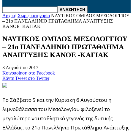
Αρχική
Χωρίς κατηγορία
ΝΑΥΤΙΚΟΣ ΟΜΙΛΟΣ ΜΕΣΟΛΟΓΓΙΟΥ
– 21ο ΠΑΝΕΛΛΗΝΙΟ ΠΡΩΤΑΘΛΗΜΑ ΑΝΑΠΤΥΞΗΣ
ΚΑΝΟΕ -ΚΑΓΙΑΚ
ΝΑΥΤΙΚΟΣ ΟΜΙΛΟΣ ΜΕΣΟΛΟΓΓΙΟΥ
– 21ο ΠΑΝΕΛΛΗΝΙΟ ΠΡΩΤΑΘΛΗΜΑ
ΑΝΑΠΤΥΞΗΣ ΚΑΝΟΕ -ΚΑΓΙΑΚ
3 Αυγούστου 2017
Κοινοποίηση στο Facebook
Κάντε Tweet στο Twitter
Το Σάββατο 5 και την Κυριακή 6 Αυγούστου η
λιμνοθάλασσα του Μεσολογγίου φιλοξενεί το
μεγαλύτερο ναυταθλητικό γεγονός της δυτικής
Ελλάδας, το 21ο Πανελλήνιο Πρωτάθλημα Ανάπτυξης