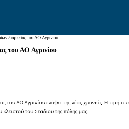
ρίων διαρκείας του ΑΟ Αγρινίου
ίας του ΑΟ Αγρινίου
ας του ΑΟ Αγρινίου ενόψει της νέας χρονιάς. Η τιμή του
 κλειστού του Σταδίου της πόλης μας.