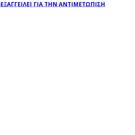
 ΕΞΑΓΓΕΊΛΕΙ ΓΙΑ ΤΗΝ ΑΝΤΙΜΕΤΏΠΙΣΗ