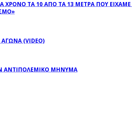
 ΧΡΌΝΟ ΤΑ 10 ΑΠΌ ΤΑ 13 ΜΈΤΡΑ ΠΟΥ ΕΊΧΑΜΕ
ΣΜΌ»
 ΑΓΏΝΑ (VIDEO)
ΛΑΝ ΑΝΤΙΠΟΛΕΜΙΚΌ ΜΉΝΥΜΑ