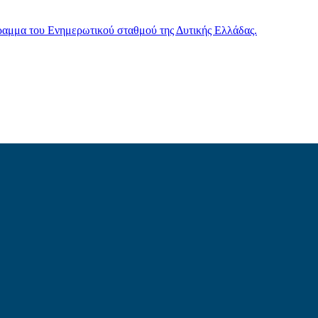
γραμμα του Ενημερωτικού σταθμού της Δυτικής Ελλάδας.