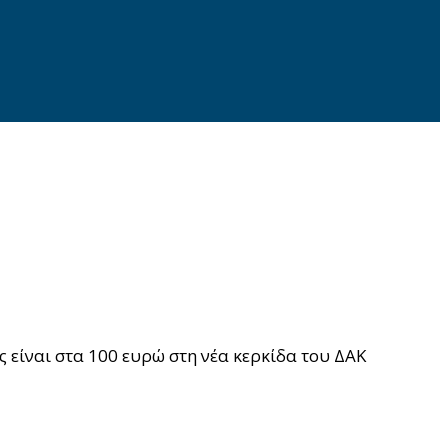
ς είναι στα 100 ευρώ στη νέα κερκίδα του ΔΑΚ