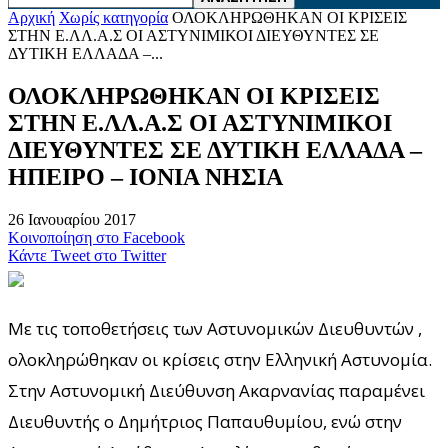
Αρχική
Χωρίς κατηγορία
ΟΛΟΚΛΗΡΩΘΗΚΑΝ ΟΙ ΚΡΙΣΕΙΣ
ΣΤΗΝ Ε.ΛΛ.Α.Σ ΟΙ ΑΣΤΥΝΙΜΙΚΟΙ ΔΙΕΥΘΥΝΤΕΣ ΣΕ
ΔΥΤΙΚΗ ΕΛΛΑΔΑ –...
ΟΛΟΚΛΗΡΩΘΗΚΑΝ ΟΙ ΚΡΙΣΕΙΣ
ΣΤΗΝ Ε.ΛΛ.Α.Σ ΟΙ ΑΣΤΥΝΙΜΙΚΟΙ
ΔΙΕΥΘΥΝΤΕΣ ΣΕ ΔΥΤΙΚΗ ΕΛΛΑΔΑ –
ΗΠΕΙΡΟ – ΙΟΝΙΑ ΝΗΣΙΑ
26 Ιανουαρίου 2017
Κοινοποίηση στο Facebook
Κάντε Tweet στο Twitter
Με τις τοποθετήσεις των Αστυνομικών Διευθυντών ,
ολοκληρώθηκαν οι κρίσεις στην Ελληνική Αστυνομία.
Στην Αστυνομική Διεύθυνση Ακαρνανίας παραμένει
Διευθυντής ο Δημήτριος Παπαυθυμίου, ενώ στην