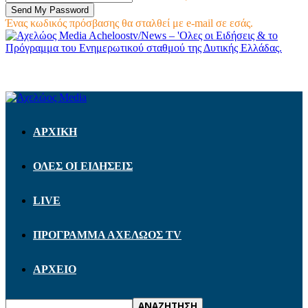
Ένας κωδικός πρόσβασης θα σταλθεί με e-mail σε εσάς.
Acheloostv/News – 'Ολες οι Ειδήσεις & το
Πρόγραμμα του Ενημερωτικού σταθμού της Δυτικής Ελλάδας.
ΑΡΧΙΚΗ
ΟΛΕΣ ΟΙ ΕΙΔΗΣΕΙΣ
LIVE
ΠΡΟΓΡΑΜΜΑ ΑΧΕΛΩΟΣ TV
ΑΡΧΕΙΟ