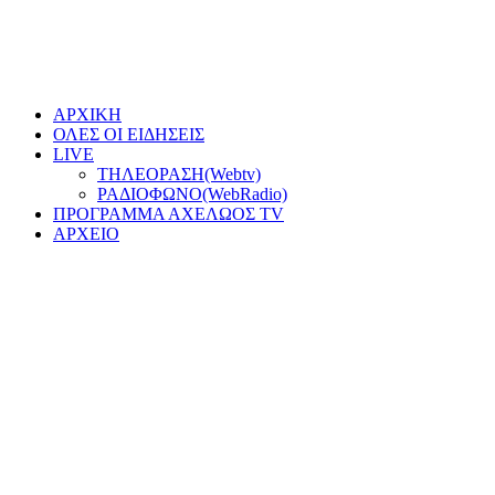
ΑΡΧΙΚΗ
ΟΛΕΣ ΟΙ ΕΙΔΗΣΕΙΣ
LIVE
ΤΗΛΕΟΡΑΣΗ(Webtv)
ΡΑΔΙΟΦΩΝΟ(WebRadio)
ΠΡΟΓΡΑΜΜΑ ΑΧΕΛΩΟΣ TV
ΑΡΧΕΙΟ