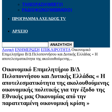
ΤΗΛΕΟΡΑΣΗ(WEBTV)
ΡΑΔΙΟΦΩΝΟ(WEBRADIO)
ΠΡΟΓΡΑΜΜΑ ΑΧΕΛΩΟΣ TV
ΑΡΧΕΙΟ
Αρχική
ΕΝΗΜΕΡΩΣΗ
ΕΠΙΚΑΙΡΟΤΗΤΑ
Οικονομικό
Επιμελητήριο Β/Δ Πελοποννήσου και Δυτικής Ελλάδας « Η
αποτελεσματικότητα της ακολουθούμενης...
Οικονομικό Επιμελητήριο Β/Δ
Πελοποννήσου και Δυτικής Ελλάδας « Η
αποτελεσματικότητα της ακολουθούμενης
οικονομικής πολιτικής για την έξοδο της
Εθνικής μας Οικονομίας από την
παρατεταμένη οικονομική κρίση »