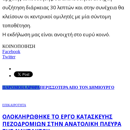
συζήτηση διάρκειας 30 λεπτών και στην συνέχεια θα
κλείσουν οι κεντρικοί ομιλητές με μία σύντομη
τοποθέτηση.
Η εκδήλωση μας είναι ανοιχτή στο ευρύ κοινό.
ΚΟΙΝΟΠΟΙΗΣΗ
Facebook
Twitter
ΠΑΡΟΜΟΙΑ ΑΡΘΡΑ
ΠΕΡΙΣΣΟΤΕΡΑ ΑΠΟ ΤΟΝ ΔΗΜΙΟΥΡΓΟ
ΕΠΙΚΑΙΡΟΤΗΤΑ
ΟΛΟΚΛΗΡΏΘΗΚΕ ΤΟ ΈΡΓΟ ΚΑΤΑΣΚΕΥΉΣ
ΠΕΖΟΔΡΟΜΊΩΝ ΣΤΗΝ ΑΝΑΤΟΛΙΚΉ ΠΛΕΥΡΆ