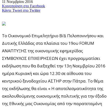
11 Νοεμβρίου 2016
Κοινοποίηση στο Facebook
Κάντε Tweet στο Twitter
Το Οικονομικό Επιμελητήριο Β/Δ Πελοποννήσου και
Δυτικής Ελλάδας στα πλαίσια του 19ου FORUM
ΑΝΑΠΤΥΞΗΣ της οικονομικής εφημερίδας
ΣΥΜΒΟΥΛΟΣ ΕΠΙΧΕΙΡΗΣΕΩΝ έχει προγραμματίσει
εκδήλωση που θα διεξαχθεί την 13η Νοεμβρίου 2016
ημέρα Κυριακή και ώρα 12.30 σε αίθουσα του
κεντρικού ξενοδοχείου ΑΣΤΗΡ στην Πάτρα. Το θέμα
της εκδήλωσης θα είναι « Η αποτελεσματικότητα της
ακολουθούμενης οικονομικής πολιτικής για την έξοδο
της Εθνικής μας Οικονομίας από την παρατεταμένη