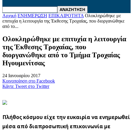
Αρχική
ΕΝΗΜΕΡΩΣΗ
ΕΠΙΚΑΙΡΟΤΗΤΑ
Ολοκληρώθηκε με
επιτυχία η λειτουργία της Έκθεσης Τροχαίας, που διοργανώθηκε
από το...
Ολοκληρώθηκε με επιτυχία η λειτουργία
της Έκθεσης Τροχαίας, που
διοργανώθηκε από το Τμήμα Τροχαίας
Ηγουμενίτσας
24 Ιανουαρίου 2017
Κοινοποίηση στο Facebook
Κάντε Tweet στο Twitter
Πλήθος κόσμου είχε την ευκαιρία να ενημερωθεί
μέσα από διαπροσωπική επικοινωνία με