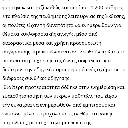
φορτηγών και ταξί καθώς και περίπου 1.200 μαθητές.
Στο πλαίσιο της πενθήμερης λειτουργίας της Έκθεσης,
οι πολίτες είχαν τη δυνατότητα να ενημερωθούν για
θέματα κυκλοφοριακής αγωγής, μέσα από
διαδραστικά μέσα και χρήση προσομοιωτή
σύγκρουσης, προκειμένου να αντιληφθούν πρώτον τη
σπουδαιότητα χρήσης της ζώνης ασφάλειας και
δεύτερον την οδηγική συμπεριφορά ενός οχήματος σε
διάφορες συνθήκες οδήγησης.
Ιδιαίτερη προτεραιότητα δόθηκε στην ενημέρωση και
ευαισθητοποίηση των μικρών μαθητών, που είχαν
την ευκαιρία να ενημερωθούν από έμπειρους και
εκπαιδευμένους τροχονόμους, σε θέματα οδικής
ασφάλειας, με στόχο την εμπέδωση της