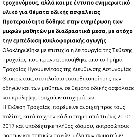
τροχονόμους, αλλά και με έντυπο ενημερωτικό
υλικό για θέματα οδικής ασφάλειας
Προτεραιότητα δόθηκε στην ενημέρωση των
μικρών μαθητών με διαδραστικά μέσα, με στόχο
την εμπέδωση κυκλοφοριακής αγωγής
Ολοκληρώθηκε με επιτυχία η λειτουργία της Έκθεσης
Τροχαίας, που πραγματοποιήθηκε από το Τμήμα
Τροχαίας Ηγουμενίτσας της Διεύθυνσης Αστυνομίας
Θεσπρωτίας, στο πλαίσιο ευαισθητοποίησης των
οδηγών και των μαθητών σε θέματα οδικής ασφάλειας
και πρόληψης τροχαίων ατυχημάτων.
Η Έκθεση Τροχαίας, παρέμεινε ανοιχτή προς τους
πολίτες, κατά το χρονικό διάστημα από 16 έως 20-01-
2017 και υποδέχτηκε πλήθος κόσμου, εκπροσώπους
φορέων και τοπικών αρχών, μέλη των σωματείων