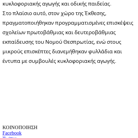
κυκλοφοριακής αγωγής και οδικής παιδείας.
Στο πλαίσιο αυτό, στον χώρο της Έκθεσης,
πραγματοποιήθηκαν προγραμματισμένες επισκέψεις
σχολείων πρωτοβάθμιας και δευτεροβάθμιας
εκπαίδευσης του Νομού Θεσπρωτίας, ενώ στους
μικρούς επισκέπτες διανεμήθηκαν φυλλάδια και
έντυπα με συμβουλές κυκλοφοριακής αγωγής.
ΚΟΙΝΟΠΟΙΗΣΗ
Facebook