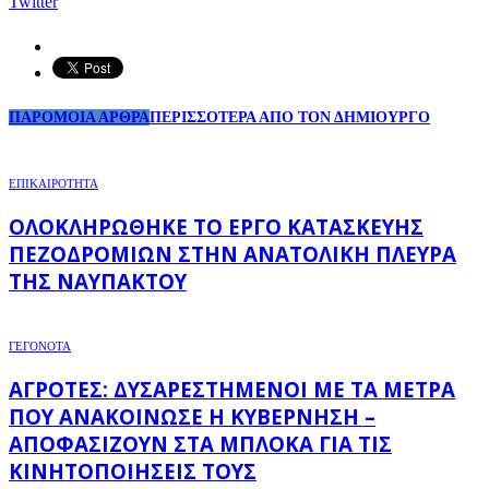
Twitter
ΠΑΡΟΜΟΙΑ ΑΡΘΡΑ
ΠΕΡΙΣΣΟΤΕΡΑ ΑΠΟ ΤΟΝ ΔΗΜΙΟΥΡΓΟ
ΕΠΙΚΑΙΡΟΤΗΤΑ
ΟΛΟΚΛΗΡΏΘΗΚΕ ΤΟ ΈΡΓΟ ΚΑΤΑΣΚΕΥΉΣ
ΠΕΖΟΔΡΟΜΊΩΝ ΣΤΗΝ ΑΝΑΤΟΛΙΚΉ ΠΛΕΥΡΆ
ΤΗΣ ΝΑΥΠΆΚΤΟΥ
ΓΕΓΟΝΟΤΑ
ΑΓΡΌΤΕΣ: ΔΥΣΑΡΕΣΤΗΜΈΝΟΙ ΜΕ ΤΑ ΜΈΤΡΑ
ΠΟΥ ΑΝΑΚΟΊΝΩΣΕ Η ΚΥΒΈΡΝΗΣΗ –
ΑΠΟΦΑΣΊΖΟΥΝ ΣΤΑ ΜΠΛΌΚΑ ΓΙΑ ΤΙΣ
ΚΙΝΗΤΟΠΟΙΉΣΕΙΣ ΤΟΥΣ