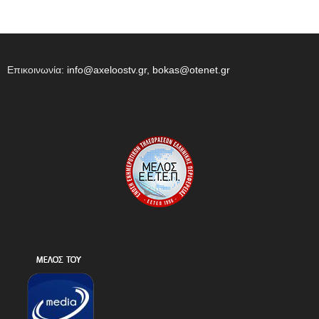
Επικοινωνία:
info@axeloostv.gr, bokas@otenet.gr