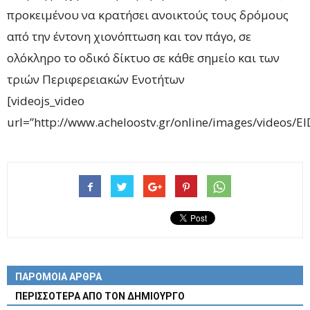
προκειμένου να κρατήσει ανοικτούς τους δρόμους
από την έντονη χιονόπτωση και τον πάγο, σε
ολόκληρο το οδικό δίκτυο σε κάθε σημείο και των
τριών Περιφερειακών Ενοτήτων
[videojs_video
url=”http://www.acheloostv.gr/online/images/videos/
ΠΑΡΟΜΟΙΑ ΑΡΘΡΑ
ΠΕΡΙΣΣΟΤΕΡΑ ΑΠΟ ΤΟΝ ΔΗΜΙΟΥΡΓΟ