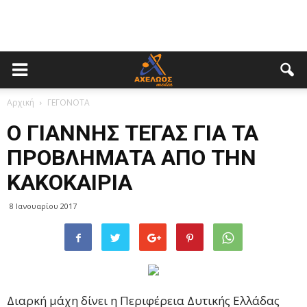
Αρχική
ΓΕΓΟΝΟΤΑ
Ο ΓΙΑΝΝΗΣ ΤΕΓΑΣ ΓΙΑ ΤΑ
ΠΡΟΒΛΗΜΑΤΑ ΑΠΟ ΤΗΝ
ΚΑΚΟΚΑΙΡΙΑ
8 Ιανουαρίου 2017
Διαρκή μάχη δίνει η Περιφέρεια Δυτικής Ελλάδας