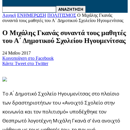
Αρχική
ΕΝΗΜΕΡΩΣΗ
ΠΟΛΙΤΙΣΜΟΣ
Ο Μιχάλης Γκανάς
συναντά τους μαθητές του Α΄ Δημοτικού Σχολείου Ηγουμενίτσας
Ο Μιχάλης Γκανάς συναντά τους μαθητές
του Α΄ Δημοτικού Σχολείου Ηγουμενίτσας
24 Μαΐου 2017
Κοινοποίηση στο Facebook
Κάντε Tweet στο Twitter
To Α ́ Δημοτικό Σχολείο Ηγουμενίτσας στο πλαίσιο
των δραστηριοτήτων του «Ανοιχτό Σχολείο στην
κοινωνία και τον πολιτισμό» υποδέχθηκε τον
Θεσπρωτό λογοτέχνη Μιχάλη Γκανά σ’ ένα ανοιχτό
μάθημα με τους μαθητές του, το πρωινό