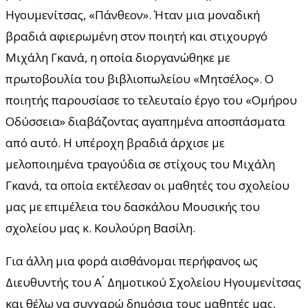
Ηγουμενίτσας, «Πάνθεον». Ήταν μια μοναδική
βραδιά αφιερωμένη στον ποιητή και στιχουργό
Μιχάλη Γκανά, η οποία διοργανώθηκε με
πρωτοβουλία του βιβλιοπωλείου «Μητσέλος». Ο
ποιητής παρουσίασε το τελευταίο έργο του «Ομήρου
Οδύσσεια» διαβάζοντας αγαπημένα αποσπάσματα
από αυτό. Η υπέροχη βραδιά άρχισε με
μελοποιημένα τραγούδια σε στίχους του Μιχάλη
Γκανά, τα οποία εκτέλεσαν οι μαθητές του σχολείου
μας με επιμέλεια του δασκάλου Μουσικής του
σχολείου μας κ. Κουλούρη Βασίλη.
Για άλλη μια φορά αισθάνομαι περήφανος ως
Διευθυντής του Α ́ Δημοτικού Σχολείου Ηγουμενίτσας
και θέλω να συγχαρώ δημόσια τους μαθητές μας,