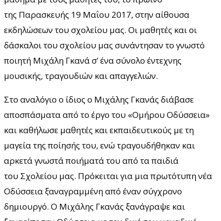
της Παρασκευής 19 Μαΐου 2017, στην αίθουσα
εκδηλώσεων του σχολείου μας. Οι μαθητές και οι
δάσκαλοι του σχολείου μας συνάντησαν το γνωστό
ποιητή Μιχάλη Γκανά σ’ ένα σύνολο έντεχνης
μουσικής, τραγουδιών και απαγγελιών.
Στο αναλόγιο ο ίδιος ο Μιχάλης Γκανάς διάβασε
αποσπάσματα από το έργο του «Ομήρου Οδύσσεια»
και καθήλωσε μαθητές και εκπαιδευτικούς με τη
μαγεία της ποίησής του, ενώ τραγουδήθηκαν και
αρκετά γνωστά ποιήματά του από τα παιδιά
του Σχολείου μας. Πρόκειται για μια πρωτότυπη νέα
Οδύσσεια ξαναγραμμένη από έναν σύγχρονο
δημιουργό. Ο Μιχάλης Γκανάς ξανάγραψε και