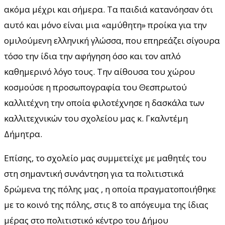
ακόμα μέχρι και σήμερα. Τα παιδιά κατανόησαν ότι
αυτό και μόνο είναι μια «αμύθητη» προίκα για την
ομιλούμενη ελληνική γλώσσα, που επηρεάζει σίγουρα
τόσο την ίδια την αφήγηση όσο και τον απλό
καθημερινό λόγο τους. Την αίθουσα του χώρου
κοσμούσε η προσωπογραφία του Θεσπρωτού
καλλιτέχνη την οποία φιλοτέχνησε η δασκάλα των
καλλιτεχνικών του σχολείου μας κ. Γκαλντέμη
Δήμητρα.
Επίσης, το σχολείο μας συμμετείχε με μαθητές του
στη σημαντική συνάντηση για τα πολιτιστικά
δρώμενα της πόλης μας , η οποία πραγματοποιήθηκε
με το κοινό της πόλης, στις 8 το απόγευμα της ίδιας
μέρας στο πολιτιστικό κέντρο του Δήμου