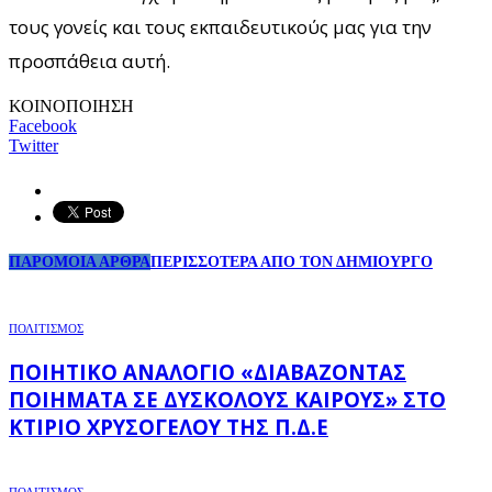
τους γονείς και τους εκπαιδευτικούς μας για την
προσπάθεια αυτή.
ΚΟΙΝΟΠΟΙΗΣΗ
Facebook
Twitter
ΠΑΡΟΜΟΙΑ ΑΡΘΡΑ
ΠΕΡΙΣΣΟΤΕΡΑ ΑΠΟ ΤΟΝ ΔΗΜΙΟΥΡΓΟ
ΠΟΛΙΤΙΣΜΟΣ
ΠΟΙΗΤΙΚΌ ΑΝΑΛΌΓΙΟ «ΔΙΑΒΆΖΟΝΤΑΣ
ΠΟΙΉΜΑΤΑ ΣΕ ΔΎΣΚΟΛΟΥΣ ΚΑΙΡΟΎΣ» ΣΤΟ
ΚΤΊΡΙΟ ΧΡΥΣΌΓΕΛΟΥ ΤΗΣ Π.Δ.Ε
ΠΟΛΙΤΙΣΜΟΣ