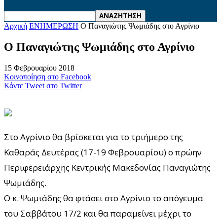
Αρχική
ΕΝΗΜΕΡΩΣΗ
Ο Παναγιώτης Ψωμιάδης στο Αγρίνιο
Ο Παναγιώτης Ψωμιάδης στο Αγρίνιο
15 Φεβρουαρίου 2018
Κοινοποίηση στο Facebook
Κάντε Tweet στο Twitter
Στο Αγρίνιο θα βρίσκεται για το τριήμερο της
Καθαράς Δευτέρας (17-19 Φεβρουαρίου) ο πρώην
Περιφερειάρχης Κεντρικής Μακεδονίας Παναγιώτης
Ψωμιάδης.
Ο κ. Ψωμιάδης θα φτάσει στο Αγρίνιο το απόγευμα
του Σαββάτου 17/2 και θα παραμείνει μέχρι το