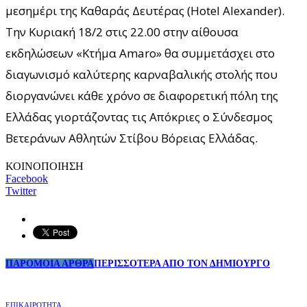
μεσημέρι της Καθαράς Δευτέρας (Hotel Alexander).
Την Κυριακή 18/2 στις 22.00 στην αίθουσα
εκδηλώσεων «Κτήμα Amaro» θα συμμετάσχει στο
διαγωνισμό καλύτερης καρναβαλικής στολής που
διοργανώνει κάθε χρόνο σε διαφορετική πόλη της
Ελλάδας γιορτάζοντας τις Απόκριες ο Σύνδεσμος
Βετεράνων Αθλητών Στίβου Βόρειας Ελλάδας.
ΚΟΙΝΟΠΟΙΗΣΗ
Facebook
Twitter
ΠΑΡΟΜΟΙΑ ΑΡΘΡΑ
ΠΕΡΙΣΣΟΤΕΡΑ ΑΠΟ ΤΟΝ ΔΗΜΙΟΥΡΓΟ
ΕΠΙΚΑΙΡΟΤΗΤΑ