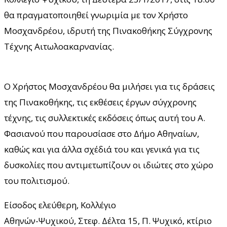
θα πραγματοποιηθεί γνωριμία με τον Χρήστο
Μοσχανδρέου, ιδρυτή της Πινακοθήκης Σύγχρονης
Τέχνης Αιτωλοακαρνανίας.
Ο Χρήστος Μοσχανδρέου θα μιλήσει για τις δράσεις
της Πινακοθήκης, τις εκθέσεις έργων σύγχρονης
τέχνης, τις συλλεκτικές εκδόσεις όπως αυτή του Α.
Φασιανού που παρουσίασε στο Δήμο Αθηναίων,
καθώς και για άλλα σχέδιά του και γενικά για τις
δυσκολίες που αντιμετωπίζουν οι ιδιώτες στο χώρο
του πολιτισμού.
Είσοδος ελεύθερη, Κολλέγιο
Αθηνών-Ψυχικού, Στεφ. Δέλτα 15, Π. Ψυχικό, κτίριο