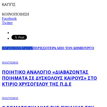
ΚΑΠΠΣ
ΚΟΙΝΟΠΟΙΗΣΗ
Facebook
Twitter
ΠΑΡΟΜΟΙΑ ΑΡΘΡΑ
ΠΕΡΙΣΣΟΤΕΡΑ ΑΠΟ ΤΟΝ ΔΗΜΙΟΥΡΓΟ
ΠΟΛΙΤΙΣΜΟΣ
ΠΟΙΗΤΙΚΌ ΑΝΑΛΌΓΙΟ «ΔΙΑΒΆΖΟΝΤΑΣ
ΠΟΙΉΜΑΤΑ ΣΕ ΔΎΣΚΟΛΟΥΣ ΚΑΙΡΟΎΣ» ΣΤΟ
ΚΤΊΡΙΟ ΧΡΥΣΌΓΕΛΟΥ ΤΗΣ Π.Δ.Ε
ΠΟΛΙΤΙΣΜΟΣ