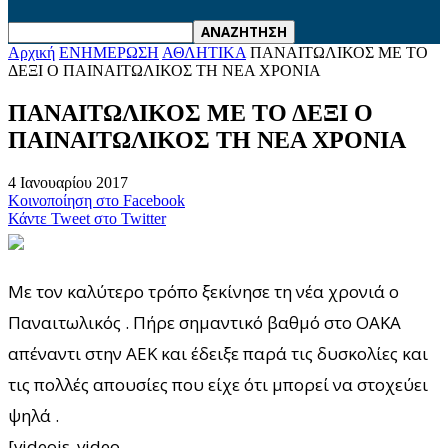
Αρχική
ΕΝΗΜΕΡΩΣΗ
ΑΘΛΗΤΙΚΑ
ΠΑΝΑΙΤΩΛΙΚΟΣ ΜΕ ΤΟ
ΔΕΞΙ Ο ΠΑΙΝΑΙΤΩΛΙΚΟΣ ΤΗ ΝΕΑ ΧΡΟΝΙΑ
ΠΑΝΑΙΤΩΛΙΚΟΣ ΜΕ ΤΟ ΔΕΞΙ Ο
ΠΑΙΝΑΙΤΩΛΙΚΟΣ ΤΗ ΝΕΑ ΧΡΟΝΙΑ
4 Ιανουαρίου 2017
Κοινοποίηση στο Facebook
Κάντε Tweet στο Twitter
Με τον καλύτερο τρόπο ξεκίνησε τη νέα χρονιά ο
Παναιτωλικός . Πήρε σημαντικό βαθμό στο ΟΑΚΑ
απέναντι στην ΑΕΚ και έδειξε παρά τις δυσκολίες και
τις πολλές απουσίες που είχε ότι μπορεί να στοχεύει
ψηλά .
[videojs_video