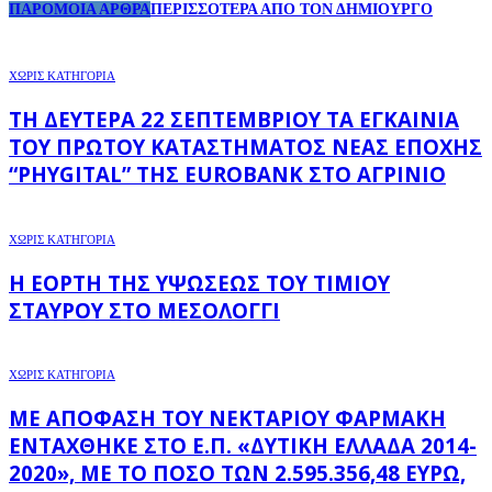
ΠΑΡΟΜΟΙΑ ΑΡΘΡΑ
ΠΕΡΙΣΣΟΤΕΡΑ ΑΠΟ ΤΟΝ ΔΗΜΙΟΥΡΓΟ
ΧΩΡΊΣ ΚΑΤΗΓΟΡΊΑ
ΤΗ ΔΕΥΤΈΡΑ 22 ΣΕΠΤΕΜΒΡΊΟΥ ΤΑ ΕΓΚΑΊΝΙΑ
ΤΟΥ ΠΡΏΤΟΥ ΚΑΤΑΣΤΉΜΑΤΟΣ ΝΈΑΣ ΕΠΟΧΉΣ
“PHYGITAL” ΤΗΣ EUROBANK ΣΤΟ ΑΓΡΊΝΙΟ
ΧΩΡΊΣ ΚΑΤΗΓΟΡΊΑ
Η ΕΟΡΤΉ ΤΗΣ ΥΨΏΣΕΩΣ ΤΟΥ ΤΙΜΊΟΥ
ΣΤΑΥΡΟΎ ΣΤΟ ΜΕΣΟΛΌΓΓΙ
ΧΩΡΊΣ ΚΑΤΗΓΟΡΊΑ
ΜΕ ΑΠΌΦΑΣΗ ΤΟΥ ΝΕΚΤΆΡΙΟΥ ΦΑΡΜΆΚΗ
ΕΝΤΆΧΘΗΚΕ ΣΤΟ Ε.Π. «ΔΥΤΙΚΉ ΕΛΛΆΔΑ 2014-
2020», ΜΕ ΤΟ ΠΟΣΌ ΤΩΝ 2.595.356,48 ΕΥΡΏ,