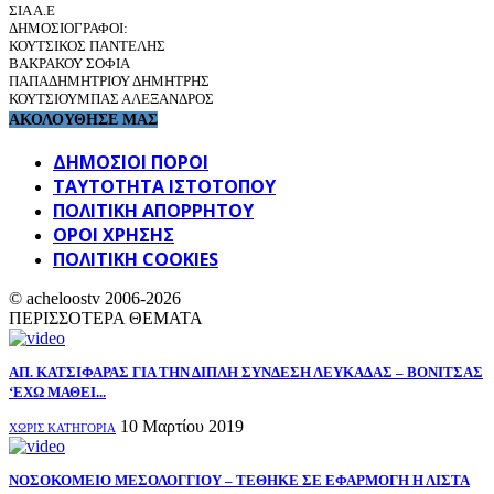
ΣΙΑ Α.Ε
ΔΗΜΟΣΙΟΓΡΑΦΟΙ:
ΚΟΥΤΣΙΚΟΣ ΠΑΝΤΕΛΗΣ
ΒΑΚΡΑΚΟΥ ΣΟΦΙΑ
ΠΑΠΑΔΗΜΗΤΡΙΟΥ ΔΗΜΗΤΡΗΣ
ΚΟΥΤΣΙΟΥΜΠΑΣ ΑΛΕΞΑΝΔΡΟΣ
ΑΚΟΛΟΥΘΗΣΕ ΜΑΣ
ΔΗΜΟΣΙΟΙ ΠΟΡΟΙ
ΤΑΥΤΌΤΗΤΑ ΙΣΤΌΤΟΠΟΥ
ΠΟΛΙΤΙΚΉ ΑΠΟΡΡΉΤΟΥ
ΌΡΟΙ ΧΡΉΣΗΣ
ΠΟΛΙΤΙΚΗ COOKIES
© acheloostv 2006-2026
ΠΕΡΙΣΣΟΤΕΡΑ ΘΕΜΑΤΑ
ΑΠ. ΚΑΤΣΙΦΑΡΑΣ ΓΙΑ ΤΗΝ ΔΙΠΛΗ ΣΥΝΔΕΣΗ ΛΕΥΚΑΔΑΣ – ΒΟΝΙΤΣΑΣ
‘ΕΧΩ ΜΑΘΕΙ...
10 Μαρτίου 2019
ΧΩΡΊΣ ΚΑΤΗΓΟΡΊΑ
ΝΟΣΟΚΟΜΕΙΟ ΜΕΣΟΛΟΓΓΙΟΥ – ΤΕΘΗΚΕ ΣΕ ΕΦΑΡΜΟΓΗ Η ΛΙΣΤΑ