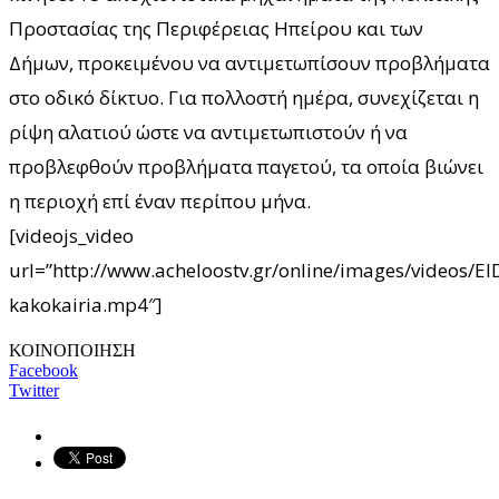
Προστασίας της Περιφέρειας Ηπείρου και των
Δήμων, προκειμένου να αντιμετωπίσουν προβλήματα
στο οδικό δίκτυο. Για πολλοστή ημέρα, συνεχίζεται η
ρίψη αλατιού ώστε να αντιμετωπιστούν ή να
προβλεφθούν προβλήματα παγετού, τα οποία βιώνει
η περιοχή επί έναν περίπου μήνα.
[videojs_video
url=”http://www.acheloostv.gr/online/images/videos/E
kakokairia.mp4″]
ΚΟΙΝΟΠΟΙΗΣΗ
Facebook
Twitter