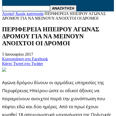
Αρχική
Χωρίς κατηγορία
ΠΕΡΙΦΕΡΕΙΑ ΗΠΕΙΡΟΥ ΑΓΩΝΑΣ
ΔΡΟΜΟΥ ΓΙΑ ΝΑ ΜΕΙΝΟΥΝ ΑΝΟΙΧΤΟΙ ΟΙ ΔΡΟΜΟΙ
ΠΕΡΙΦΕΡΕΙΑ ΗΠΕΙΡΟΥ ΑΓΩΝΑΣ
ΔΡΟΜΟΥ ΓΙΑ ΝΑ ΜΕΙΝΟΥΝ
ΑΝΟΙΧΤΟΙ ΟΙ ΔΡΟΜΟΙ
5 Ιανουαρίου 2017
Κοινοποίηση στο Facebook
Κάντε Tweet στο Twitter
Αγώνα δρόμου δίνουν οι αρμόδιες υπηρεσίες της
Περιφέρειας Ηπείρου ώστε οι οδικοί άξονες να
παραμείνουν ανοιχτοί παρά την χιονόπτωση που
πέφτει εδώ και δύο ημέρες. Από το πρωί έχουν
κινηθεί 18 αποχιονιστικά μηχανήματα της Πολιτικής