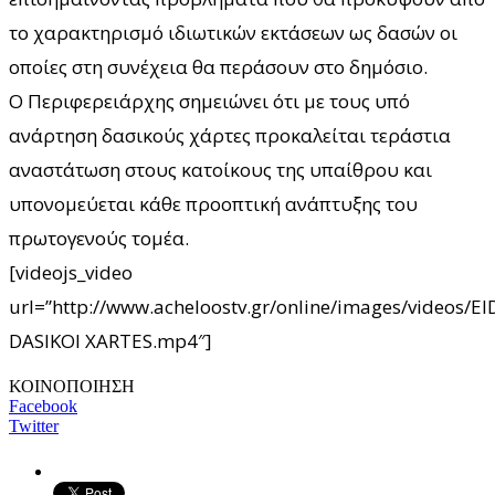
το χαρακτηρισμό ιδιωτικών εκτάσεων ως δασών οι
οποίες στη συνέχεια θα περάσουν στο δημόσιο.
Ο Περιφερειάρχης σημειώνει ότι με τους υπό
ανάρτηση δασικούς χάρτες προκαλείται τεράστια
αναστάτωση στους κατοίκους της υπαίθρου και
υπονομεύεται κάθε προοπτική ανάπτυξης του
πρωτογενούς τομέα.
[videojs_video
url=”http://www.acheloostv.gr/online/images/videos
DASIKOI XARTES.mp4″]
ΚΟΙΝΟΠΟΙΗΣΗ
Facebook
Twitter