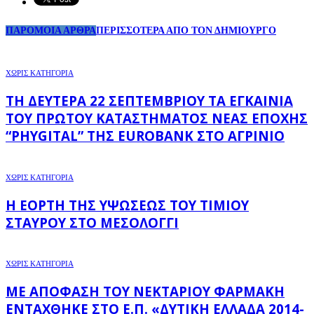
ΠΑΡΟΜΟΙΑ ΑΡΘΡΑ
ΠΕΡΙΣΣΟΤΕΡΑ ΑΠΟ ΤΟΝ ΔΗΜΙΟΥΡΓΟ
ΧΩΡΊΣ ΚΑΤΗΓΟΡΊΑ
ΤΗ ΔΕΥΤΈΡΑ 22 ΣΕΠΤΕΜΒΡΊΟΥ ΤΑ ΕΓΚΑΊΝΙΑ
ΤΟΥ ΠΡΏΤΟΥ ΚΑΤΑΣΤΉΜΑΤΟΣ ΝΈΑΣ ΕΠΟΧΉΣ
“PHYGITAL” ΤΗΣ EUROBANK ΣΤΟ ΑΓΡΊΝΙΟ
ΧΩΡΊΣ ΚΑΤΗΓΟΡΊΑ
Η ΕΟΡΤΉ ΤΗΣ ΥΨΏΣΕΩΣ ΤΟΥ ΤΙΜΊΟΥ
ΣΤΑΥΡΟΎ ΣΤΟ ΜΕΣΟΛΌΓΓΙ
ΧΩΡΊΣ ΚΑΤΗΓΟΡΊΑ
ΜΕ ΑΠΌΦΑΣΗ ΤΟΥ ΝΕΚΤΆΡΙΟΥ ΦΑΡΜΆΚΗ
ΕΝΤΆΧΘΗΚΕ ΣΤΟ Ε.Π. «ΔΥΤΙΚΉ ΕΛΛΆΔΑ 2014-