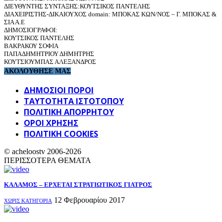
ΔΙΕΥΘΥΝΤΗΣ ΣΥΝΤΑΞΗΣ:ΚΟΥΤΣΙΚΟΣ ΠΑΝΤΕΛΗΣ
ΔΙΑΧΕΙΡΙΣΤΗΣ-ΔΙΚΑΙΟΥΧΟΣ domain: ΜΠΟΚΑΣ ΚΩΝ/ΝΟΣ – Γ. ΜΠΟΚΑΣ &
ΣΙΑ Α.Ε
ΔΗΜΟΣΙΟΓΡΑΦΟΙ:
ΚΟΥΤΣΙΚΟΣ ΠΑΝΤΕΛΗΣ
ΒΑΚΡΑΚΟΥ ΣΟΦΙΑ
ΠΑΠΑΔΗΜΗΤΡΙΟΥ ΔΗΜΗΤΡΗΣ
ΚΟΥΤΣΙΟΥΜΠΑΣ ΑΛΕΞΑΝΔΡΟΣ
ΑΚΟΛΟΥΘΗΣΕ ΜΑΣ
ΔΗΜΟΣΙΟΙ ΠΟΡΟΙ
ΤΑΥΤΌΤΗΤΑ ΙΣΤΌΤΟΠΟΥ
ΠΟΛΙΤΙΚΉ ΑΠΟΡΡΉΤΟΥ
ΌΡΟΙ ΧΡΉΣΗΣ
ΠΟΛΙΤΙΚΗ COOKIES
© acheloostv 2006-2026
ΠΕΡΙΣΣΟΤΕΡΑ ΘΕΜΑΤΑ
ΚΑΛΑΜΟΣ – ΕΡΧΕΤΑΙ ΣΤΡΑΤΙΩΤΙΚΟΣ ΓΙΑΤΡΟΣ
12 Φεβρουαρίου 2017
ΧΩΡΊΣ ΚΑΤΗΓΟΡΊΑ