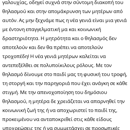
γαλουχίας, οδηγεί συχνά στην σύντομη διακοπή του
θηλασμού και στην απομάκρυνση των μητέρων από
αυτόν. Ας μην ξεχνάμε πως η νέα γενιά είναι μια γενιά
με έντονη επαγγελματική μα και κοινωνική
δραστηριότητα. Η μητρότητα και ο θηλασμός δεν
αποτελούν και δεν θα πρέπει να αποτελούν
τροχοπέδη! Η νέα γενιά μητέρων καλείται να
αντεπεξέλθει σε πολυποίκιλους ρόλους. Με τον
θηλασμό δίνουμε στο παιδί μας τη φυσική του τροφή,
τη στοργή και την παρηγοριά που έχει ανάγκη σε κάθε
στιγμή. Με την απενοχοποίηση του δημόσιου
θηλασμού, η μητέρα δε χρειάζεται να απαρνηθεί την
κοινωνική ζωή της ή να αποχωριστεί το παιδί της,
προκειμένου να ανταποκριθεί στις κάθε είδους
υποχρεώσεις της ή να συμμετάσχει σε προσωπικές