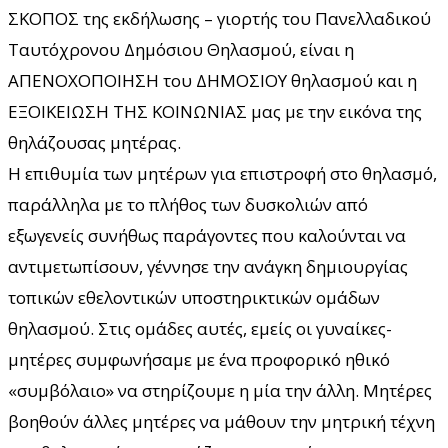
ΣΚΟΠΟΣ της εκδήλωσης – γιορτής του Πανελλαδικού
Ταυτόχρονου Δημόσιου Θηλασμού, είναι η
ΑΠΕΝΟΧΟΠΟΙΗΣΗ του ΔΗΜΟΣΙΟΥ θηλασμού και η
ΕΞΟΙΚΕΙΩΣΗ ΤΗΣ ΚΟΙΝΩΝΙΑΣ μας με την εικόνα της
θηλάζουσας μητέρας.
Η επιθυμία των μητέρων για επιστροφή στο θηλασμό,
παράλληλα με το πλήθος των δυσκολιών από
εξωγενείς συνήθως παράγοντες που καλούνται να
αντιμετωπίσουν, γέννησε την ανάγκη δημιουργίας
τοπικών εθελοντικών υποστηρικτικών ομάδων
θηλασμού. Στις ομάδες αυτές, εμείς οι γυναίκες-
μητέρες συμφωνήσαμε με ένα προφορικό ηθικό
«συμβόλαιο» να στηρίζουμε η μία την άλλη. Μητέρες
βοηθούν άλλες μητέρες να μάθουν την μητρική τέχνη