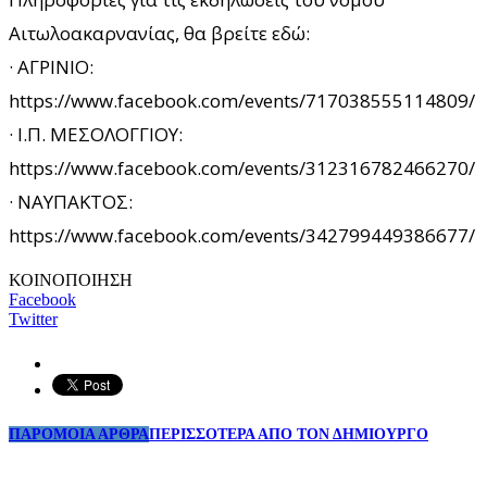
Αιτωλοακαρνανίας, θα βρείτε εδώ:
· ΑΓΡΙΝΙΟ:
https://www.facebook.com/events/717038555114809/
· Ι.Π. ΜΕΣΟΛΟΓΓΙΟΥ:
https://www.facebook.com/events/312316782466270/
· ΝΑΥΠΑΚΤΟΣ:
https://www.facebook.com/events/342799449386677/
ΚΟΙΝΟΠΟΙΗΣΗ
Facebook
Twitter
ΠΑΡΟΜΟΙΑ ΑΡΘΡΑ
ΠΕΡΙΣΣΟΤΕΡΑ ΑΠΟ ΤΟΝ ΔΗΜΙΟΥΡΓΟ