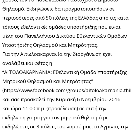
Θηλασμό. Εκδηλώσεις θα πραγματοποιηθούν σε
περισσότερες από 50 πόλεις της Ελλάδας από τις κατά
τόπους εθελοντικές ομάδες υποστήριξης που είναι
μέλη του Πανελλήνιου Δικτύου Εθελοντικών Ομάδων
Υποστήριξης Θηλασμού και Μητρότητας.
Για την Αιτωλοακαρνανία την διοργάνωση έχει
αναλάβει και φέτος η
“ΑΙΤΩΛΟΑΚΑΡΝΑΝΙΑ: Εθελοντική Ομάδα Υποστήριξης
Μητρικού Θηλασμού και Μητρότητας”
(https://www.facebook.com/groups/aitoloakarnania.thi
και σας προσκαλεί την Κυριακή 6 Νοεμβρίου 2016
και ώρα 11:00 π.μ. (προσέλευση) σε αυτή την
εκδήλωση γιορτή για τον μητρικό θηλασμό με
εκδηλώσεις σε 3 πόλεις του νομού μας, το Αγρίνιο, την