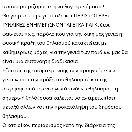
αυτοπεριοριζόμαστε ή να λογοκρινόμαστε!
Θα γιορτάσουμε γιατί όλο και ΠΕΡΙΣΣΟΤΕΡΕΣ
ΓΥΝΑΙΚΕΣ ΕΝΗΜΕΡΩΝΟΝΤΑΙ ΕΓΚΑΙΡΑ! Κι έτσι
φαίνεται πως, παρόλο που για την δική μας γενιά η
φυσική πράξη του θηλασμού κατακτιέται με
καθημερινές μάχες, για την γενιά των παιδιών μας θα
είναι μια αυτονόητη διαδικασία.
Εξαιτίας της απομάκρυνσης των προηγούμενων
γενεών από την πράξη του θηλασμού και της
στέρησης από την νέα γενιά εικόνων θηλασμού, η
σημερινή θηλάζουσα καλείται να αντιμετωπίσει
μεταξύ άλλων και την προκατάληψη του δημόσιου
θηλασμού…
Ο κατ’ οίκον περιορισμός κατά την διάρκεια της