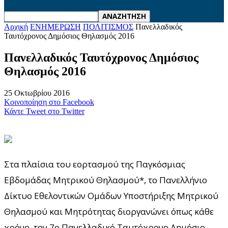
Αρχική
ΕΝΗΜΕΡΩΣΗ
ΠΟΛΙΤΙΣΜΟΣ
Πανελλαδικός
Ταυτόχρονος Δημόσιος Θηλασμός 2016
Πανελλαδικός Ταυτόχρονος Δημόσιος
Θηλασμός 2016
25 Οκτωβρίου 2016
Κοινοποίηση στο Facebook
Κάντε Tweet στο Twitter
Στα πλαίσια του εορτασμού της Παγκόσμιας
Εβδομάδας Μητρικού Θηλασμού*, το Πανελλήνιο
Δίκτυο Εθελοντικών Ομάδων Υποστήριξης Μητρικού
Θηλασμού και Μητρότητας διοργανώνει όπως κάθε
χρόνο, τον 7ο Πανελλαδικό Ταυτόχρονο Δημόσιο