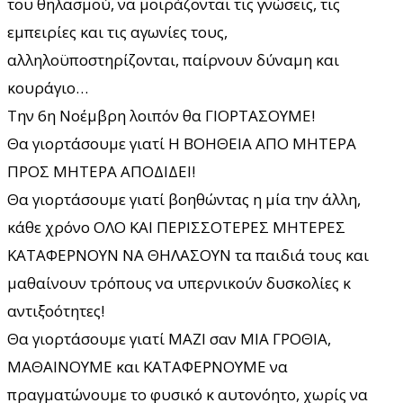
του θηλασμού, να μοιράζονται τις γνώσεις, τις
εμπειρίες και τις αγωνίες τους,
αλληλοϋποστηρίζονται, παίρνουν δύναμη και
κουράγιο…
Την 6η Νοέμβρη λοιπόν θα ΓΙΟΡΤΑΣΟΥΜΕ!
Θα γιορτάσουμε γιατί Η ΒΟΗΘΕΙΑ ΑΠΟ ΜΗΤΕΡΑ
ΠΡΟΣ ΜΗΤΕΡΑ ΑΠΟΔΙΔΕΙ!
Θα γιορτάσουμε γιατί βοηθώντας η μία την άλλη,
κάθε χρόνο ΟΛΟ ΚΑΙ ΠΕΡΙΣΣΟΤΕΡΕΣ ΜΗΤΕΡΕΣ
ΚΑΤΑΦΕΡΝΟΥΝ ΝΑ ΘΗΛΑΣΟΥΝ τα παιδιά τους και
μαθαίνουν τρόπους να υπερνικούν δυσκολίες κ
αντιξοότητες!
Θα γιορτάσουμε γιατί ΜΑΖΙ σαν ΜΙΑ ΓΡΟΘΙΑ,
ΜΑΘΑΙΝΟΥΜΕ και ΚΑΤΑΦΕΡΝΟΥΜΕ να
πραγματώνουμε το φυσικό κ αυτονόητο, χωρίς να