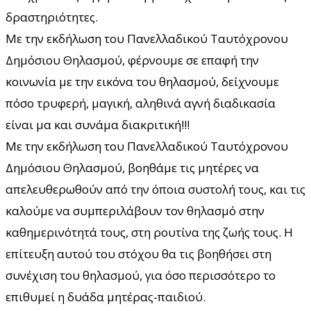
δραστηριότητες.
Με την εκδήλωση του Πανελλαδικού Ταυτόχρονου
Δημόσιου Θηλασμού, φέρνουμε σε επαφή την
κοινωνία με την εικόνα του θηλασμού, δείχνουμε
πόσο τρυφερή, μαγική, αληθινά αγνή διαδικασία
είναι μα και συνάμα διακριτική!!!
Με την εκδήλωση του Πανελλαδικού Ταυτόχρονου
Δημόσιου Θηλασμού, βοηθάμε τις μητέρες να
απελευθερωθούν από την όποια συστολή τους, και τις
καλούμε να συμπεριλάβουν τον θηλασμό στην
καθημερινότητά τους, στη ρουτίνα της ζωής τους. Η
επίτευξη αυτού του στόχου θα τις βοηθήσει στη
συνέχιση του θηλασμού, για όσο περισσότερο το
επιθυμεί η δυάδα μητέρας-παιδιού.