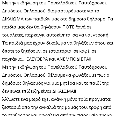
Με την εκδήλωση του Πανελλαδικού Ταυτόχρονου
Δημόσιου Θηλασμού, διαμαρτυρόμαστε για το
ΔΙΚΑΙΩΜΑ των παιδιών μας στο δημόσιο θηλασμό. Τα
παιδιά μας δεν θα θηλάσουν ΠΟΤΕ ξανά σε
τουαλέτες, παρκινγκ, αυτοκίνητα, σα να ναι ντροπή.
Τα παιδιά μας έχουν δικαίωμα να θηλάζουν όπου και
όποτε το ζητήσουν, σε εστιατόρια, σε καφέ, σε
παγκάκια… ΕΛΕΥΘΕΡΑ και ΑΝΕΜΠΟΔΙΣΤΑ!!
Με την εκδήλωση του Πανελλαδικού Ταυτόχρονου
Δημόσιου Θηλασμού, θέλουμε να φωνάξουμε πως ο
δημόσιος θηλασμός για μια μητέρα και το παιδί της
δεν είναι επίδειξη, είναι ΔΙΚΑΙΩΜΑ!!
Άλλωστε ένα μωρό έχει ανάγκη μόνο τρία πράγματα:
ζεστασιά από την αγκαλιά της μαμάς του, τροφή από
το στήθος της και ασφάλεια από την παρουσία της και