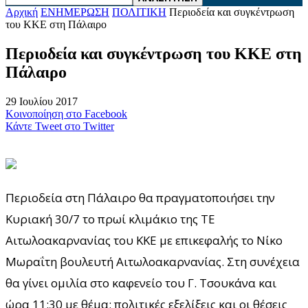
Αρχική
ΕΝΗΜΕΡΩΣΗ
ΠΟΛΙΤΙΚΗ
Περιοδεία και συγκέντρωση
του ΚΚΕ στη Πάλαιρο
Περιοδεία και συγκέντρωση του ΚΚΕ στη
Πάλαιρο
29 Ιουλίου 2017
Κοινοποίηση στο Facebook
Κάντε Tweet στο Twitter
Περιοδεία στη Πάλαιρο θα πραγματοποιήσει την
Κυριακή 30/7 το πρωί κλιμάκιο της ΤΕ
Αιτωλοακαρνανίας του ΚΚΕ με επικεφαλής το Νίκο
Μωραΐτη βουλευτή Αιτωλοακαρνανίας. Στη συνέχεια
θα γίνει ομιλία στο καφενείο του Γ. Τσουκάνα και
ώρα 11:30 με θέμα: πολιτικές εξελίξεις και οι θέσεις