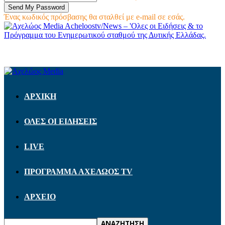
Ένας κωδικός πρόσβασης θα σταλθεί με e-mail σε εσάς.
Acheloostv/News – 'Ολες οι Ειδήσεις & το
Πρόγραμμα του Ενημερωτικού σταθμού της Δυτικής Ελλάδας.
ΑΡΧΙΚΗ
ΟΛΕΣ ΟΙ ΕΙΔΗΣΕΙΣ
LIVE
ΠΡΟΓΡΑΜΜΑ ΑΧΕΛΩΟΣ TV
ΑΡΧΕΙΟ