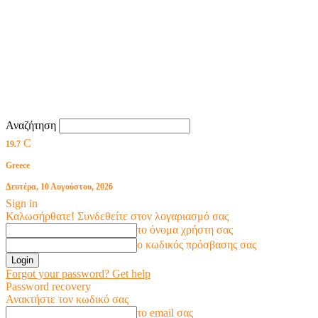
Αναζήτηση
C
19.7
Greece
Δευτέρα, 10 Αυγούστου, 2026
Sign in
Καλωσήρθατε! Συνδεθείτε στον λογαριασμό σας
το όνομα χρήστη σας
ο κωδικός πρόσβασης σας
Forgot your password? Get help
Password recovery
Ανακτήστε τον κωδικό σας
το email σας