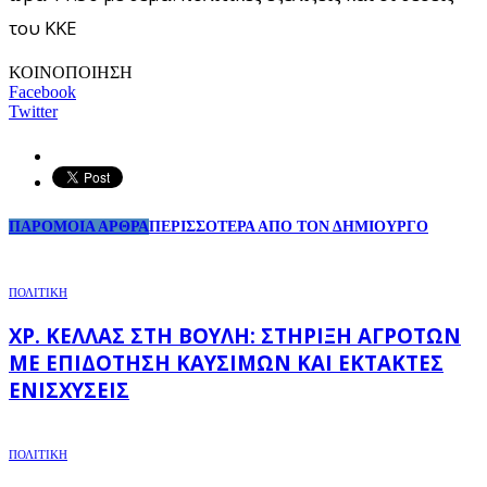
του ΚΚΕ
ΚΟΙΝΟΠΟΙΗΣΗ
Facebook
Twitter
ΠΑΡΟΜΟΙΑ ΑΡΘΡΑ
ΠΕΡΙΣΣΟΤΕΡΑ ΑΠΟ ΤΟΝ ΔΗΜΙΟΥΡΓΟ
ΠΟΛΙΤΙΚΗ
ΧΡ. ΚΈΛΛΑΣ ΣΤΗ ΒΟΥΛΉ: ΣΤΉΡΙΞΗ ΑΓΡΟΤΏΝ
ΜΕ ΕΠΙΔΌΤΗΣΗ ΚΑΥΣΊΜΩΝ ΚΑΙ ΈΚΤΑΚΤΕΣ
ΕΝΙΣΧΎΣΕΙΣ
ΠΟΛΙΤΙΚΗ