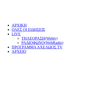
ΑΡΧΙΚΗ
ΟΛΕΣ ΟΙ ΕΙΔΗΣΕΙΣ
LIVE
ΤΗΛΕΟΡΑΣΗ(Webtv)
ΡΑΔΙΟΦΩΝΟ(WebRadio)
ΠΡΟΓΡΑΜΜΑ ΑΧΕΛΩΟΣ TV
ΑΡΧΕΙΟ