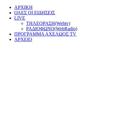
ΑΡΧΙΚΗ
ΟΛΕΣ ΟΙ ΕΙΔΗΣΕΙΣ
LIVE
ΤΗΛΕΟΡΑΣΗ(Webtv)
ΡΑΔΙΟΦΩΝΟ(WebRadio)
ΠΡΟΓΡΑΜΜΑ ΑΧΕΛΩΟΣ TV
ΑΡΧΕΙΟ