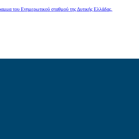
γραμμα του Ενημερωτικού σταθμού της Δυτικής Ελλάδας.