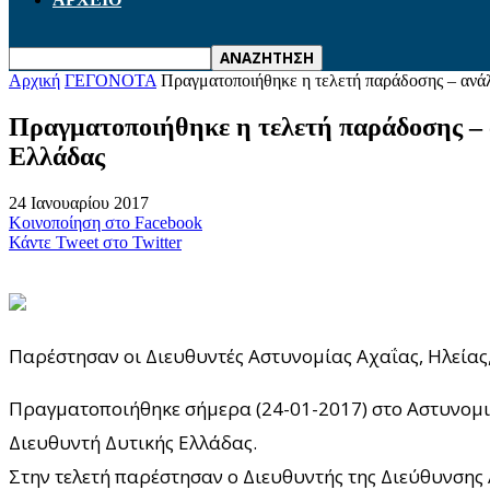
Αρχική
ΓΕΓΟΝΟΤΑ
Πραγματοποιήθηκε η τελετή παράδοσης – ανάλ
Πραγματοποιήθηκε η τελετή παράδοσης – 
Ελλάδας
24 Ιανουαρίου 2017
Κοινοποίηση στο Facebook
Κάντε Tweet στο Twitter
Παρέστησαν οι Διευθυντές Αστυνομίας Αχαΐας, Ηλείας
Πραγματοποιήθηκε σήμερα (24-01-2017) στο Αστυνομι
Διευθυντή Δυτικής Ελλάδας.
Στην τελετή παρέστησαν ο Διευθυντής της Διεύθυνση