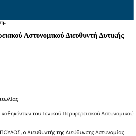
ή...
ειακού Αστυνομικού Διευθυντή Δυτικής
ιτωλίας
ν καθηκόντων του Γενικού Περιφερειακού Αστυνομικού
ΟΠΟΥΛΟΣ, ο Διευθυντής της Διεύθυνσης Αστυνομίας