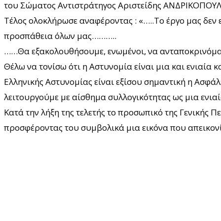
του Σώματος Αντιστράτηγος Αριστείδης ΑΝΔΡΙΚΟΠΟΥΛ
Τέλος ολοκλήρωσε αναφέροντας : «…..Το έργο μας δεν ε
προσπάθεια όλων μας………..
……Θα εξακολουθήσουμε, ενωμένοι, να ανταποκρινόμαστ
Θέλω να τονίσω ότι η Αστυνομία είναι μια και ενιαία κ
Ελληνικής Αστυνομίας είναι εξίσου σημαντική η Ασφάλ
λειτουργούμε με αίσθημα συλλογικότητας ως μια ενιαί
Κατά την λήξη της τελετής το προσωπικό της Γενικής 
προσφέροντας του συμβολικά μια εικόνα που απεικονί