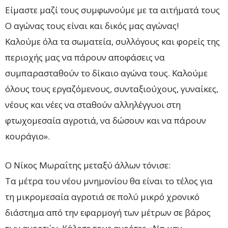
Είμαστε μαζί τους συμφωνούμε με τα αιτήματά τους
Ο αγώνας τους είναι και δικός μας αγώνας!
Καλούμε όλα τα σωματεία, συλλόγους και φορείς της
περιοχής μας να πάρουν αποφάσεις να
συμπαρασταθούν το δίκαιο αγώνα τους. Καλούμε
όλους τους εργαζόμενους, συνταξιούχους, γυναίκες,
νέους και νέες να σταθούν αλληλέγγυοι στη
φτωχομεσαία αγροτιά, να δώσουν και να πάρουν
κουράγιο».
Ο Νίκος Μωραΐτης μεταξύ άλλων τόνισε:
Τα μέτρα του νέου μνημονίου θα είναι το τέλος για
τη μικρομεσαία αγροτιά σε πολύ μικρό χρονικό
διάστημα από την εφαρμογή των μέτρων σε βάρος