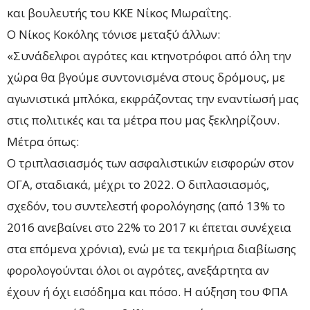
και βουλευτής του ΚΚΕ Νίκος Μωραΐτης.
Ο Νίκος Κοκόλης τόνισε μεταξύ άλλων:
«Συνάδελφοι αγρότες και κτηνοτρόφοι από όλη την
χώρα θα βγούμε συντονισμένα στους δρόμους, με
αγωνιστικά μπλόκα, εκφράζοντας την εναντίωσή μας
στις πολιτικές και τα μέτρα που μας ξεκληρίζουν.
Μέτρα όπως:
Ο τριπλασιασμός των ασφαλιστικών εισφορών στον
ΟΓΑ, σταδιακά, μέχρι το 2022. Ο διπλασιασμός,
σχεδόν, του συντελεστή φορολόγησης (από 13% το
2016 ανεβαίνει στο 22% το 2017 κι έπεται συνέχεια
στα επόμενα χρόνια), ενώ με τα τεκμήρια διαβίωσης
φορολογούνται όλοι οι αγρότες, ανεξάρτητα αν
έχουν ή όχι εισόδημα και πόσο. Η αύξηση του ΦΠΑ