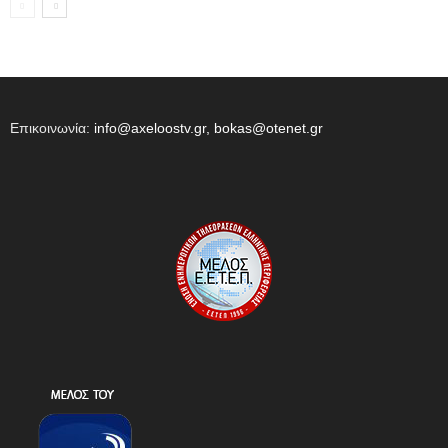
Επικοινωνία:
info@axeloostv.gr, bokas@otenet.gr