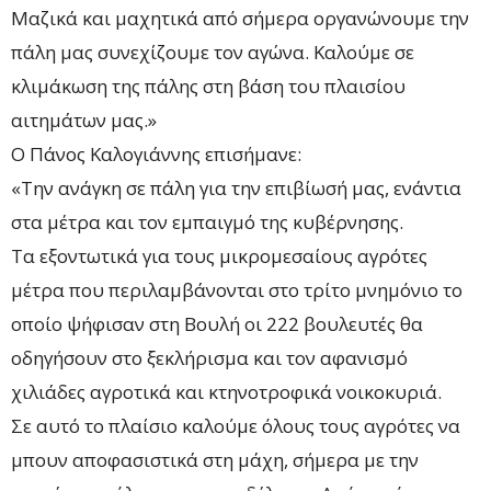
Μαζικά και μαχητικά από σήμερα οργανώνουμε την
πάλη μας συνεχίζουμε τον αγώνα. Καλούμε σε
κλιμάκωση της πάλης στη βάση του πλαισίου
αιτημάτων μας.»
Ο Πάνος Καλογιάννης επισήμανε:
«Την ανάγκη σε πάλη για την επιβίωσή μας, ενάντια
στα μέτρα και τον εμπαιγμό της κυβέρνησης.
Τα εξοντωτικά για τους μικρομεσαίους αγρότες
μέτρα που περιλαμβάνονται στο τρίτο μνημόνιο το
οποίο ψήφισαν στη Βουλή οι 222 βουλευτές θα
οδηγήσουν στο ξεκλήρισμα και τον αφανισμό
χιλιάδες αγροτικά και κτηνοτροφικά νοικοκυριά.
Σε αυτό το πλαίσιο καλούμε όλους τους αγρότες να
μπουν αποφασιστικά στη μάχη, σήμερα με την