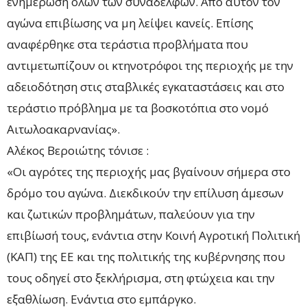
ενημέρωση όλων των συναδέλφων. Από αυτόν τον
αγώνα επιβίωσης να μη λείψει κανείς. Επίσης
αναφέρθηκε στα τεράστια προβλήματα που
αντιμετωπίζουν οι κτηνοτρόφοι της περιοχής με την
αδειοδότηση στις σταβλικές εγκαταστάσεις και στο
τεράστιο πρόβλημα με τα βοσκοτόπια στο νομό
Αιτωλοακαρνανίας».
Αλέκος Βεροιώτης τόνισε :
«Οι αγρότες της περιοχής μας βγαίνουν σήμερα στο
δρόμο του αγώνα. Διεκδικούν την επίλυση άμεσων
και ζωτικών προβλημάτων, παλεύουν για την
επιβίωσή τους, ενάντια στην Κοινή Αγροτική Πολιτική
(ΚΑΠ) της ΕΕ και της πολιτικής της κυβέρνησης που
τους οδηγεί στο ξεκλήρισμα, στη φτώχεια και την
εξαθλίωση. Ενάντια στο εμπάργκο.