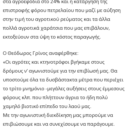
στα αγροεφόδια στο 24% και η κατάργηση της
επιστροφής φόρου πετρελαίου που μαζί με αύξηση
στην τιμή του αγροτικού ρεύματος και τα άλλα
πολλά αγροτικά χαράτσια που μας επιβάλουν,
εκτοξεύουν στα ύψη το κόστος παραγωγής.
Ο Θεόδωρος Γρίνος αναφέρθηκε:
«Οι αγρότες και κτηνοτρόφοι βγήκαμε στους
δρόμους ν’ αγωνιστούμε για την επιβίωσή μας. Θα
υποστούμε όλα τα δυσβάστακτα μέτρα που περιέχει
το τρίτο μνημόνιο -μεγάλες αυξήσεις στους έμμεσους
φόρους κλπ. που πλήττουν άγρια το ήδη πολύ
χαμηλό βιοτικό επίπεδο του λαού μας.
Με την αγωνιστική διεκδίκηση μας μπορούμε να
επιβιώσουμε και να συνεχίσουμε να παράγουμε.