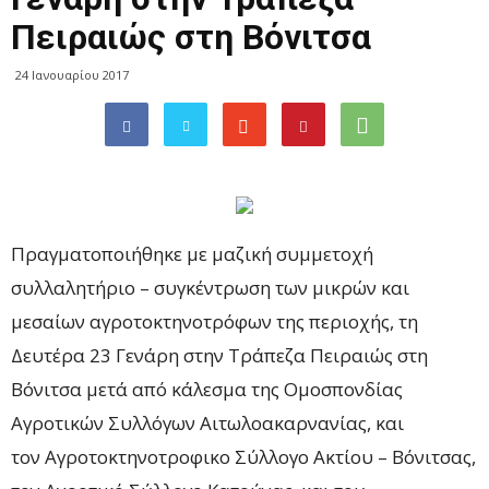
Πειραιώς στη Βόνιτσα
24 Ιανουαρίου 2017
Πραγματοποιήθηκε με μαζική συμμετοχή
συλλαλητήριο – συγκέντρωση των μικρών και
μεσαίων αγροτοκτηνοτρόφων της περιοχής, τη
Δευτέρα 23 Γενάρη στην Τράπεζα Πειραιώς στη
Βόνιτσα μετά από κάλεσμα της Ομοσπονδίας
Αγροτικών Συλλόγων Αιτωλοακαρνανίας, και
τον Αγροτοκτηνοτροφικο Σύλλογο Ακτίου – Βόνιτσας,