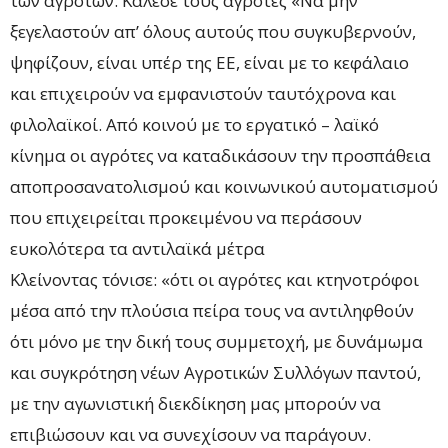
των αγροτών. Κάλεσε τους αγρότες «Να μην
ξεγελαστούν απ’ όλους αυτούς που συγκυβερνούν,
ψηφίζουν, είναι υπέρ της ΕΕ, είναι με το κεφάλαιο
και επιχειρούν να εμφανιστούν ταυτόχρονα και
φιλολαϊκοί. Από κοινού με το εργατικό – λαϊκό
κίνημα οι αγρότες να καταδικάσουν την προσπάθεια
αποπροσανατολισμού και κοινωνικού αυτοματισμού
που επιχειρείται προκειμένου να περάσουν
ευκολότερα τα αντιλαϊκά μέτρα
Κλείνοντας τόνισε: «ότι οι αγρότες και κτηνοτρόφοι
μέσα από την πλούσια πείρα τους να αντιληφθούν
ότι μόνο με την δική τους συμμετοχή, με δυνάμωμα
και συγκρότηση νέων Αγροτικών Συλλόγων παντού,
με την αγωνιστική διεκδίκηση μας μπορούν να
επιβιώσουν και να συνεχίσουν να παράγουν.