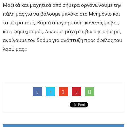
Μαζικά και μαχητικά από σήμερα οργανώνουμε την
πάλη μας για να βάλουμε μπλόκο στο Μνημόνιο και
τα μέτρα τους. Καμιά απογοήτευση, κανένας φόβος
και εφησυχασμός. Δίνουμε μάχη επιβίωσης σήμερα,
ανοίγουμε τον δρόμο για ανάπτυξη προς όφελος του
λαού μας.»