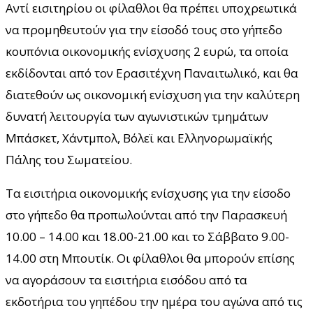
Αντί εισιτηρίου οι φίλαθλοι θα πρέπει υποχρεωτικά
να προμηθευτούν για την είσοδό τους στο γήπεδο
κουπόνια οικονομικής ενίσχυσης 2 ευρώ, τα οποία
εκδίδονται από τον Ερασιτέχνη Παναιτωλικό, και θα
διατεθούν ως οικονομική ενίσχυση για την καλύτερη
δυνατή λειτουργία των αγωνιστικών τμημάτων
Μπάσκετ, Χάντμπολ, Βόλεϊ και Ελληνορωμαϊκής
Πάλης του Σωματείου.
Τα εισιτήρια οικονομικής ενίσχυσης για την είσοδο
στο γήπεδο θα προπωλούνται από την Παρασκευή
10.00 – 14.00 και 18.00-21.00 και το Σάββατο 9.00-
14.00 στη Μπουτίκ. Οι φίλαθλοι θα μπορούν επίσης
να αγοράσουν τα εισιτήρια εισόδου από τα
εκδοτήρια του γηπέδου την ημέρα του αγώνα από τις