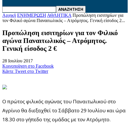
Αρχική
ΕΝΗΜΕΡΩΣΗ
ΑΘΛΗΤΙΚΑ
Προπώληση εισιτηρίων για
τον Φιλικό αγώνα Παναιτωλικός – Ατρόμητος. Γενική είσοδος 2...
Προπώληση εισιτηρίων για τον Φιλικό
αγώνα Παναιτωλικός – Ατρόμητος.
Γενική είσοδος 2 €
28 Ιουλίου 2017
Κοινοποίηση στο Facebook
Κάντε Tweet στο Twitter
Ο πρώτος φιλικός αγώνας του Παναιτωλικού στο
Αγρίνιο θα διεξαχθεί το Σάββατο 29 Ιουλίου και ώρα
18.30 στο γήπεδο της ομάδας με τον Ατρόμητο.