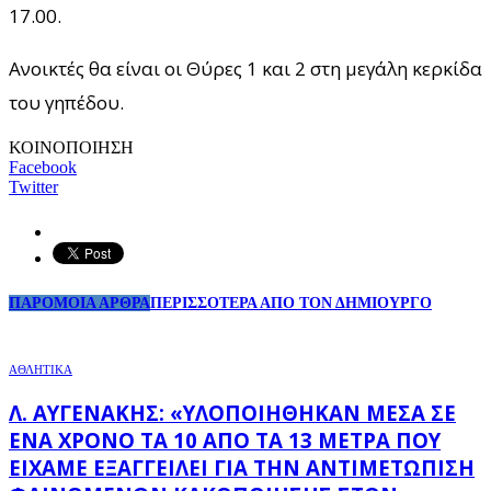
17.00.
Ανοικτές θα είναι οι Θύρες 1 και 2 στη μεγάλη κερκίδα
του γηπέδου.
ΚΟΙΝΟΠΟΙΗΣΗ
Facebook
Twitter
ΠΑΡΟΜΟΙΑ ΑΡΘΡΑ
ΠΕΡΙΣΣΟΤΕΡΑ ΑΠΟ ΤΟΝ ΔΗΜΙΟΥΡΓΟ
ΑΘΛΗΤΙΚΑ
Λ. ΑΥΓΕΝΆΚΗΣ: «ΥΛΟΠΟΙΉΘΗΚΑΝ ΜΈΣΑ ΣΕ
ΈΝΑ ΧΡΌΝΟ ΤΑ 10 ΑΠΌ ΤΑ 13 ΜΈΤΡΑ ΠΟΥ
ΕΊΧΑΜΕ ΕΞΑΓΓΕΊΛΕΙ ΓΙΑ ΤΗΝ ΑΝΤΙΜΕΤΏΠΙΣΗ