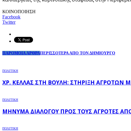
ΚΟΙΝΟΠΟΙΗΣΗ
Facebook
Twitter
ΠΑΡΟΜΟΙΑ ΑΡΘΡΑ
ΠΕΡΙΣΣΟΤΕΡΑ ΑΠΟ ΤΟΝ ΔΗΜΙΟΥΡΓΟ
ΠΟΛΙΤΙΚΗ
ΧΡ. ΚΈΛΛΑΣ ΣΤΗ ΒΟΥΛΉ: ΣΤΉΡΙΞΗ ΑΓΡΟΤΏΝ 
ΠΟΛΙΤΙΚΗ
ΜΉΝΥΜΑ ΔΙΑΛΌΓΟΥ ΠΡΟΣ ΤΟΥΣ ΑΓΡΌΤΕΣ ΑΠΌ 
ΠΟΛΙΤΙΚΗ