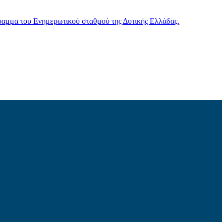
γραμμα του Ενημερωτικού σταθμού της Δυτικής Ελλάδας.