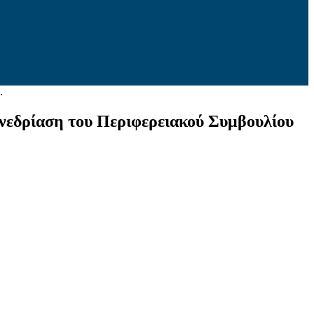
.
υνεδρίαση του Περιφερειακού Συμβουλίου