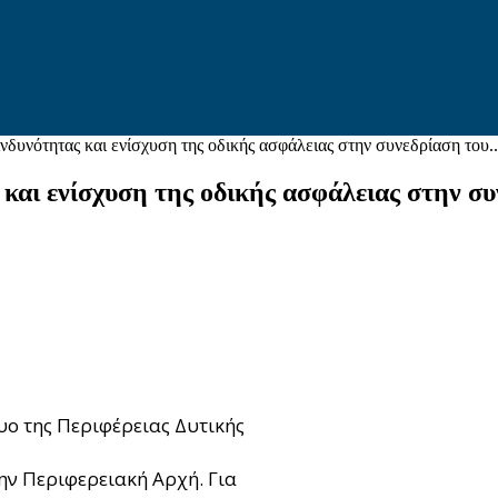
δυνότητας και ενίσχυση της οδικής ασφάλειας στην συνεδρίαση του..
και ενίσχυση της οδικής ασφάλειας στην σ
υο της Περιφέρειας Δυτικής
την Περιφερειακή Αρχή. Για