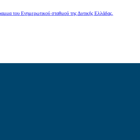
γραμμα του Ενημερωτικού σταθμού της Δυτικής Ελλάδας.