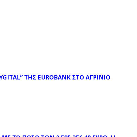
YGITAL” ΤΗΣ EUROBANK ΣΤΟ ΑΓΡΊΝΙΟ