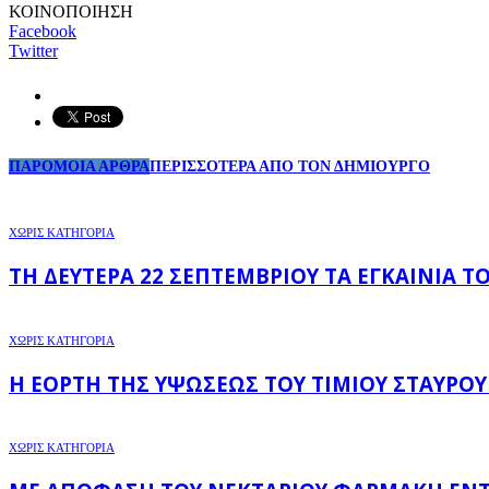
ΚΟΙΝΟΠΟΙΗΣΗ
Facebook
Twitter
ΠΑΡΟΜΟΙΑ ΑΡΘΡΑ
ΠΕΡΙΣΣΟΤΕΡΑ ΑΠΟ ΤΟΝ ΔΗΜΙΟΥΡΓΟ
ΧΩΡΊΣ ΚΑΤΗΓΟΡΊΑ
ΤΗ ΔΕΥΤΈΡΑ 22 ΣΕΠΤΕΜΒΡΊΟΥ ΤΑ ΕΓΚΑΊΝΙΑ 
ΧΩΡΊΣ ΚΑΤΗΓΟΡΊΑ
Η ΕΟΡΤΉ ΤΗΣ ΥΨΏΣΕΩΣ ΤΟΥ ΤΙΜΊΟΥ ΣΤΑΥΡΟΎ
ΧΩΡΊΣ ΚΑΤΗΓΟΡΊΑ