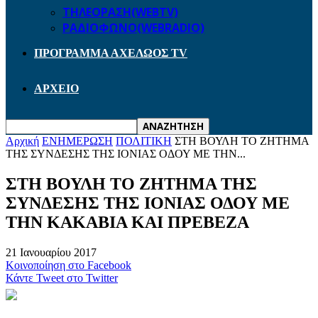
ΤΗΛΕΟΡΑΣΗ(WEBTV)
ΡΑΔΙΟΦΩΝΟ(WEBRADIO)
ΠΡΟΓΡΑΜΜΑ ΑΧΕΛΩΟΣ TV
ΑΡΧΕΙΟ
Αρχική
ΕΝΗΜΕΡΩΣΗ
ΠΟΛΙΤΙΚΗ
ΣΤΗ ΒΟΥΛΗ ΤΟ ΖΗΤΗΜΑ
ΤΗΣ ΣΥΝΔΕΣΗΣ ΤΗΣ ΙΟΝΙΑΣ ΟΔΟΥ ΜΕ ΤΗΝ...
ΣΤΗ ΒΟΥΛΗ ΤΟ ΖΗΤΗΜΑ ΤΗΣ
ΣΥΝΔΕΣΗΣ ΤΗΣ ΙΟΝΙΑΣ ΟΔΟΥ ΜΕ
ΤΗΝ ΚΑΚΑΒΙΑ ΚΑΙ ΠΡΕΒΕΖΑ
21 Ιανουαρίου 2017
Κοινοποίηση στο Facebook
Κάντε Tweet στο Twitter