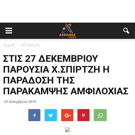
Αρχική
ΓΕΓΟΝΟΤΑ
ΣΤΙΣ 27 ΔΕΚΕΜΒΡΙΟΥ
ΠΑΡΟΥΣΙΑ Χ.ΣΠΙΡΤΖΗ Η
ΠΑΡΑΔΟΣΗ ΤΗΣ
ΠΑΡΑΚΑΜΨΗΣ ΑΜΦΙΛΟΧΙΑΣ
23 Δεκεμβρίου 2016