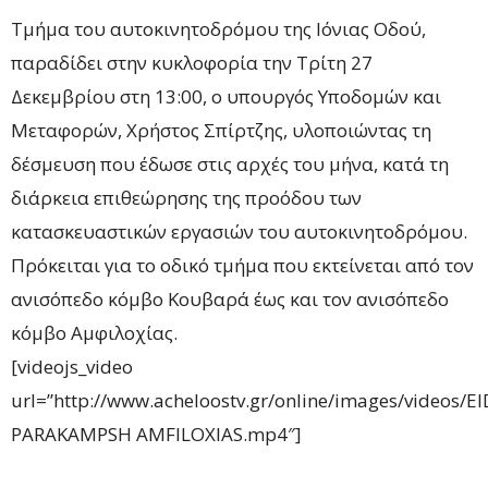
Τμήμα του αυτοκινητοδρόμου της Ιόνιας Οδού,
παραδίδει στην κυκλοφορία την Τρίτη 27
Δεκεμβρίου στη 13:00, ο υπουργός Υποδομών και
Μεταφορών, Χρήστος Σπίρτζης, υλοποιώντας τη
δέσμευση που έδωσε στις αρχές του μήνα, κατά τη
διάρκεια επιθεώρησης της προόδου των
κατασκευαστικών εργασιών του αυτοκινητοδρόμου.
Πρόκειται για το οδικό τμήμα που εκτείνεται από τον
ανισόπεδο κόμβο Κουβαρά έως και τον ανισόπεδο
κόμβο Αμφιλοχίας.
[videojs_video
url=”http://www.acheloostv.gr/online/images/videos/
PARAKAMPSH AMFILOXIAS.mp4″]