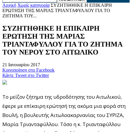
Αρχική
Χωρίς κατηγορία
ΣΥΖΗΤΗΘΗΚΕ Η ΕΠΙΚΑΙΡΗ
ΕΡΩΤΗΣΗ ΤΗΣ ΜΑΡΙΑΣ ΤΡΙΑΝΤΑΦΥΛΛΟΥ ΓΙΑ ΤΟ
ΖΗΤΗΜΑ ΤΟΥ...
ΣΥΖΗΤΗΘΗΚΕ Η ΕΠΙΚΑΙΡΗ
ΕΡΩΤΗΣΗ ΤΗΣ ΜΑΡΙΑΣ
ΤΡΙΑΝΤΑΦΥΛΛΟΥ ΓΙΑ ΤΟ ΖΗΤΗΜΑ
ΤΟΥ ΝΕΡΟΥ ΣΤΟ ΑΙΤΩΛΙΚΟ
21 Ιανουαρίου 2017
Κοινοποίηση στο Facebook
Κάντε Tweet στο Twitter
Το μείζον ζήτημα της υδροδότησης του Αιτωλικού,
έφερε με επίκαιρη ερώτησή της ακόμα μια φορά στη
Βουλή, η βουλευτής Αιτωλοακαρνανίας του ΣΥΡΙΖΑ,
Μαρία Τριανταφύλλου. Τόσο η κ. Τριανταφύλλου