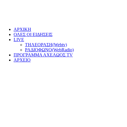
ΑΡΧΙΚΗ
ΟΛΕΣ ΟΙ ΕΙΔΗΣΕΙΣ
LIVE
ΤΗΛΕΟΡΑΣΗ(Webtv)
ΡΑΔΙΟΦΩΝΟ(WebRadio)
ΠΡΟΓΡΑΜΜΑ ΑΧΕΛΩΟΣ TV
ΑΡΧΕΙΟ