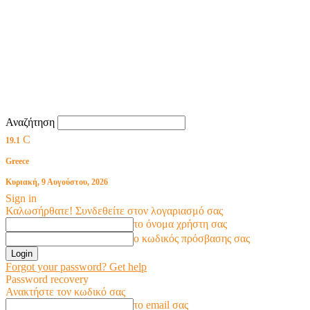
Αναζήτηση
C
19.1
Greece
Κυριακή, 9 Αυγούστου, 2026
Sign in
Καλωσήρθατε! Συνδεθείτε στον λογαριασμό σας
το όνομα χρήστη σας
ο κωδικός πρόσβασης σας
Forgot your password? Get help
Password recovery
Ανακτήστε τον κωδικό σας
το email σας