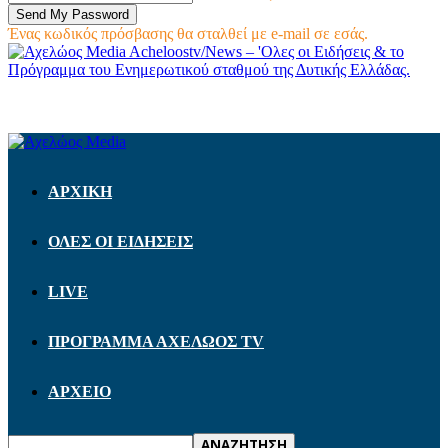
Ένας κωδικός πρόσβασης θα σταλθεί με e-mail σε εσάς.
Acheloostv/News – 'Ολες οι Ειδήσεις & το
Πρόγραμμα του Ενημερωτικού σταθμού της Δυτικής Ελλάδας.
ΑΡΧΙΚΗ
ΟΛΕΣ ΟΙ ΕΙΔΗΣΕΙΣ
LIVE
ΠΡΟΓΡΑΜΜΑ ΑΧΕΛΩΟΣ TV
ΑΡΧΕΙΟ