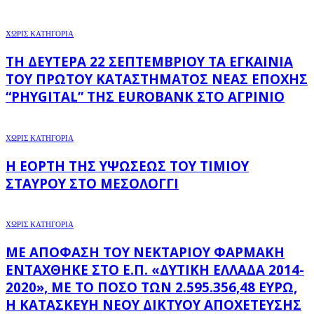
ΧΩΡΊΣ ΚΑΤΗΓΟΡΊΑ
ΤΗ ΔΕΥΤΈΡΑ 22 ΣΕΠΤΕΜΒΡΊΟΥ ΤΑ ΕΓΚΑΊΝΙΑ
ΤΟΥ ΠΡΏΤΟΥ ΚΑΤΑΣΤΉΜΑΤΟΣ ΝΈΑΣ ΕΠΟΧΉΣ
“PHYGITAL” ΤΗΣ EUROBANK ΣΤΟ ΑΓΡΊΝΙΟ
ΧΩΡΊΣ ΚΑΤΗΓΟΡΊΑ
Η ΕΟΡΤΉ ΤΗΣ ΥΨΏΣΕΩΣ ΤΟΥ ΤΙΜΊΟΥ
ΣΤΑΥΡΟΎ ΣΤΟ ΜΕΣΟΛΌΓΓΙ
ΧΩΡΊΣ ΚΑΤΗΓΟΡΊΑ
ΜΕ ΑΠΌΦΑΣΗ ΤΟΥ ΝΕΚΤΆΡΙΟΥ ΦΑΡΜΆΚΗ
ΕΝΤΆΧΘΗΚΕ ΣΤΟ Ε.Π. «ΔΥΤΙΚΉ ΕΛΛΆΔΑ 2014-
2020», ΜΕ ΤΟ ΠΟΣΌ ΤΩΝ 2.595.356,48 ΕΥΡΏ,
Η ΚΑΤΑΣΚΕΥΉ ΝΈΟΥ ΔΙΚΤΎΟΥ ΑΠΟΧΈΤΕΥΣΗΣ