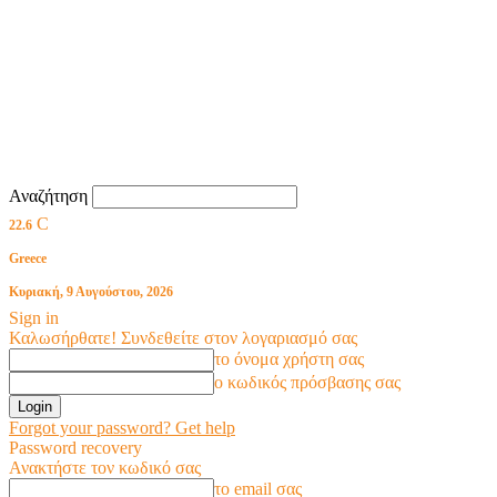
Αναζήτηση
C
22.6
Greece
Κυριακή, 9 Αυγούστου, 2026
Sign in
Καλωσήρθατε! Συνδεθείτε στον λογαριασμό σας
το όνομα χρήστη σας
ο κωδικός πρόσβασης σας
Forgot your password? Get help
Password recovery
Ανακτήστε τον κωδικό σας
το email σας