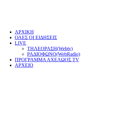
ΑΡΧΙΚΗ
ΟΛΕΣ ΟΙ ΕΙΔΗΣΕΙΣ
LIVE
ΤΗΛΕΟΡΑΣΗ(Webtv)
ΡΑΔΙΟΦΩΝΟ(WebRadio)
ΠΡΟΓΡΑΜΜΑ ΑΧΕΛΩΟΣ TV
ΑΡΧΕΙΟ