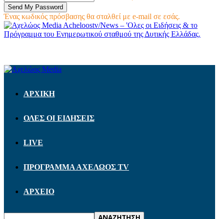
Ένας κωδικός πρόσβασης θα σταλθεί με e-mail σε εσάς.
Acheloostv/News – 'Ολες οι Ειδήσεις & το
Πρόγραμμα του Ενημερωτικού σταθμού της Δυτικής Ελλάδας.
ΑΡΧΙΚΗ
ΟΛΕΣ ΟΙ ΕΙΔΗΣΕΙΣ
LIVE
ΠΡΟΓΡΑΜΜΑ ΑΧΕΛΩΟΣ TV
ΑΡΧΕΙΟ