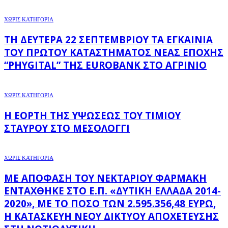
ΧΩΡΊΣ ΚΑΤΗΓΟΡΊΑ
ΤΗ ΔΕΥΤΈΡΑ 22 ΣΕΠΤΕΜΒΡΊΟΥ ΤΑ ΕΓΚΑΊΝΙΑ
ΤΟΥ ΠΡΏΤΟΥ ΚΑΤΑΣΤΉΜΑΤΟΣ ΝΈΑΣ ΕΠΟΧΉΣ
“PHYGITAL” ΤΗΣ EUROBANK ΣΤΟ ΑΓΡΊΝΙΟ
ΧΩΡΊΣ ΚΑΤΗΓΟΡΊΑ
Η ΕΟΡΤΉ ΤΗΣ ΥΨΏΣΕΩΣ ΤΟΥ ΤΙΜΊΟΥ
ΣΤΑΥΡΟΎ ΣΤΟ ΜΕΣΟΛΌΓΓΙ
ΧΩΡΊΣ ΚΑΤΗΓΟΡΊΑ
ΜΕ ΑΠΌΦΑΣΗ ΤΟΥ ΝΕΚΤΆΡΙΟΥ ΦΑΡΜΆΚΗ
ΕΝΤΆΧΘΗΚΕ ΣΤΟ Ε.Π. «ΔΥΤΙΚΉ ΕΛΛΆΔΑ 2014-
2020», ΜΕ ΤΟ ΠΟΣΌ ΤΩΝ 2.595.356,48 ΕΥΡΏ,
Η ΚΑΤΑΣΚΕΥΉ ΝΈΟΥ ΔΙΚΤΎΟΥ ΑΠΟΧΈΤΕΥΣΗΣ