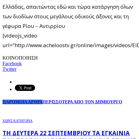
Ελλάδας, απαιτώντας εδώ και τώρα κατάργηση όλων
των διοδίων στους μεγάλους οδικούς άξονες και τη
γέφυρα Ρίου – Αντιρρίου
[videojs_video
url=”http://www.acheloostv.gr/online/images/videos/
ΚΟΙΝΟΠΟΙΗΣΗ
Facebook
Twitter
ΠΑΡΟΜΟΙΑ ΑΡΘΡΑ
ΠΕΡΙΣΣΟΤΕΡΑ ΑΠΟ ΤΟΝ ΔΗΜΙΟΥΡΓΟ
ΧΩΡΊΣ ΚΑΤΗΓΟΡΊΑ
ΤΗ ΔΕΥΤΈΡΑ 22 ΣΕΠΤΕΜΒΡΊΟΥ ΤΑ ΕΓΚΑΊΝΙΑ