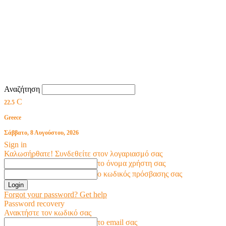
Αναζήτηση
C
22.5
Greece
Σάββατο, 8 Αυγούστου, 2026
Sign in
Καλωσήρθατε! Συνδεθείτε στον λογαριασμό σας
το όνομα χρήστη σας
ο κωδικός πρόσβασης σας
Forgot your password? Get help
Password recovery
Ανακτήστε τον κωδικό σας
το email σας