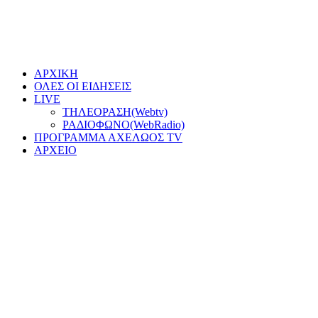
ΑΡΧΙΚΗ
ΟΛΕΣ ΟΙ ΕΙΔΗΣΕΙΣ
LIVE
ΤΗΛΕΟΡΑΣΗ(Webtv)
ΡΑΔΙΟΦΩΝΟ(WebRadio)
ΠΡΟΓΡΑΜΜΑ ΑΧΕΛΩΟΣ TV
ΑΡΧΕΙΟ