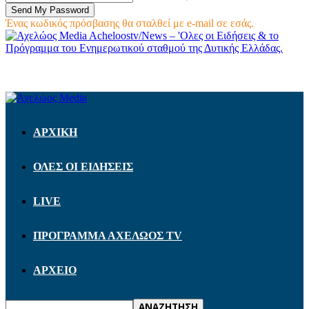
Ένας κωδικός πρόσβασης θα σταλθεί με e-mail σε εσάς.
Acheloostv/News – 'Ολες οι Ειδήσεις & το
Πρόγραμμα του Ενημερωτικού σταθμού της Δυτικής Ελλάδας.
ΑΡΧΙΚΗ
ΟΛΕΣ ΟΙ ΕΙΔΗΣΕΙΣ
LIVE
ΠΡΟΓΡΑΜΜΑ ΑΧΕΛΩΟΣ TV
ΑΡΧΕΙΟ