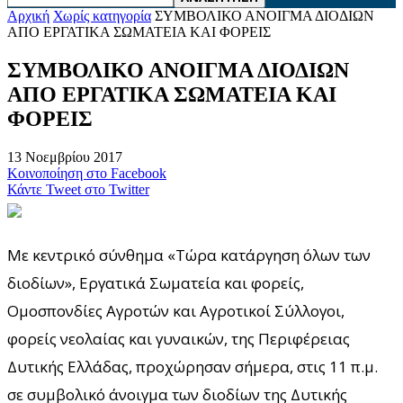
Αρχική
Χωρίς κατηγορία
ΣΥΜΒΟΛΙΚΟ ΑΝΟΙΓΜΑ ΔΙΟΔΙΩΝ
AΠΟ ΕΡΓΑΤΙΚΑ ΣΩΜΑΤΕΙΑ ΚΑΙ ΦΟΡΕΙΣ
ΣΥΜΒΟΛΙΚΟ ΑΝΟΙΓΜΑ ΔΙΟΔΙΩΝ
AΠΟ ΕΡΓΑΤΙΚΑ ΣΩΜΑΤΕΙΑ ΚΑΙ
ΦΟΡΕΙΣ
13 Νοεμβρίου 2017
Κοινοποίηση στο Facebook
Κάντε Tweet στο Twitter
Με κεντρικό σύνθημα «Τώρα κατάργηση όλων των
διοδίων», Εργατικά Σωματεία και φορείς,
Ομοσπονδίες Αγροτών και Αγροτικοί Σύλλογοι,
φορείς νεολαίας και γυναικών, της Περιφέρειας
Δυτικής Ελλάδας, προχώρησαν σήμερα, στις 11 π.μ.
σε συμβολικό άνοιγμα των διοδίων της Δυτικής