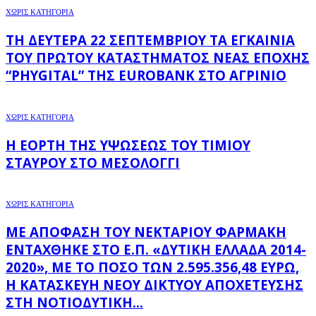
ΧΩΡΊΣ ΚΑΤΗΓΟΡΊΑ
ΤΗ ΔΕΥΤΈΡΑ 22 ΣΕΠΤΕΜΒΡΊΟΥ ΤΑ ΕΓΚΑΊΝΙΑ
ΤΟΥ ΠΡΏΤΟΥ ΚΑΤΑΣΤΉΜΑΤΟΣ ΝΈΑΣ ΕΠΟΧΉΣ
“PHYGITAL” ΤΗΣ EUROBANK ΣΤΟ ΑΓΡΊΝΙΟ
ΧΩΡΊΣ ΚΑΤΗΓΟΡΊΑ
Η ΕΟΡΤΉ ΤΗΣ ΥΨΏΣΕΩΣ ΤΟΥ ΤΙΜΊΟΥ
ΣΤΑΥΡΟΎ ΣΤΟ ΜΕΣΟΛΌΓΓΙ
ΧΩΡΊΣ ΚΑΤΗΓΟΡΊΑ
ΜΕ ΑΠΌΦΑΣΗ ΤΟΥ ΝΕΚΤΆΡΙΟΥ ΦΑΡΜΆΚΗ
ΕΝΤΆΧΘΗΚΕ ΣΤΟ Ε.Π. «ΔΥΤΙΚΉ ΕΛΛΆΔΑ 2014-
2020», ΜΕ ΤΟ ΠΟΣΌ ΤΩΝ 2.595.356,48 ΕΥΡΏ,
Η ΚΑΤΑΣΚΕΥΉ ΝΈΟΥ ΔΙΚΤΎΟΥ ΑΠΟΧΈΤΕΥΣΗΣ
ΣΤΗ ΝΟΤΙΟΔΥΤΙΚΉ...