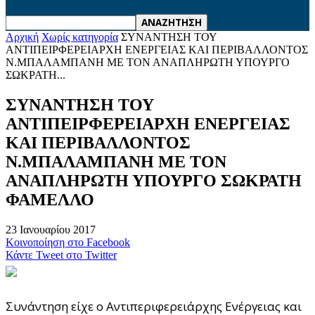
Αρχική
Χωρίς κατηγορία
ΣΥΝΑΝΤΗΣΗ ΤΟΥ
ΑΝΤΙΠΕΙΡΦΕΡΕΙΑΡΧΗ ΕΝΕΡΓΕΙΑΣ ΚΑΙ ΠΕΡΙΒΑΛΛΟΝΤΟΣ
Ν.ΜΠΑΛΑΜΠΑΝΗ ΜΕ ΤΟΝ ΑΝΑΠΛΗΡΩΤΗ ΥΠΟΥΡΓΟ
ΣΩΚΡΑΤΗ...
ΣΥΝΑΝΤΗΣΗ ΤΟΥ
ΑΝΤΙΠΕΙΡΦΕΡΕΙΑΡΧΗ ΕΝΕΡΓΕΙΑΣ
ΚΑΙ ΠΕΡΙΒΑΛΛΟΝΤΟΣ
Ν.ΜΠΑΛΑΜΠΑΝΗ ΜΕ ΤΟΝ
ΑΝΑΠΛΗΡΩΤΗ ΥΠΟΥΡΓΟ ΣΩΚΡΑΤΗ
ΦΑΜΕΛΛΟ
23 Ιανουαρίου 2017
Κοινοποίηση στο Facebook
Κάντε Tweet στο Twitter
Συνάντηση είχε ο Αντιπεριφερειάρχης Ενέργειας και