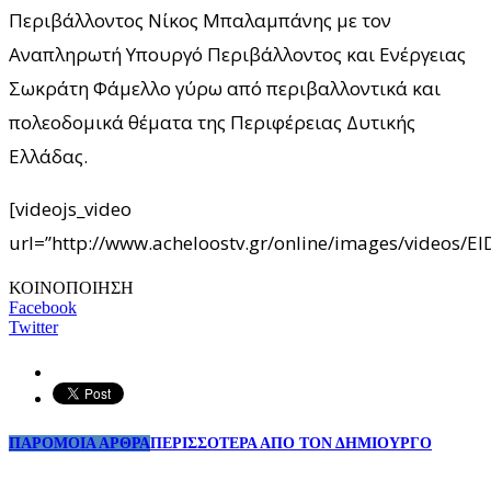
Περιβάλλοντος Νίκος Μπαλαμπάνης με τον
Αναπληρωτή Υπουργό Περιβάλλοντος και Ενέργειας
Σωκράτη Φάμελλο γύρω από περιβαλλοντικά και
πολεοδομικά θέματα της Περιφέρειας Δυτικής
Ελλάδας.
[videojs_video
url=”http://www.acheloostv.gr/online/images/video
ΚΟΙΝΟΠΟΙΗΣΗ
Facebook
Twitter
ΠΑΡΟΜΟΙΑ ΑΡΘΡΑ
ΠΕΡΙΣΣΟΤΕΡΑ ΑΠΟ ΤΟΝ ΔΗΜΙΟΥΡΓΟ