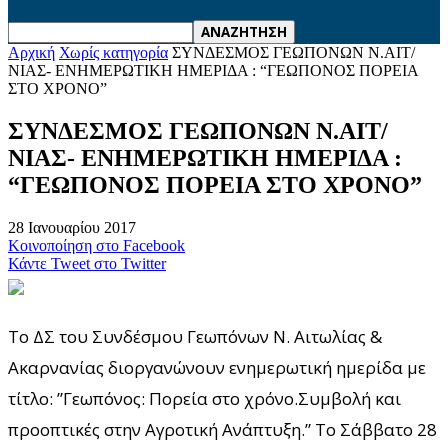
Αρχική
Χωρίς κατηγορία
ΣΥΝΔΕΣΜΟΣ ΓΕΩΠΟΝΩΝ Ν.ΑΙΤ/
ΝΙΑΣ- ΕΝΗΜΕΡΩΤΙΚΗ ΗΜΕΡΙΔΑ : “ΓΕΩΠΟΝΟΣ ΠΟΡΕΙΑ
ΣΤΟ ΧΡΟΝΟ”
ΣΥΝΔΕΣΜΟΣ ΓΕΩΠΟΝΩΝ Ν.ΑΙΤ/
ΝΙΑΣ- ΕΝΗΜΕΡΩΤΙΚΗ ΗΜΕΡΙΔΑ :
“ΓΕΩΠΟΝΟΣ ΠΟΡΕΙΑ ΣΤΟ ΧΡΟΝΟ”
28 Ιανουαρίου 2017
Κοινοποίηση στο Facebook
Κάντε Tweet στο Twitter
Το ΔΣ του Συνδέσμου Γεωπόνων Ν. Αιτωλίας &
Ακαρνανίας διοργανώνουν ενημερωτική ημερίδα με
τίτλο: ”Γεωπόνος: Πορεία στο χρόνο.Συμβολή και
προοπτικές στην Αγροτική Ανάπτυξη.” Το Σάββατο 28