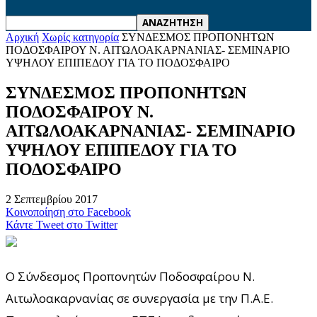
Αρχική
Χωρίς κατηγορία
ΣΥΝΔΕΣΜΟΣ ΠΡΟΠΟΝΗΤΩΝ
ΠΟΔΟΣΦΑΙΡΟΥ Ν. ΑΙΤΩΛΟΑΚΑΡΝΑΝΙΑΣ- ΣΕΜΙΝΑΡΙΟ
ΥΨΗΛΟΥ ΕΠΙΠΕΔΟΥ ΓΙΑ ΤΟ ΠΟΔΟΣΦΑΙΡΟ
ΣΥΝΔΕΣΜΟΣ ΠΡΟΠΟΝΗΤΩΝ
ΠΟΔΟΣΦΑΙΡΟΥ Ν.
ΑΙΤΩΛΟΑΚΑΡΝΑΝΙΑΣ- ΣΕΜΙΝΑΡΙΟ
ΥΨΗΛΟΥ ΕΠΙΠΕΔΟΥ ΓΙΑ ΤΟ
ΠΟΔΟΣΦΑΙΡΟ
2 Σεπτεμβρίου 2017
Κοινοποίηση στο Facebook
Κάντε Tweet στο Twitter
Ο Σύνδεσμος Προπονητών Ποδοσφαίρου Ν.
Αιτωλοακαρνανίας σε συνεργασία με την Π.Α.Ε.